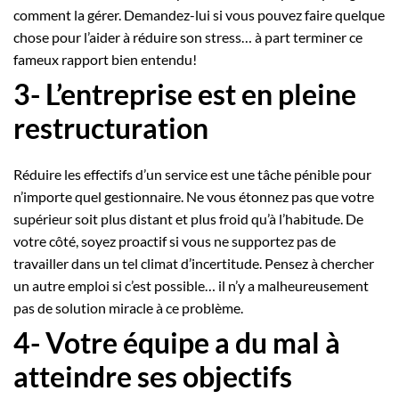
comment la gérer. Demandez-lui si vous pouvez faire quelque
chose pour l’aider à réduire son stress… à part terminer ce
fameux rapport bien entendu!
3- L’entreprise est en pleine
restructuration
Réduire les effectifs d’un service est une tâche pénible pour
n’importe quel gestionnaire. Ne vous étonnez pas que votre
supérieur soit plus distant et plus froid qu’à l’habitude. De
votre côté, soyez proactif si vous ne supportez pas de
travailler dans un tel climat d’incertitude. Pensez à chercher
un autre emploi si c’est possible… il n’y a malheureusement
pas de solution miracle à ce problème.
4- Votre équipe a du mal à
atteindre ses objectifs