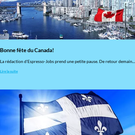
Bonne fête du Canada!
La rédaction d'Espresso-Jobs prend une petite pause. De retour demain...
Lire la suite