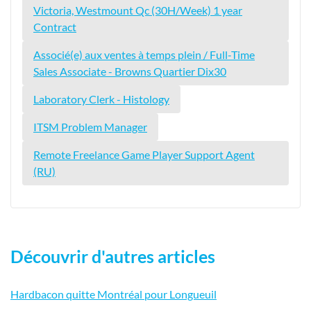
Victoria, Westmount Qc (30H/Week) 1 year
Contract
Associé(e) aux ventes à temps plein / Full-Time
Sales Associate - Browns Quartier Dix30
Laboratory Clerk - Histology
ITSM Problem Manager
Remote Freelance Game Player Support Agent
(RU)
Découvrir d'autres articles
Hardbacon quitte Montréal pour Longueuil