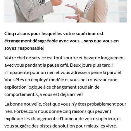
Employeurs
Publiez une offre d'emploi
Cinq raisons pour lesquelles votre supérieur est
étrangement désagréable avec vous… sans que vous en
soyez responsable!
Votre chef de service est tout sourire et bavarde longuement
avec vous pendant la pause café. Deux jours plus tard, il
s’impatiente pour un rien et vous adresse à peine la parole!
Vous êtes un employé modèle et vous ne trouvez aucune
explication logique à ce changement soudain de
comportement. Ça vous est déjà arrivé?
La bonne nouvelle, c’est que vous n’y êtes probablement pour
rien. Forbes.com nous donne cinq raisons qui peuvent
expliquer les changements d’humeur de votre supérieur, et
vous suggère des pistes de solution pour mieux les vivre.