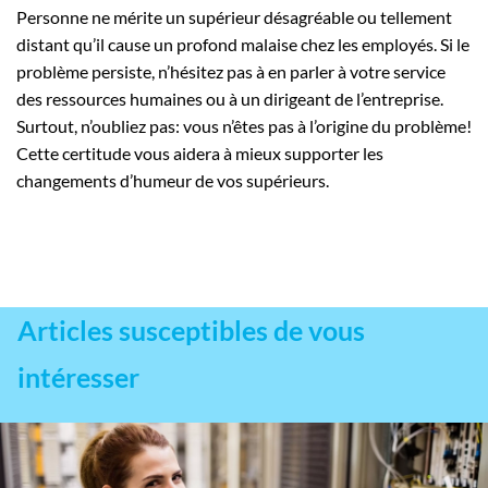
Personne ne mérite un supérieur désagréable ou tellement
distant qu’il cause un profond malaise chez les employés. Si le
problème persiste, n’hésitez pas à en parler à votre service
des ressources humaines ou à un dirigeant de l’entreprise.
Surtout, n’oubliez pas: vous n’êtes pas à l’origine du problème!
Cette certitude vous aidera à mieux supporter les
changements d’humeur de vos supérieurs.
Articles susceptibles de vous
intéresser