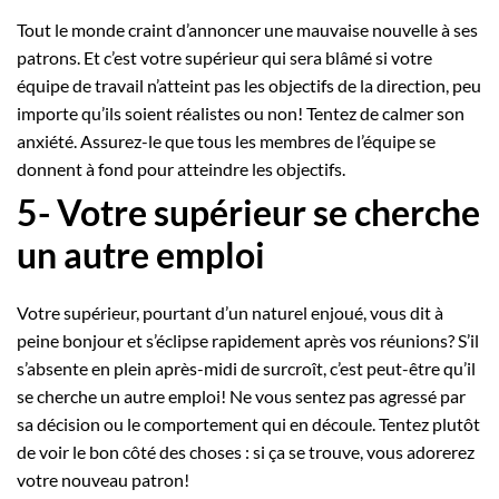
Tout le monde craint d’annoncer une mauvaise nouvelle à ses
patrons. Et c’est votre supérieur qui sera blâmé si votre
équipe de travail n’atteint pas les objectifs de la direction, peu
importe qu’ils soient réalistes ou non! Tentez de calmer son
anxiété. Assurez-le que tous les membres de l’équipe se
donnent à fond pour atteindre les objectifs.
5- Votre supérieur se cherche
un autre emploi
Votre supérieur, pourtant d’un naturel enjoué, vous dit à
peine bonjour et s’éclipse rapidement après vos réunions? S’il
s’absente en plein après-midi de surcroît, c’est peut-être qu’il
se cherche un autre emploi! Ne vous sentez pas agressé par
sa décision ou le comportement qui en découle. Tentez plutôt
de voir le bon côté des choses : si ça se trouve, vous adorerez
votre nouveau patron!