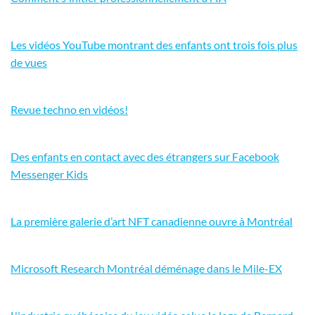
Les vidéos YouTube montrant des enfants ont trois fois plus
de vues
Revue techno en vidéos!
Des enfants en contact avec des étrangers sur Facebook
Messenger Kids
La première galerie d’art NFT canadienne ouvre à Montréal
Microsoft Research Montréal déménage dans le Mile-EX