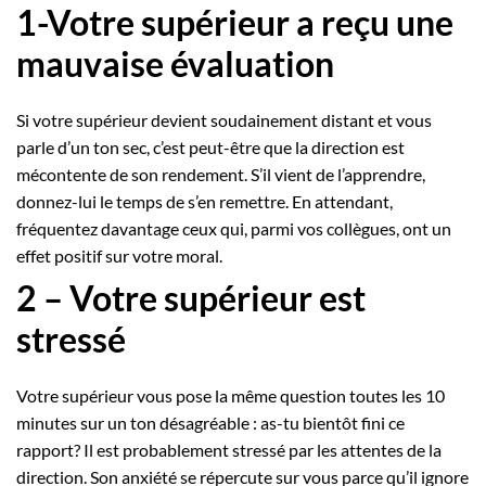
1-Votre supérieur a reçu une
mauvaise évaluation
Si votre supérieur devient soudainement distant et vous
parle d’un ton sec, c’est peut-être que la direction est
mécontente de son rendement. S’il vient de l’apprendre,
donnez-lui le temps de s’en remettre. En attendant,
fréquentez davantage ceux qui, parmi vos collègues, ont un
effet positif sur votre moral.
2 – Votre supérieur est
stressé
Votre supérieur vous pose la même question toutes les 10
minutes sur un ton désagréable : as-tu bientôt fini ce
rapport? Il est probablement stressé par les attentes de la
direction. Son anxiété se répercute sur vous parce qu’il ignore