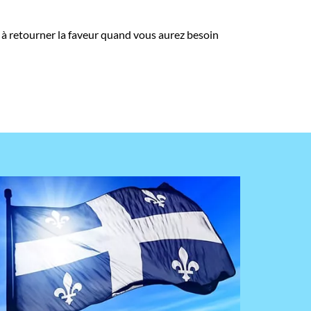
 à retourner la faveur quand vous aurez besoin