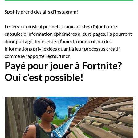
Spotify prend des airs d’Instagram!
Le service musical permettra aux artistes d’ajouter des
capsules d’information éphémères à leurs pages. Ils pourront
donc partager leurs états d’âme du moment, ou des
informations privilégiées quant à leur processus créatif,
comme le rapporte TechCrunch.
Payé pour jouer à Fortnite?
Oui c’est possible!