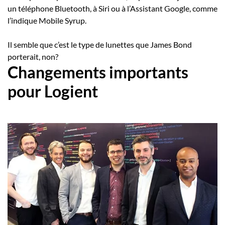
un téléphone Bluetooth, à Siri ou à l’Assistant Google, comme
l’indique Mobile Syrup.
Il semble que c’est le type de lunettes que James Bond
porterait, non?
Changements importants
pour Logient