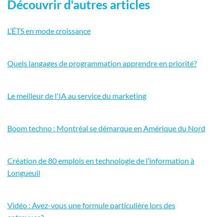
Découvrir d'autres articles
L’ÉTS en mode croissance
Quels langages de programmation apprendre en priorité?
Le meilleur de l'IA au service du marketing
Boom techno : Montréal se démarque en Amérique du Nord
Création de 80 emplois en technologie de l’information à
Longueuil
Vidéo : Avez-vous une formule particulière lors des