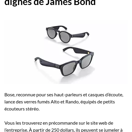
dignes de James Bond
Bose, reconnue pour ses haut-parleurs et casques d’écoute,
lance des verres fumés Alto et Rando, équipés de petits
écouteurs stéréo.
Vous les trouverez en précommande sur le site web de
l’entreprise. À partir de 250 dollars, ils peuvent se jumeler à