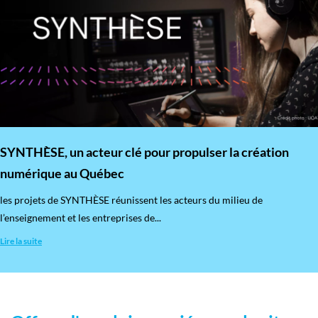
SYNTHÈSE, un acteur clé pour propulser la création
numérique au Québec
les projets de SYNTHÈSE réunissent les acteurs du milieu de
l’enseignement et les entreprises de...
Lire la suite