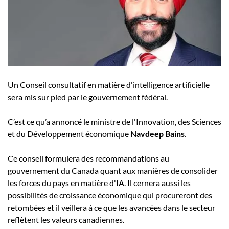
Un
Conseil consultatif en matière d'intelligence artificielle
sera mis sur pied par le gouvernement fédéral.
C’est ce qu’a annoncé le ministre de l'Innovation, des Sciences
et du Développement économique
Navdeep Bains
.
Ce conseil formulera des recommandations au
gouvernement du Canada quant aux manières de consolider
les forces du pays en matière d'IA. Il cernera aussi les
possibilités de croissance économique qui procureront des
retombées et il veillera à ce que les avancées dans le secteur
reflètent les valeurs canadiennes.