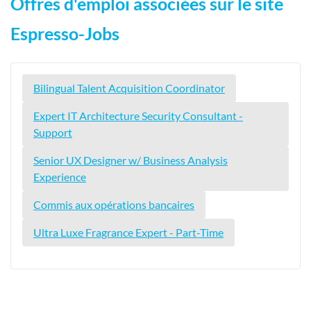
Offres d'emploi associées sur le site
Espresso-Jobs
Bilingual Talent Acquisition Coordinator
Expert IT Architecture Security Consultant -
Support
Senior UX Designer w/ Business Analysis
Experience
Commis aux opérations bancaires
Ultra Luxe Fragrance Expert - Part-Time