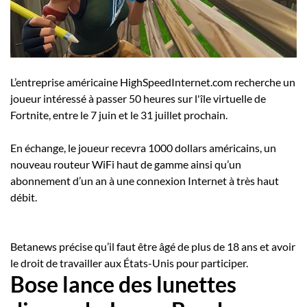
L’entreprise américaine
HighSpeedInternet.com recherche un
joueur intéressé à passer 50 heures sur l'île virtuelle de
Fortnite, entre le 7 juin et le 31 juillet prochain.
En échange, le joueur recevra 1000 dol
lars américains, un
nouveau routeur WiFi haut de gamme ainsi qu’un
abonnement d’un an à une connexion Internet à très haut
débit.
Betanews précise qu’il faut être âgé de plus de 18 ans et avoir
le droit de travailler aux États-Unis pour participer.
Bose lance des lunettes