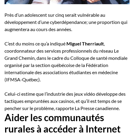
Près d’un adolescent sur cinq serait vulnérable au
développement d’une cyberdépendance; une proportion qui
augmentera au cours des années.
C’est du moins ce qu’a indiqué
Miguel Therriault
,
coordonnateur des services professionnels du réseau Le
Grand Chemin,
dans le cadre du Colloque de santé mondiale
organisé par la section québécoise de la Fédération
internationale des associations étudiantes en médecine
(IFMSA-Québec).
Celui-ci estime que l’industrie des jeux vidéo développe des
tactiques empruntées aux casinos, et qu’il est temps de se
pencher sur le problème, rapporte La Presse canadienne.
Aider les communautés
rurales à accéder à Internet