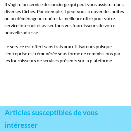
Il s’agit d’un service de concierge qui peut vous assister dans
diverses tâches.
Par exemple, il peut vous trouver des boîtes
ou un déménageur, repérer la meilleure offre pour votre
service Internet et aviser tous vos fournisseurs de votre
nouvelle adresse.
Le service est offert sans frais aux utilisateurs puisque
l'entreprise est rémunérée sous forme de commissions par
les fournisseurs de services présents sur la plateforme.
Articles susceptibles de vous
intéresser