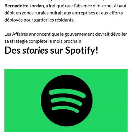
Bernadette Jordan
, a indiqué que l’absence d’Internet à haut
débit en zones rurales nuirait aux entreprises et aux efforts
déployés pour garder les résidants.
Les Affaires annoncent que le gouvernement devrait dévoiler
sa stratégie complète le mois prochain.
Des
stories
sur Spotify!