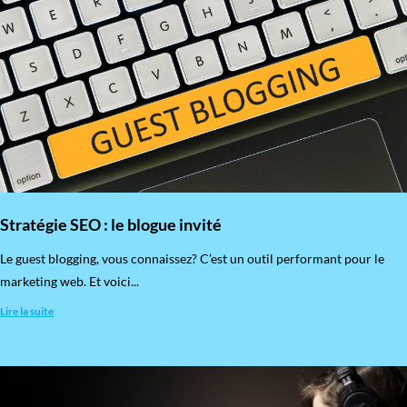
Stratégie SEO : le blogue invité
​Le guest blogging, vous connaissez? C’est un outil performant pour le
marketing web. Et voici...
Lire la suite