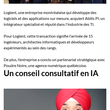
Logient, une entreprise montréalaise
qui développe des
logiciels et des applications sur mesure, acquiert Abilis PI, un
intégrateur spécialisé et réputé dans l'industrie des TI.
Pour Logient, cette transaction signifie l'arrivée de 15
ingénieurs, architectes informatiques et développeurs
expérimentés au sein des rangs.
De plus, l’entreprise a conclu un partenariat stratégique avec
Poudre Noire, une agence numérique québécoise.
Un conseil consultatif en IA