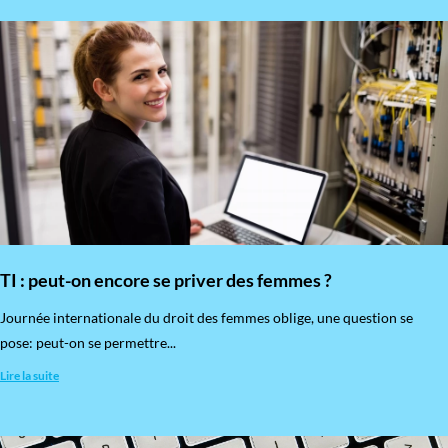
TI : peut-on encore se priver des femmes ?
​Journée internationale du droit des femmes oblige, une question se
pose: peut-on se permettre...
Lire la suite