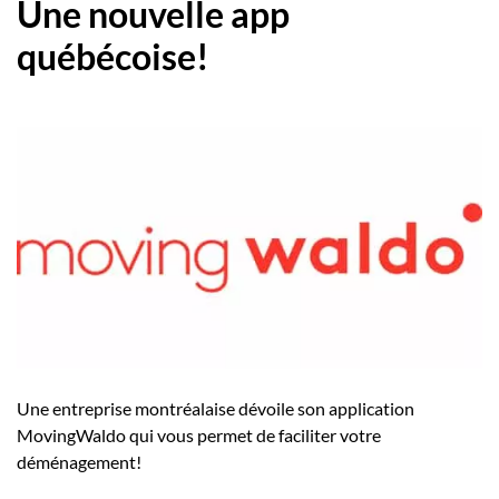
Une nouvelle app
québécoise!
Une entreprise montréalaise dévoile son application
MovingWaldo qui vous permet de faciliter votre
déménagement!