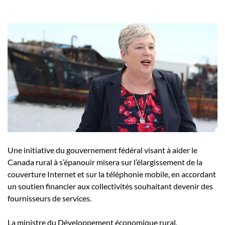
Une initiative du gouvernement fédéral visant à aider le
Canada rural à s’épanouir misera sur l’élargissement de la
couverture Internet et sur la téléphonie mobile, en accordant
un soutien financier aux collectivités souhaitant devenir des
fournisseurs de services.
La ministre du Développement économique rural,