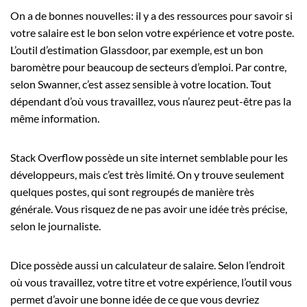
On a de bonnes nouvelles: il y a des ressources pour savoir si
votre salaire est le bon selon votre expérience et votre poste.
L’outil d’estimation Glassdoor, par exemple, est un bon
baromètre pour beaucoup de secteurs d’emploi. Par contre,
selon Swanner, c’est assez sensible à votre location. Tout
dépendant d’où vous travaillez, vous n’aurez peut-être pas la
même information.
Stack Overflow possède un site internet semblable pour les
développeurs, mais c’est très limité. On y trouve seulement
quelques postes, qui sont regroupés de manière très
générale. Vous risquez de ne pas avoir une idée très précise,
selon le journaliste.
Dice possède aussi un calculateur de salaire. Selon l’endroit
où vous travaillez, votre titre et votre expérience, l’outil vous
permet d’avoir une bonne idée de ce que vous devriez