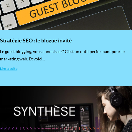
Stratégie SEO : le blogue invité
​Le guest blogging, vous connaissez? C’est un outil performant pour le
marketing web. Et voici...
Lire la suite