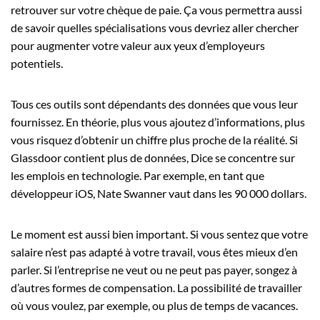
retrouver sur votre chèque de paie. Ça vous permettra aussi
de savoir quelles spécialisations vous devriez aller chercher
pour augmenter votre valeur aux yeux d’employeurs
potentiels.
Tous ces outils sont dépendants des données que vous leur
fournissez. En théorie, plus vous ajoutez d’informations, plus
vous risquez d’obtenir un chiffre plus proche de la réalité. Si
Glassdoor contient plus de données, Dice se concentre sur
les emplois en technologie. Par exemple, en tant que
développeur iOS, Nate Swanner vaut dans les 90 000 dollars.
Le moment est aussi bien important. Si vous sentez que votre
salaire n’est pas adapté à votre travail, vous êtes mieux d’en
parler. Si l’entreprise ne veut ou ne peut pas payer, songez à
d’autres formes de compensation. La possibilité de travailler
où vous voulez, par exemple, ou plus de temps de vacances.