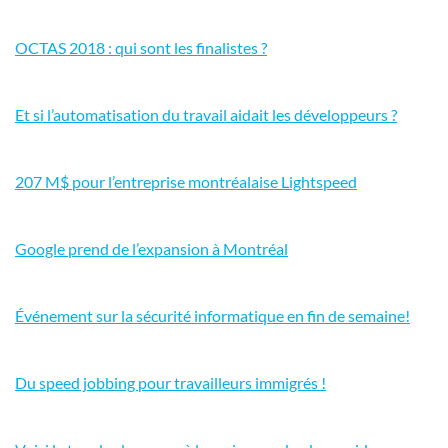
OCTAS 2018 : qui sont les finalistes ?
Et si l’automatisation du travail aidait les développeurs ?
207 M$ pour l’entreprise montréalaise Lightspeed
Google prend de l’expansion à Montréal
Événement sur la sécurité informatique en fin de semaine!
Du speed jobbing pour travailleurs immigrés !