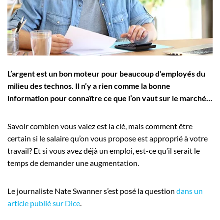
Employeurs
Publiez une offre d'emploi
L’argent est un bon moteur pour beaucoup d’employés du
milieu des technos. Il n’y a rien comme la bonne
information pour connaître ce que l’on vaut sur le marché…
Savoir combien vous valez est la clé, mais comment être
certain si le salaire qu’on vous propose est approprié à votre
travail? Et si vous avez déjà un emploi, est-ce qu’il serait le
temps de demander une augmentation.
Le journaliste Nate Swanner s’est posé la question
dans un
article publié sur Dice
.