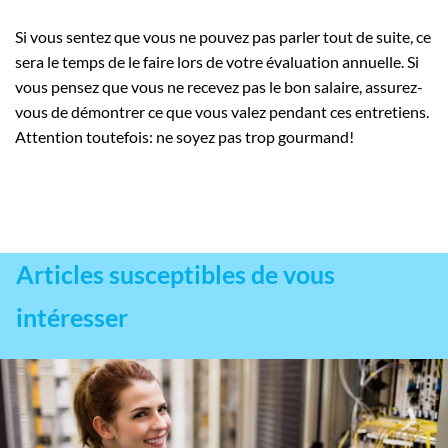
Si vous sentez que vous ne pouvez pas parler tout de suite, ce
sera le temps de le faire lors de votre évaluation annuelle. Si
vous pensez que vous ne recevez pas le bon salaire, assurez-
vous de démontrer ce que vous valez pendant ces entretiens.
Attention toutefois: ne soyez pas trop gourmand!
Articles susceptibles de vous
intéresser