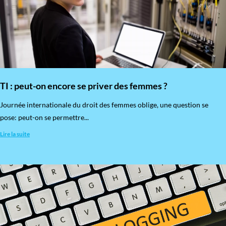
TI : peut-on encore se priver des femmes ?
​Journée internationale du droit des femmes oblige, une question se
pose: peut-on se permettre...
Lire la suite