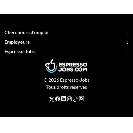
Chercheurs d'emploi
Employeurs
Espresso-Jobs
© 2026 Espresso-Jobs
Tous droits réservés