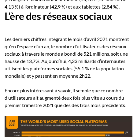
4,13 %) à l’ordinateur (42,9 %) et aux tablettes (2,84 %).
L’ère des réseaux sociaux
Les derniers chiffres intégrant le mois d’avril 2021 montrent
qu’en l’espace d’un an, le nombre d’utilisateurs des réseaux
sociaux à travers le monde a bondi de 521 millions, soit une
hausse de 13,7%. Aujourd’hui, 4,33 milliards d’internautes
utilisent les plateformes sociales (55,1 % de la population
mondiale) et y passent en moyenne 2h22.
Encore plus intéressant à savoir, il semble que ce nombre
d’utilisateurs ait augmenté deux fois plus vite au cours du
premier trimestre 2021 que des des trois mois précédents!