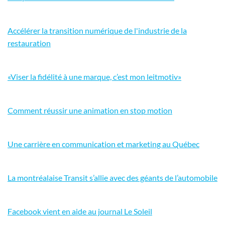
Accélérer la transition numérique de l'industrie de la
restauration
«Viser la fidélité à une marque, c’est mon leitmotiv»
Comment réussir une animation en stop motion
Une carrière en communication et marketing au Québec
La montréalaise Transit s’allie avec des géants de l’automobile
Facebook vient en aide au journal Le Soleil