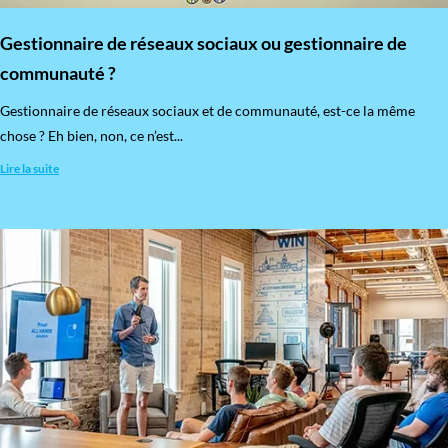
Gestionnaire de réseaux sociaux ou gestionnaire de
communauté ?
Gestionnaire de réseaux sociaux et de communauté, est-ce la même
chose ? Eh bien, non, ce n’est...
Lire la suite