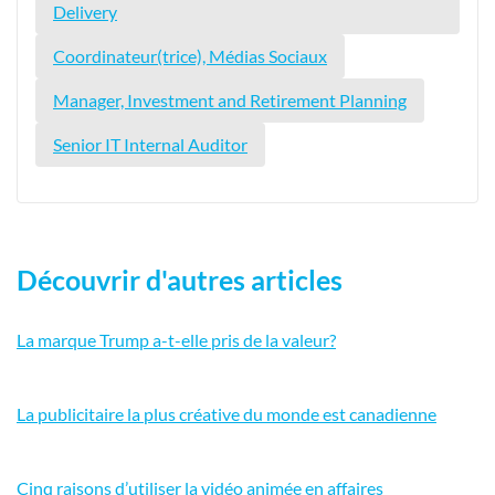
Delivery
Coordinateur(trice), Médias Sociaux
Manager, Investment and Retirement Planning
Senior IT Internal Auditor
Découvrir d'autres articles
La marque Trump a-t-elle pris de la valeur?
La publicitaire la plus créative du monde est canadienne
Cinq raisons d’utiliser la vidéo animée en affaires