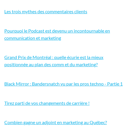
Les trois mythes des commentaires clients
Pourquoi le Podcast est devenu un incontournable en
communication et marketing
Grand Prix de Montréal : quelle écurie est la mieux
positionnée au plan des comm et du marketing?
Black Mirror : Bandersnatch vu par les pros techno - Partie 1
Tirez parti de vos changements de carrière !
Combien gagne un adjoint en marketing au Québec?