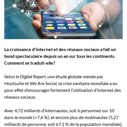
Employeurs
Publiez une offre d'emploi
La croissance d’Internet et des réseaux sociaux a fait un
bond spectaculaire depuis un an sur tous les continents.
Comment se traduit-elle?
Selon le
Digital Report
, une étude globale menée par
Hootsuite et We Are Social, la crise sanitaire mondiale a eu
pour effet d’encourager fortement l’utilisation d’Internet des
réseaux sociaux.
Avec 4,72 milliards d’internautes, soit 6 personnes sur 10
dans le monde (+7,6 %), et encore plus de mobinautes (5,27
milliards de personne, soit 67,1 % de la population mondiale),