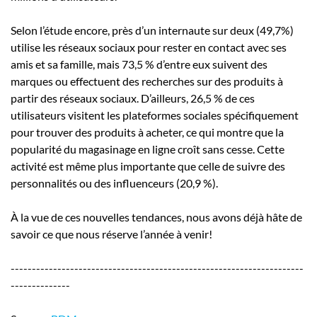
Selon l’étude encore, près d’un internaute sur deux (49,7%)
utilise les réseaux sociaux pour rester en contact avec ses
amis et sa famille, mais 73,5 % d’entre eux suivent des
marques ou effectuent des recherches sur des produits à
partir des réseaux sociaux. D’ailleurs, 26,5 % de ces
utilisateurs visitent les plateformes sociales spécifiquement
pour trouver des produits à acheter, ce qui montre que la
popularité du magasinage en ligne croît sans cesse. Cette
activité est même plus importante que celle de suivre des
personnalités ou des influenceurs (20,9 %).
À la vue de ces nouvelles tendances, nous avons déjà hâte de
savoir ce que nous réserve l’année à venir!
---------------------------------------------------------------------
--------------