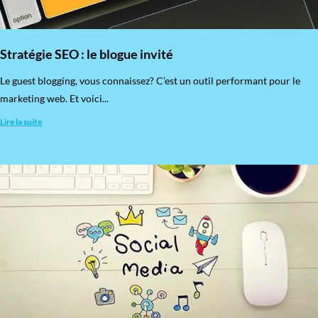
Stratégie SEO : le blogue invité
​Le guest blogging, vous connaissez? C’est un outil performant pour le
marketing web. Et voici...
Lire la suite