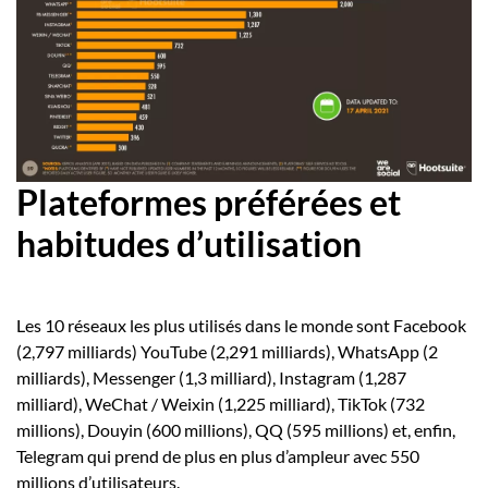
Plateformes préférées et
habitudes d’utilisation
Les 10 réseaux les plus utilisés dans le monde sont Facebook
(2,797 milliards) YouTube (2,291 milliards), WhatsApp (2
milliards), Messenger (1,3 milliard), Instagram (1,287
milliard), WeChat / Weixin (1,225 milliard), TikTok (732
millions), Douyin (600 millions), QQ (595 millions) et, enfin,
Telegram qui prend de plus en plus d’ampleur avec 550
millions d’utilisateurs.