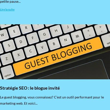
petite pause...
Lire la suite
Stratégie SEO : le blogue invité
​Le guest blogging, vous connaissez? C’est un outil performant pour le
marketing web. Et voici...