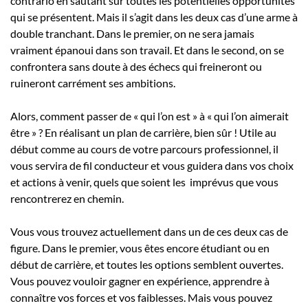
contrario en sautant sur toutes les potentielles opportunités
qui se présentent. Mais il s’agit dans les deux cas d’une arme à
double tranchant. Dans le premier, on ne sera jamais
vraiment épanoui dans son travail. Et dans le second, on se
confrontera sans doute à des échecs qui freineront ou
ruineront carrément ses ambitions.
Alors, comment passer de « qui l’on est » à « qui l’on aimerait
être » ? En réalisant un plan de carrière, bien sûr ! Utile au
début comme au cours de votre parcours professionnel, il
vous servira de fil conducteur et vous guidera dans vos choix
et actions à venir, quels que soient les imprévus que vous
rencontrerez en chemin.
Vous vous trouvez actuellement dans un de ces deux cas de
figure. Dans le premier, vous êtes encore étudiant ou en
début de carrière, et toutes les options semblent ouvertes.
Vous pouvez vouloir gagner en expérience, apprendre à
connaître vos forces et vos faiblesses. Mais vous pouvez