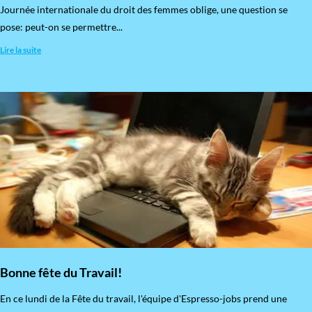
​Journée internationale du droit des femmes oblige, une question se
pose: peut-on se permettre...
Lire la suite
Bonne fête du Travail!
En ce lundi de la Fête du travail, l'équipe d'Espresso-jobs prend une