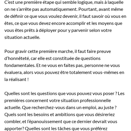
C’est une première étape qui semble logique, mais à laquelle
on ne s’arrête pas automatiquement. Pourtant, avant même
de définir ce que vous voulez devenir, il faut savoir où vous en
êtes, ce que vous devez encore accomplir et les moyens que
vous êtes prêts à déployer pour y parvenir selon votre
situation actuelle.
Pour gravir cette première marche, il faut faire preuve
d’honnêteté, car elle est constituée de questions
fondamentales. Et ne vous en faites pas, personne ne vous
évaluera, alors vous pouvez être totalement vous-mêmes en
la réalisant !
Quelles sont les questions que vous pouvez vous poser ? Les
premières concernent votre situation professionnelle
actuelle. Que recherchez-vous dans un emploi, au juste ?
Quels sont les besoins et ambitions que vous désireriez
combler, et l’épanouissement que ce dernier devrait vous
apporter? Quelles sont les tâches que vous préférez