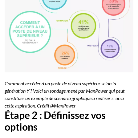
Comment accéder à un poste de niveau supérieur selon la
génération Y ? Voici un sondage mené par ManPower qui peut
constituer un exemple de scénario graphique à réaliser si on a
cette aspiration. Crédit @ManPower
Étape 2 : Définissez vos
options