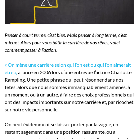
Employeurs
Publiez une offre d'emploi
Penser à court terme, c’est bien. Mais penser à long terme, c’est
mieux ! Alors pour vous bâtir la carrière de vos rêves, voici
comment passer à l’action.
« On mène une carrière selon qui l’on est ou qui l’on aimerait
être »,
a lancé en 2006 lors d’une entrevue l’actrice Charlotte
Rampling. Une petite phrase qui peut résonner dans nos
têtes, alors que nous sommes immanquablement amenés, à
un moment ou à un autre, à faire des choix professionnels qui
ont des impacts importants sur notre carrière et, par ricochet,
sur notre vie personnelle.
On peut évidemment se laisser porter par la vague, en
restant sagement dans une position rassurante, ou a