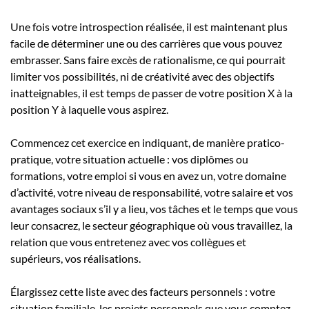
Une fois votre introspection réalisée, il est maintenant plus
facile de déterminer une ou des carrières que vous pouvez
embrasser. Sans faire excès de rationalisme, ce qui pourrait
limiter vos possibilités, ni de créativité avec des objectifs
inatteignables, il est temps de passer de votre position X à la
position Y à laquelle vous aspirez.
Commencez cet exercice en indiquant, de manière pratico-
pratique, votre situation actuelle : vos diplômes ou
formations, votre emploi si vous en avez un, votre domaine
d’activité, votre niveau de responsabilité, votre salaire et vos
avantages sociaux s’il y a lieu, vos tâches et le temps que vous
leur consacrez, le secteur géographique où vous travaillez, la
relation que vous entretenez avec vos collègues et
supérieurs, vos réalisations.
Élargissez cette liste avec des facteurs personnels : votre
situation familiale, les projets personnels que vous comptez