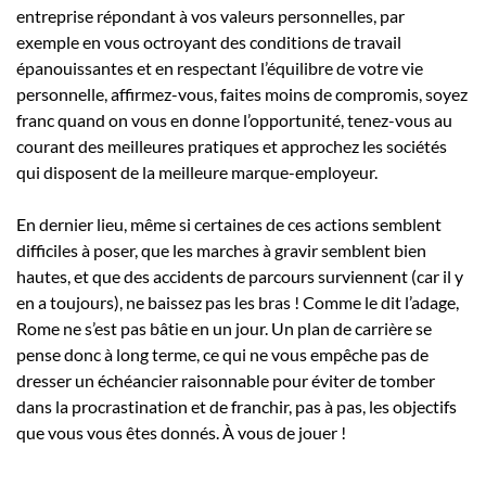
entreprise répondant à vos valeurs personnelles, par
exemple en vous octroyant des conditions de travail
épanouissantes et en respectant l’équilibre de votre vie
personnelle, affirmez-vous, faites moins de compromis, soyez
franc quand on vous en donne l’opportunité, tenez-vous au
courant des meilleures pratiques et approchez les sociétés
qui disposent de la meilleure marque-employeur.
En dernier lieu, même si certaines de ces actions semblent
difficiles à poser, que les marches à gravir semblent bien
hautes, et que des accidents de parcours surviennent (car il y
en a toujours), ne baissez pas les bras ! Comme le dit l’adage,
Rome ne s’est pas bâtie en un jour. Un plan de carrière se
pense donc à long terme, ce qui ne vous empêche pas de
dresser un échéancier raisonnable pour éviter de tomber
dans la procrastination et de franchir, pas à pas, les objectifs
que vous vous êtes donnés. À vous de jouer !