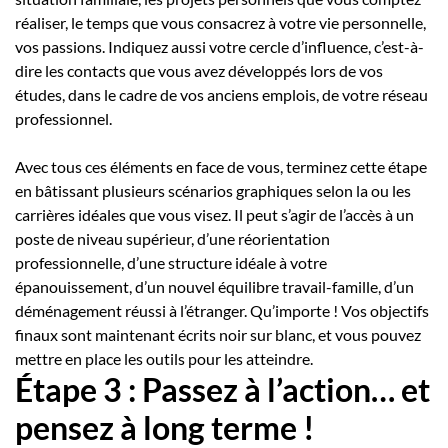
réaliser, le temps que vous consacrez à votre vie personnelle,
vos passions. Indiquez aussi votre cercle d’influence, c’est-à-
dire les contacts que vous avez développés lors de vos
études, dans le cadre de vos anciens emplois, de votre réseau
professionnel.
Avec tous ces éléments en face de vous, terminez cette étape
en bâtissant plusieurs scénarios graphiques selon la ou les
carrières idéales que vous visez. Il peut s’agir de l’accès à un
poste de niveau supérieur, d’une réorientation
professionnelle, d’une structure idéale à votre
épanouissement, d’un nouvel équilibre travail-famille, d’un
déménagement réussi à l’étranger. Qu’importe ! Vos objectifs
finaux sont maintenant écrits noir sur blanc, et vous pouvez
mettre en place les outils pour les atteindre.
Étape 3 : Passez à l’action… et
pensez à long terme !