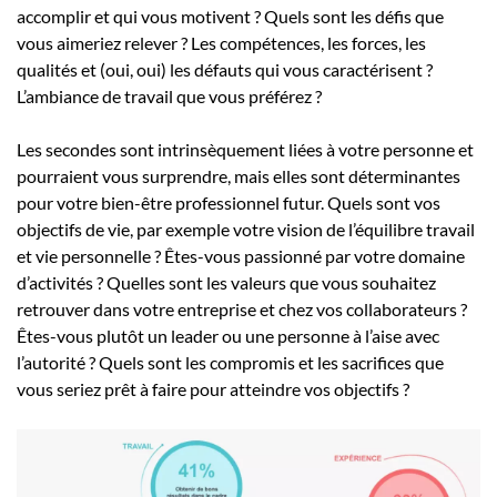
accomplir et qui vous motivent ? Quels sont les défis que
vous aimeriez relever ? Les compétences, les forces, les
qualités et (oui, oui) les défauts qui vous caractérisent ?
L’ambiance de travail que vous préférez ?
Les secondes sont intrinsèquement liées à votre personne et
pourraient vous surprendre, mais elles sont déterminantes
pour votre bien-être professionnel futur. Quels sont vos
objectifs de vie, par exemple votre vision de l’équilibre travail
et vie personnelle ? Êtes-vous passionné par votre domaine
d’activités ? Quelles sont les valeurs que vous souhaitez
retrouver dans votre entreprise et chez vos collaborateurs ?
Êtes-vous plutôt un leader ou une personne à l’aise avec
l’autorité ? Quels sont les compromis et les sacrifices que
vous seriez prêt à faire pour atteindre vos objectifs ?