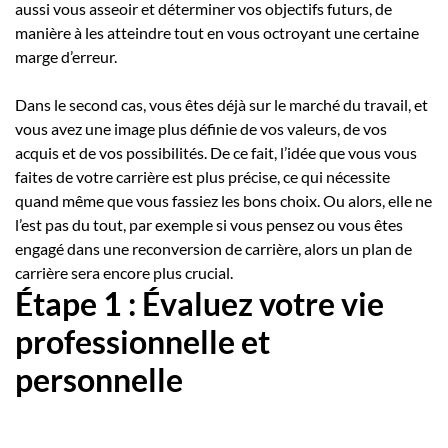
aussi vous asseoir et déterminer vos objectifs futurs, de
manière à les atteindre tout en vous octroyant une certaine
marge d’erreur.
Dans le second cas, vous êtes déjà sur le marché du travail, et
vous avez une image plus définie de vos valeurs, de vos
acquis et de vos possibilités. De ce fait, l’idée que vous vous
faites de votre carrière est plus précise, ce qui nécessite
quand même que vous fassiez les bons choix. Ou alors, elle ne
l’est pas du tout, par exemple si vous pensez ou vous êtes
engagé dans une reconversion de carrière, alors un plan de
carrière sera encore plus crucial.
Étape 1 : Évaluez votre vie
professionnelle et
personnelle