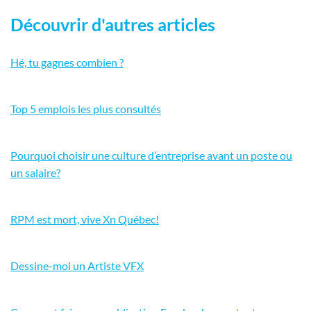
Découvrir d'autres articles
Hé, tu gagnes combien ?
Top 5 emplois les plus consultés
Pourquoi choisir une culture d’entreprise avant un poste ou
un salaire?
RPM est mort, vive Xn Québec!
Dessine-moi un Artiste VFX