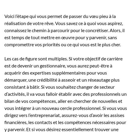
Voici l’étape qui vous permet de passer du vœu pieu à la
réalisation de votre rêve. Vous savez ce à quoi vous aspirez,
connaissez le chemin à parcourir pour le concrétiser. Alors, il
est temps de tout mettre en œuvre pour y parvenir, sans
compromettre vos priorités ou ce qui vous est le plus cher.
Les cas de figure sont multiples. Si votre objectif de carrière
est de devenir un gestionnaire, vous aurez peut-être à
acquérir des expertises supplémentaires pour vous
démarquer, une crédibilité à asseoir et un réseautage plus
consistant à bâtir. Si vous souhaitez changer de secteur
d’activités, il va vous falloir établir avec des professionnels un
bilan de vos compétences, aller en chercher de nouvelles et
vous intégrer à un nouveau cercle professionnel. Si vous vous
dirigez vers l’entreprenariat, assurez-vous d’avoir les assises
financières, les contacts et les compétences nécessaires pour
y parvenir. Et si vous désirez essentiellement trouver une