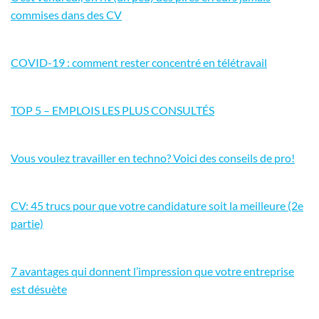
commises dans des CV
COVID-19 : comment rester concentré en télétravail
TOP 5 – EMPLOIS LES PLUS CONSULTÉS
Vous voulez travailler en techno? Voici des conseils de pro!
CV: 45 trucs pour que votre candidature soit la meilleure (2e
partie)
7 avantages qui donnent l’impression que votre entreprise
est désuète