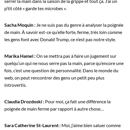
serrer la main dans la saison de la grippe et tout ça. J’ai un
p’tit côté « garde tes microbes ».
Sacha Moquin :
Je ne suis pas du genre à analyser la poignée
de main. À savoir est-ce qu’elle forte, ferme, très loin comme
les gens font avec Donald Trump, ce n’est pas notre style.
Marika Hamel :
On se mettra pas à faire un jugement sur
quelqu’un qui ne nous serre pas la main, parce qu’encore une
fois, c’est une question de personnalité. Dans le monde du
web, on peut rencontrer des gens un petit peu plus
introvertis.
Claudia Drozdoski :
Pour moi, ça fait une différence la
poignée de main ferme par rapport à autre chose…
Sara Catherine St-Laurent :
Moi, j’aime bien saluer comme