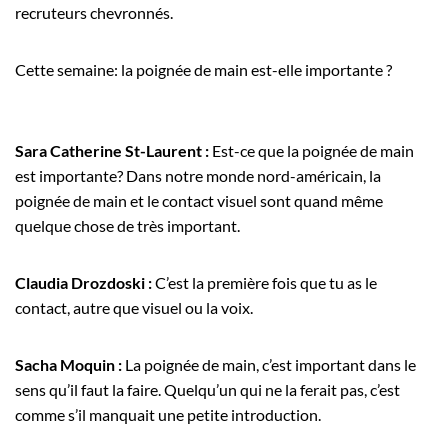
Employeurs
recruteurs chevronnés.
Publiez une offre d'emploi
Cette semaine: la poignée de main est-elle importante ?
Sara Catherine St-Laurent :
Est-ce que la poignée de main
est importante? Dans notre monde nord-américain, la
poignée de main et le contact visuel sont quand même
quelque chose de très important.
Claudia Drozdoski :
C’est la première fois que tu as le
contact, autre que visuel ou la voix.
Sacha Moquin :
La poignée de main, c’est important dans le
sens qu’il faut la faire. Quelqu’un qui ne la ferait pas, c’est
comme s’il manquait une petite introduction.