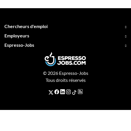
Chercheurs d'emploi
Employeurs
Espresso-Jobs
© 2026 Espresso-Jobs
Tous droits réservés