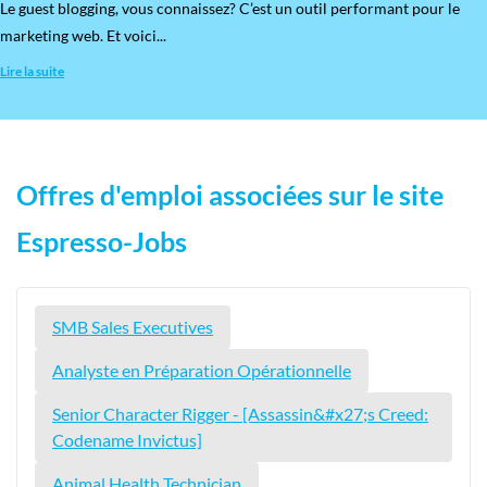
​Le guest blogging, vous connaissez? C’est un outil performant pour le
marketing web. Et voici...
Lire la suite
Offres d'emploi associées sur le site
Espresso-Jobs
SMB Sales Executives
Analyste en Préparation Opérationnelle
Senior Character Rigger - [Assassin&#x27;s Creed:
Codename Invictus]
Animal Health Technician