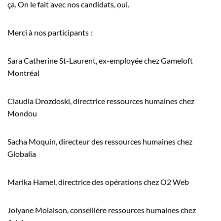
ça. On le fait avec nos candidats, oui.
Merci à nos participants :
Sara Catherine St-Laurent, ex-employée chez Gameloft
Montréal
Claudia Drozdoski, directrice ressources humaines chez
Mondou
Sacha Moquin, directeur des ressources humaines chez
Globalia
Marika Hamel, directrice des opérations chez O2 Web
Jolyane Molaison, conseillère ressources humaines chez