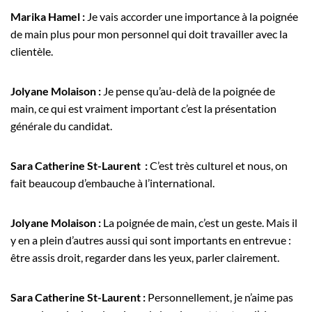
Marika Hamel :
Je vais accorder une importance à la poignée
de main plus pour mon personnel qui doit travailler avec la
clientèle.
Jolyane Molaison :
Je pense qu’au-delà de la poignée de
main, ce qui est vraiment important c’est la présentation
générale du candidat.
Sara Catherine St-Laurent :
C’est très culturel et nous, on
fait beaucoup d’embauche à l’international.
Jolyane Molaison :
La poignée de main, c’est un geste. Mais il
y en a plein d’autres aussi qui sont importants en entrevue :
être assis droit, regarder dans les yeux, parler clairement.
Sara Catherine St-Laurent :
Personnellement, je n’aime pas