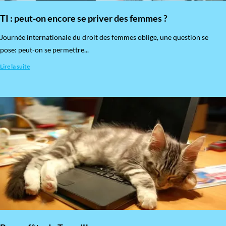
TI : peut-on encore se priver des femmes ?
​Journée internationale du droit des femmes oblige, une question se
pose: peut-on se permettre...
Lire la suite