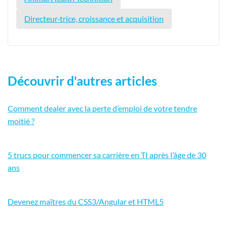
Directeur·trice, croissance et acquisition
Découvrir d'autres articles
Comment dealer avec la perte d’emploi de votre tendre
moitié ?
5 trucs pour commencer sa carrière en TI après l’âge de 30
ans
Devenez maîtres du CSS3/Angular et HTML5