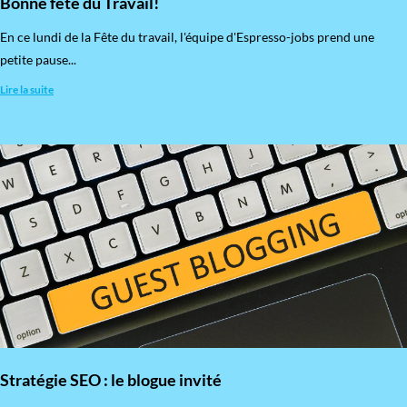
Bonne fête du Travail!
En ce lundi de la Fête du travail, l'équipe d'Espresso-jobs prend une
petite pause...
Lire la suite
Stratégie SEO : le blogue invité