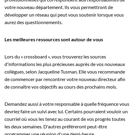
votre nouveau département. Ils vous permettront de
développer un réseau qui peut vous soutenir lorsque vous
aurez des questionnements.
Les meilleures ressources sont autour de vous
Lors du « crossboard », vous trouverez les sources
d'informations les plus précieuses auprès de vos nouveaux
collègues, selon Jacqueline Tusman. Elle vous recommande
de commencer par rencontrer votre nouveau directeur afin
de connaître vos objectifs au cours des prochains mois.
Demandez aussi à votre responsable à quelle fréquence vous
devriez faire un suivi avec lui. Certains pourraient vouloir un
courriel où vous les tenez au courant de vos progrès toutes
les deux semaines. D'autres préféreront peut-être
programmer une réunion d'une demi-heure