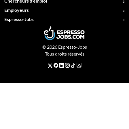
Chercheurs d'emploi
Employeurs
Espresso-Jobs
© 2026 Espresso-Jobs
Tous droits réservés