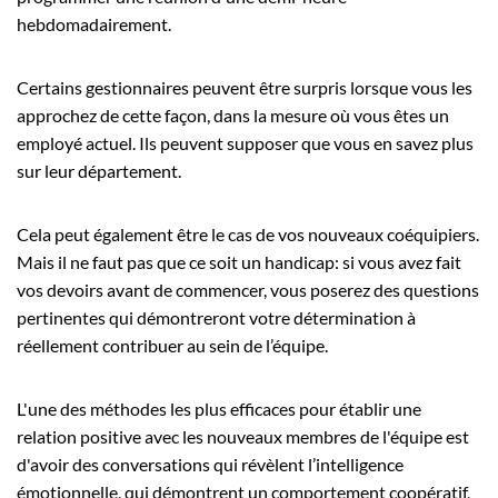
hebdomadairement.
Certains gestionnaires peuvent être surpris lorsque vous les
approchez de cette façon, dans la mesure où vous êtes un
employé actuel. Ils peuvent supposer que vous en savez plus
sur leur département.
Cela peut également être le cas de vos nouveaux coéquipiers.
Mais il ne faut pas que ce soit un handicap: si vous avez fait
vos devoirs avant de commencer, vous poserez des questions
pertinentes qui démontreront votre détermination à
réellement contribuer au sein de l’équipe.
L'une des méthodes les plus efficaces pour établir une
relation positive avec les nouveaux membres de l'équipe est
d'avoir des conversations qui révèlent l’intelligence
émotionnelle, qui démontrent un comportement coopératif,