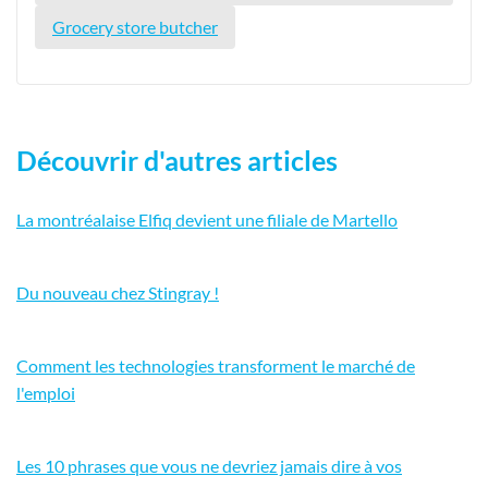
Grocery store butcher
Découvrir d'autres articles
La montréalaise Elfiq devient une filiale de Martello
Du nouveau chez Stingray !
Comment les technologies transforment le marché de
l'emploi
Les 10 phrases que vous ne devriez jamais dire à vos