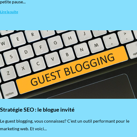
petite pause...
Lire la suite
Stratégie SEO : le blogue invité
​Le guest blogging, vous connaissez? C’est un outil performant pour le
marketing web. Et voici...