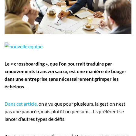
Employeurs
Publiez une offre d'emploi
Le « crossboarding », que l’on pourrait traduire par
«mouvements transversaux», est une manière de bouger
dans une entreprise sans nécessairement grimper les
échelons…
Dans cet article,
on a vu que pour plusieurs, la gestion n’est
pas une panacée, mais plutôt un pensum… Ils préfèrent se
lancer d’autres types de défis.