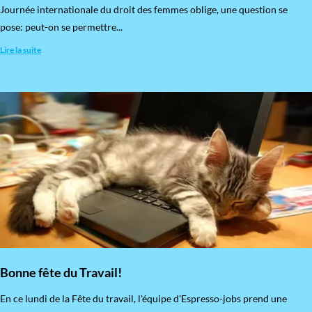
​Journée internationale du droit des femmes oblige, une question se
pose: peut-on se permettre...
Lire la suite
Bonne fête du Travail!
En ce lundi de la Fête du travail, l'équipe d'Espresso-jobs prend une