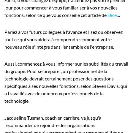
Ainsi, si vous changez d’équipe, n’attendez pas votre premier
jour pour commencer à vous familiariser à vos nouvelles
fonctions, selon ce que vous conseille cet article de
Dice
…
Parlez à vos futurs collègues à l'avance et lisez ou observez
tout ce qui vous aidera à comprendre comment votre
nouveau rôle s'intègre dans l'ensemble de l'entreprise.
Aussi, commencez à vous informer sur les subtilités du travail
du groupe. Pour se préparer, un professionnel de la
technologie devrait certainement poser des questions
spécifiques à ses nouvelles fonctions, selon Steven Davis, qui
a travaillé avec de nombreux professionnels de la
technologie.
Jacqueline Tusman, coach en carrière, va jusqu'à
recommander de rejoindre des organisations
professionnelles qui correspondent aux responsabilités de