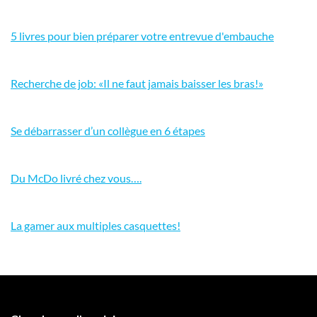
5 livres pour bien préparer votre entrevue d'embauche
Recherche de job: «Il ne faut jamais baisser les bras!»
Se débarrasser d’un collègue en 6 étapes
Du McDo livré chez vous….
La gamer aux multiples casquettes!