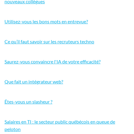
nouveaux collègues
Utilisez-vous les bons mots en entrevue?
Ce qu’il faut savoir sur les recruteurs techno
Saurez-vous convaincre l'IA de votre efficacité?
Que fait un intégrateur web?
Êtes-vous un slasheur ?
Salaires en TI : le secteur public québécois en queue de
peloton