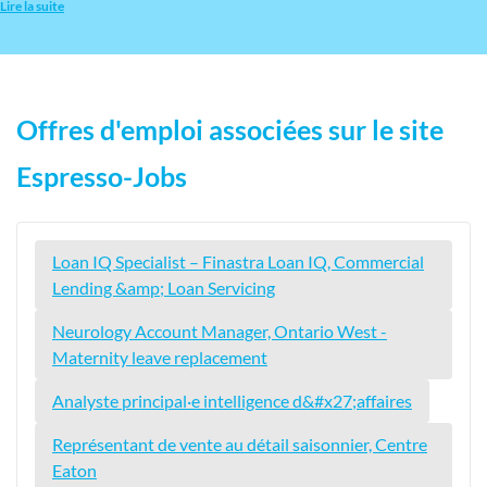
Lire la suite
Offres d'emploi associées sur le site
Espresso-Jobs
Loan IQ Specialist – Finastra Loan IQ, Commercial
Lending &amp; Loan Servicing
Neurology Account Manager, Ontario West -
Maternity leave replacement
Analyste principal·e intelligence d&#x27;affaires
Représentant de vente au détail saisonnier, Centre
Eaton