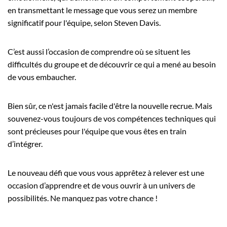
en transmettant le message que vous serez un membre
significatif pour l'équipe, selon Steven Davis.
C’est aussi l’occasion de comprendre où se situent les
difficultés du groupe et de découvrir ce qui a mené au besoin
de vous embaucher.
Bien sûr, ce n'est jamais facile d'être la nouvelle recrue. Mais
souvenez-vous toujours de vos compétences techniques qui
sont précieuses pour l'équipe que vous êtes en train
d’intégrer.
Le nouveau défi que vous vous apprêtez à relever est une
occasion d’apprendre et de vous ouvrir à un univers de
possibilités. Ne manquez pas votre chance !