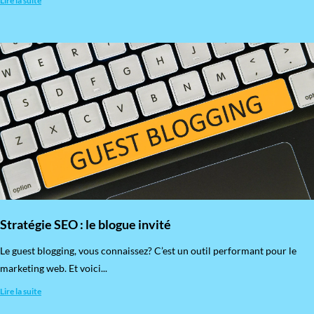
Lire la suite
Stratégie SEO : le blogue invité
​Le guest blogging, vous connaissez? C’est un outil performant pour le
marketing web. Et voici...
Lire la suite