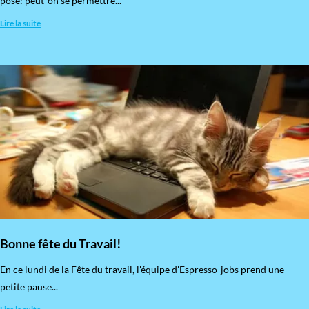
pose: peut-on se permettre...
Lire la suite
Bonne fête du Travail!
En ce lundi de la Fête du travail, l'équipe d'Espresso-jobs prend une
petite pause...