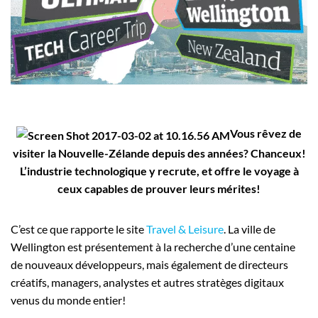
Employeurs
Publiez une offre d'emploi
Vous rêvez de
visiter la Nouvelle-Zélande depuis des années? Chanceux!
L’industrie technologique y recrute, et offre le voyage à
ceux capables de prouver leurs mérites!
C’est ce que rapporte le site
Travel & Leisure
. La ville de
Wellington est présentement à la recherche d’une centaine
de nouveaux développeurs, mais également de directeurs
créatifs, managers, analystes et autres stratèges digitaux
venus du monde entier!