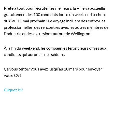
Prête à tout pour recruter les meilleurs, la Ville va accueillir
gratuitement les 100 candidats lors d’un week-end techno,
du 8 au 11 mai prochain ! Le voyage incluera des entrevues
professionnelles, des rencontres avec les autres membres de
l’industrie et des excursions autour de Wellington!
À la fin du week-end, les compagnies feront leurs offres aux
candidats qui auront su les séduire.
Ça vous tente? Vous avez jusqu’au 20 mars pour envoyer
votre CV!
Cliquez ici!