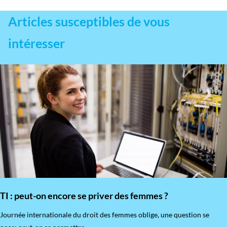
Articles susceptibles de vous
intéresser
TI : peut-on encore se priver des femmes ?
​Journée internationale du droit des femmes oblige, une question se