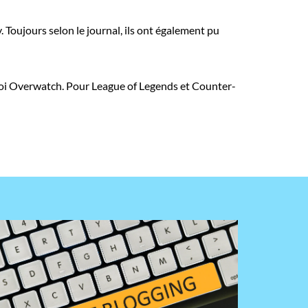
. Toujours selon le journal, ils ont également pu
rnoi Overwatch. Pour League of Legends et Counter-