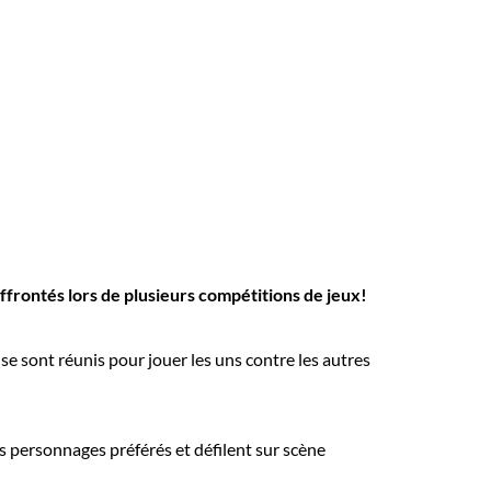
ffrontés lors de plusieurs compétitions de jeux!
se sont réunis pour jouer les uns contre les autres
rs personnages préférés et défilent sur scène