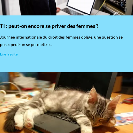
TI : peut-on encore se priver des femmes ?
​Journée internationale du droit des femmes oblige, une question se
pose: peut-on se permettre...
Lire la suite