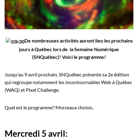
Employeurs
Publiez une offre d'emploi
De nombreuses activités auront lieu les prochains
jours à Québec lors de la Semaine Numérique
(SNQuébec)! Voici le programme!
Jusqu'au 9 avril prochain, SNQuébec présente sa 2e édition
qui regroupe notamment les incontournables Web à Québec
(WAQ) et Pixel Challenge.
Quel est le programme? Morceaux choisis.
Mercredi 5 avril: