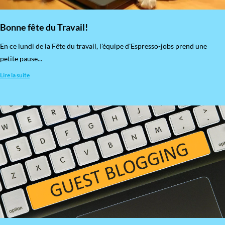
Bonne fête du Travail!
En ce lundi de la Fête du travail, l'équipe d'Espresso-jobs prend une
petite pause...
Lire la suite