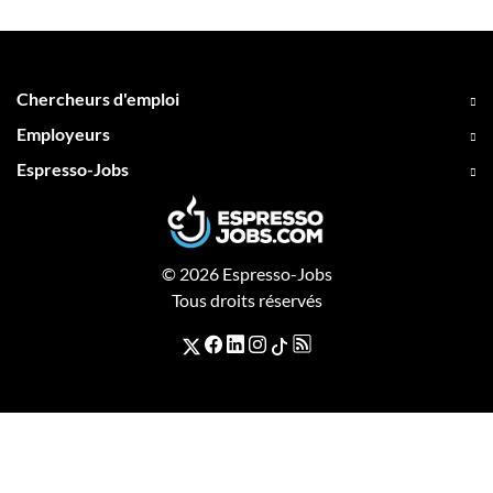
Chercheurs d'emploi
Employeurs
Espresso-Jobs
© 2026 Espresso-Jobs
Tous droits réservés