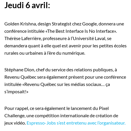
Jeudi 6 avril:
Golden Krishna, design Strategist chez Google, donnera une
conférence intitulée «The Best Interface Is No Interface».
Thérèse Laferrière, professeure à l’Université Laval, se
demandera quant à elle quel est avenir pour les petites écoles
rurales ou urbaines à l’ère du numérique.
Stéphane Dion, chef du service des relations publiques, à
Revenu Québec sera également présent pour une conférence
intitulée «Revenu Québec sur les médias sociaux… ça
s’imposait!»
Pour rappel, ce sera également le lancement du Pixel
Challenge, une compétition internationale de création de
jeux vidéo.
Espresso-Jobs s’est entretenu avec l’organisateur.