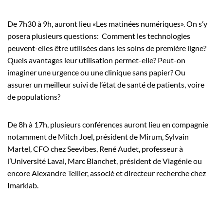
De 7h30 à 9h, auront lieu «Les matinées numériques». On s’y
posera plusieurs questions: Comment les technologies
peuvent-elles être utilisées dans les soins de première ligne?
Quels avantages leur utilisation permet-elle? Peut-on
imaginer une urgence ou une clinique sans papier? Ou
assurer un meilleur suivi de l’état de santé de patients, voire
de populations?
De 8h à 17h, plusieurs conférences auront lieu en compagnie
notamment de Mitch Joel, président de Mirum, Sylvain
Martel, CFO chez Seevibes, René Audet, professeur à
l’Université Laval, Marc Blanchet, président de Viagénie ou
encore Alexandre Tellier, associé et directeur recherche chez
Imarklab.