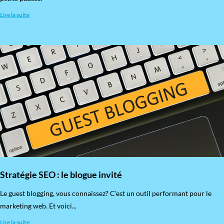
Lire la suite
Stratégie SEO : le blogue invité
​Le guest blogging, vous connaissez? C’est un outil performant pour le
marketing web. Et voici...
Lire la suite