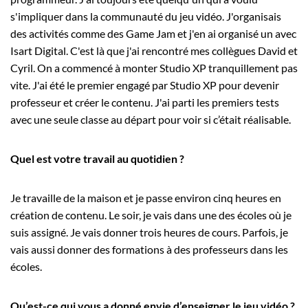
s'impliquer dans la communauté du jeu vidéo. J'organisais
des activités comme des Game Jam et j'en ai organisé un avec
Isart Digital. C'est là que j'ai rencontré mes collègues David et
Cyril. On a commencé à monter Studio XP tranquillement pas
vite. J'ai été le premier engagé par Studio XP pour devenir
professeur et créer le contenu. J'ai parti les premiers tests
avec une seule classe au départ pour voir si c’était réalisable.
Quel est votre travail au quotidien ?
Je travaille de la maison et je passe environ cinq heures en
création de contenu. Le soir, je vais dans une des écoles où je
suis assigné. Je vais donner trois heures de cours. Parfois, je
vais aussi donner des formations à des professeurs dans les
écoles.
Qu’est-ce qui vous a donné envie d’enseigner le jeu vidéo ?