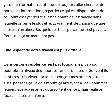
garder en formation continue, de toujours aller chercher de
nouvelles informations, regarder ce qui est disponible et de
toujours essayer d'être à la fine pointe de la branche dans
laquelle on aime le plus être. Et vraiment, de choisir quelque
chose qu'on aime. Pas quelque chose parce que c'est payant.
Parce que ça ne marchera pas.
Quel aspect de votre travail est plus difficile?
Dans certaines écoles, ce n’est pas toujours le plus à jour
possible au niveau des laboratoires d'ordinateurs. Souvent ils
sont très, très vieux. Lorsque je conçois mes projets, je dois
aussi penser à ça. Je dois rendre ça attrayant à l'oeil pour mes
jeunes, face aux gros jeux qui sortent dehors, mais réaliste
face au matériel qu'on a.