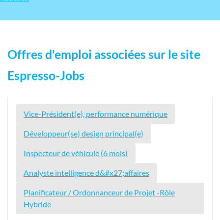
Offres d'emploi associées sur le site
Espresso-Jobs
Vice-Président(e), performance numérique
Développeur(se) design principal(e)
Inspecteur de véhicule (6 mois)
Analyste intelligence d&#x27;affaires
Planificateur / Ordonnanceur de Projet -Rôle
Hybride