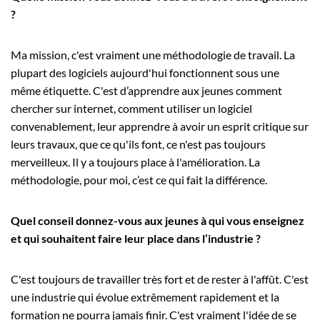
?
Ma mission, c'est vraiment une méthodologie de travail. La
plupart des logiciels aujourd'hui fonctionnent sous une
même étiquette. C'est d’apprendre aux jeunes comment
chercher sur internet, comment utiliser un logiciel
convenablement, leur apprendre à avoir un esprit critique sur
leurs travaux, que ce qu'ils font, ce n'est pas toujours
merveilleux. Il y a toujours place à l'amélioration. La
méthodologie, pour moi, c’est ce qui fait la différence.
Quel conseil donnez-vous aux jeunes à qui vous enseignez
et qui souhaitent faire leur place dans l’industrie ?
C'est toujours de travailler très fort et de rester à l'affût. C'est
une industrie qui évolue extrêmement rapidement et la
formation ne pourra jamais finir. C'est vraiment l'idée de se