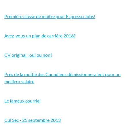
Première classe de maître pour Espresso Jobs!
Avez-vous un plan de carrière 2016?
CV original : oui ou non?
Près de la moitié des Canadiens démissionneraient pour un
meilleur salaire
Le fameux courriel
Cul Sec - 25 septembre 2013