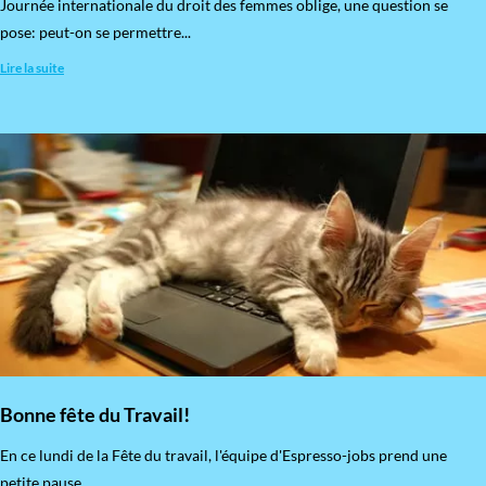
​Journée internationale du droit des femmes oblige, une question se
pose: peut-on se permettre...
Lire la suite
Bonne fête du Travail!
En ce lundi de la Fête du travail, l'équipe d'Espresso-jobs prend une
petite pause...