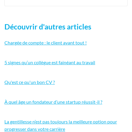
Découvrir d'autres articles
Chargée de compte : le client avant tout !
5 signes qu’un collègue est fainéant au travail
Qu'est ce qu'un bon CV ?
À quel âge un fondateur d’une startup réussit-il ?
La gentillesse n’est pas toujours la meilleure option pour
progresser dans votre carrière