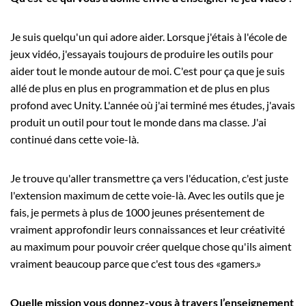
Je suis quelqu'un qui adore aider. Lorsque j'étais à l'école de
jeux vidéo, j'essayais toujours de produire les outils pour
aider tout le monde autour de moi. C'est pour ça que je suis
allé de plus en plus en programmation et de plus en plus
profond avec Unity. L'année où j'ai terminé mes études, j'avais
produit un outil pour tout le monde dans ma classe. J'ai
continué dans cette voie-là.
Je trouve qu'aller transmettre ça vers l'éducation, c'est juste
l'extension maximum de cette voie-là. Avec les outils que je
fais, je permets à plus de 1000 jeunes présentement de
vraiment approfondir leurs connaissances et leur créativité
au maximum pour pouvoir créer quelque chose qu'ils aiment
vraiment beaucoup parce que c'est tous des «gamers.»
Quelle mission vous donnez-vous à travers l’enseignement