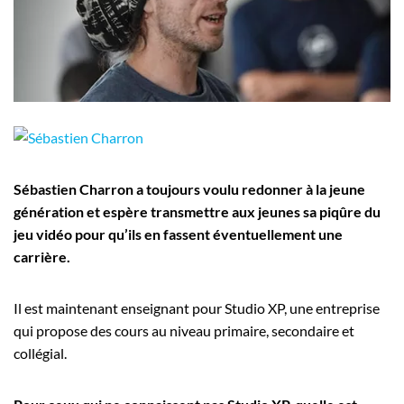
Employeurs
Publiez une offre d'emploi
Sébastien Charron a toujours voulu redonner à la jeune
génération et espère transmettre aux jeunes sa piqûre du
jeu vidéo pour qu’ils en fassent éventuellement une
carrière.
Il est maintenant enseignant pour Studio XP, une entreprise
qui propose des cours au niveau primaire, secondaire et
collégial.