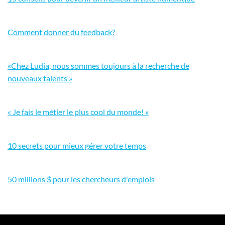
Comment donner du feedback?
«Chez Ludia, nous sommes toujours à la recherche de
nouveaux talents »
« Je fais le métier le plus cool du monde! »
10 secrets pour mieux gérer votre temps
50 millions $ pour les chercheurs d'emplois