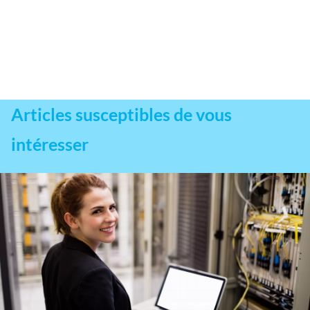
Articles susceptibles de vous
intéresser