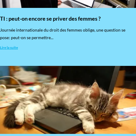
TI : peut-on encore se priver des femmes ?
​Journée internationale du droit des femmes oblige, une question se
pose: peut-on se permettre...
Lire la suite