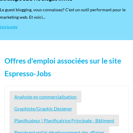
​Le guest blogging, vous connaissez? C’est un outil performant pour le
marketing web. Et voici...
Lire la suite
Offres d'emploi associées sur le site
Espresso-Jobs
Analyste en commercialisation
Graphiste/Graphic Designer
Planificateur | Planificatrice Principale - Bâtiment
Représentant(e) développement des affaires