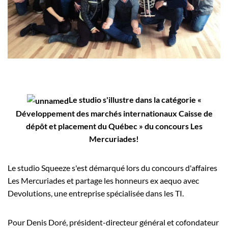
Employeurs
Publiez une offre d'emploi
Le studio s'illustre dans la catégorie «
Développement des marchés internationaux Caisse de
dépôt et placement du Québec » du concours Les
Mercuriades!
Le studio Squeeze s'est démarqué lors du concours d'affaires
Les Mercuriades et partage les honneurs ex aequo avec
Devolutions, une entreprise spécialisée dans les TI.
Pour Denis Doré, président-directeur général et cofondateur