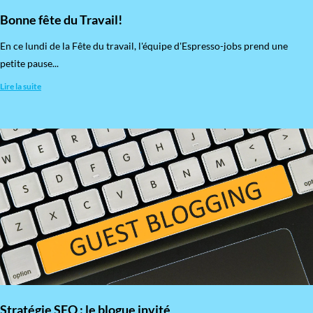
Bonne fête du Travail!
En ce lundi de la Fête du travail, l'équipe d'Espresso-jobs prend une
petite pause...
Lire la suite
Stratégie SEO : le blogue invité