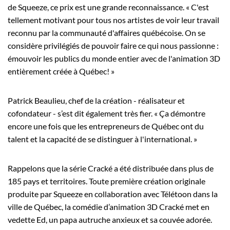
de Squeeze, ce prix est une grande reconnaissance. « C'est
tellement motivant pour tous nos artistes de voir leur travail
reconnu par la communauté d'affaires québécoise. On se
considère privilégiés de pouvoir faire ce qui nous passionne :
émouvoir les publics du monde entier avec de l'animation 3D
entièrement créée à Québec! »
Patrick Beaulieu, chef de la création - réalisateur et
cofondateur - s’est dit également très fier. « Ça démontre
encore une fois que les entrepreneurs de Québec ont du
talent et la capacité de se distinguer à l'international. »
Rappelons que la série Cracké a été distribuée dans plus de
185 pays et territoires. Toute première création originale
produite par Squeeze en collaboration avec Télétoon dans la
ville de Québec, la comédie d’animation 3D Cracké met en
vedette Ed, un papa autruche anxieux et sa couvée adorée.