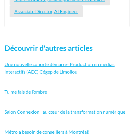
Associate Director, AI Engineer
Découvrir d'autres articles
Une nouvelle cohorte démarre- Production en médias
interactifs (AEC) Cégep de Limoilou
Tu me fais de l’ombre
Salon Connexion : au cœur de la transformation numérique
Métro a besoin de conseillers à Montréal!