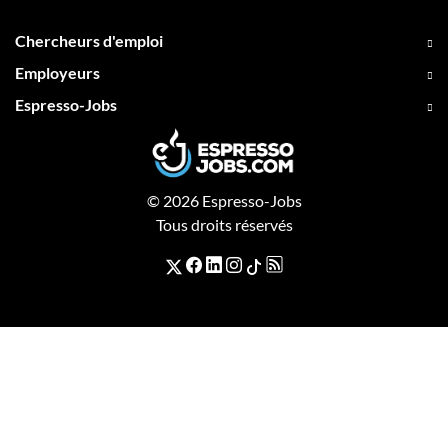
Chercheurs d'emploi
Employeurs
Espresso-Jobs
© 2026 Espresso-Jobs
Tous droits réservés