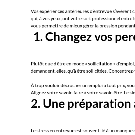
Vos expériences antérieures d’entrevue s’avèrent 
qui, à vos yeux, ont votre sort professionnel entre
vous permettre de mieux gérer la pression pendant
1.
Changez vos per
Plutôt que d’être en mode « sollicitation » d’emploi
demandent, elles, qu’à être sollicitées. Concentrez-v
À trop vouloir décrocher un emploi à tout prix, vou
Alignez votre savoir-faire à votre savoir-être. Le 
2. Une préparation 
Le stress en entrevue est souvent lié à un manque