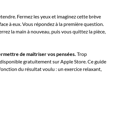
tendre. Fermez les yeux et imaginez cette brève
 face à eux. Vous répondez à la première question.
errez la main à nouveau, puis vous quittez la pièce,
 permettre de maîtriser vos pensées.
Trop
disponible gratuitement sur Apple Store. Ce guide
onction du résultat voulu : un exercice relaxant,