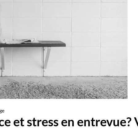
 et stress en entrevue? V