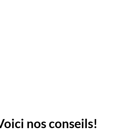
oici nos conseils!