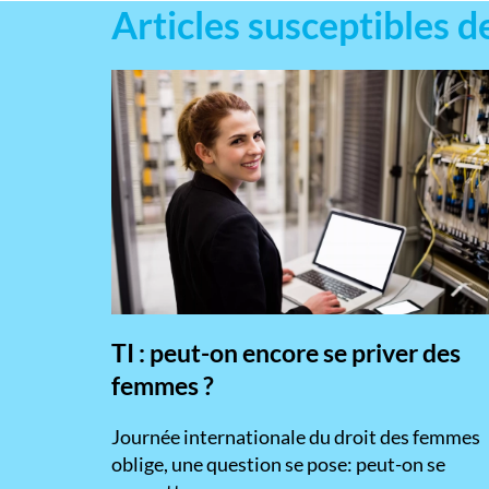
Articles susceptibles d
TI : peut-on encore se priver des
femmes ?
​Journée internationale du droit des femmes
oblige, une question se pose: peut-on se