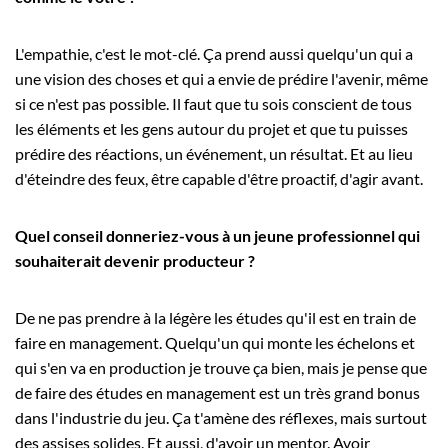
L'empathie, c'est le mot-clé. Ça prend aussi quelqu'un qui a
une vision des choses et qui a envie de prédire l'avenir, même
si ce n'est pas possible. Il faut que tu sois conscient de tous
les éléments et les gens autour du projet et que tu puisses
prédire des réactions, un événement, un résultat. Et au lieu
d'éteindre des feux, être capable d'être proactif, d'agir avant.
Quel conseil donneriez-vous à un jeune professionnel qui
souhaiterait devenir producteur ?
De ne pas prendre à la légère les études qu'il est en train de
faire en management. Quelqu'un qui monte les échelons et
qui s'en va en production je trouve ça bien, mais je pense que
de faire des études en management est un très grand bonus
dans l'industrie du jeu. Ça t'amène des réflexes, mais surtout
des assises solides. Et aussi, d'avoir un mentor. Avoir