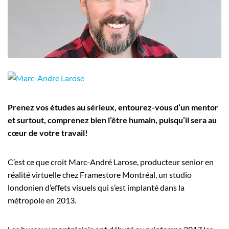
Employeurs
Publiez une offre d'emploi
Prenez vos études au sérieux, entourez-vous d’un mentor
et surtout, comprenez bien l’être humain, puisqu’il sera au
cœur de votre travail!
C’est ce que croit Marc-André Larose, producteur senior en
réalité virtuelle chez Framestore Montréal, un studio
londonien d’effets visuels qui s’est implanté dans la
métropole en 2013.