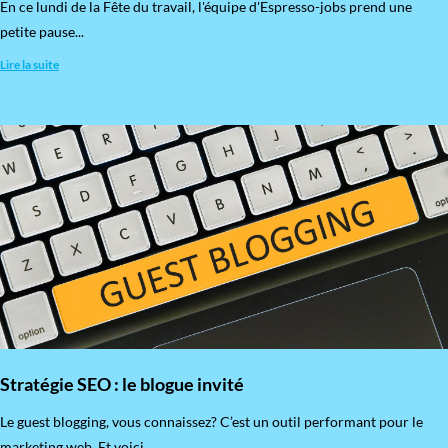
En ce lundi de la Fête du travail, l'équipe d'Espresso-jobs prend une
petite pause...
Lire la suite
Stratégie SEO : le blogue invité
​Le guest blogging, vous connaissez? C’est un outil performant pour le
marketing web. Et voici...