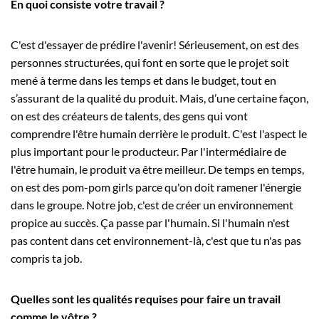
En quoi consiste votre travail ?
C'est d'essayer de prédire l'avenir! Sérieusement, on est des
personnes structurées, qui font en sorte que le projet soit
mené à terme dans les temps et dans le budget, tout en
s’assurant de la qualité du produit. Mais, d’une certaine façon,
on est des créateurs de talents, des gens qui vont
comprendre l'être humain derrière le produit. C'est l'aspect le
plus important pour le producteur. Par l'intermédiaire de
l'être humain, le produit va être meilleur. De temps en temps,
on est des pom-pom girls parce qu'on doit ramener l'énergie
dans le groupe. Notre job, c'est de créer un environnement
propice au succès. Ça passe par l'humain. Si l'humain n'est
pas content dans cet environnement-là, c'est que tu n'as pas
compris ta job.
Quelles sont les qualités requises pour faire un travail
comme le vôtre ?