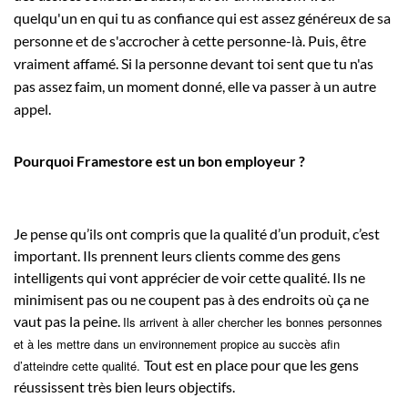
quelqu'un en qui tu as confiance qui est assez généreux de sa
personne et de s'accrocher à cette personne-là. Puis, être
vraiment affamé. Si la personne devant toi sent que tu n'as
pas assez faim, un moment donné, elle va passer à un autre
appel.
Pourquoi Framestore est un bon employeur ?
Je pense qu’ils ont compris que la qualité d’un produit, c’est
important. Ils prennent leurs clients comme des gens
intelligents qui vont apprécier de voir cette qualité. Ils ne
minimisent pas ou ne coupent pas à des endroits où ça ne
vaut pas la peine.
Ils arrivent à aller chercher les bonnes personnes
et à les mettre dans un environnement propice au succès afin
Tout est en place pour que les gens
d’atteindre cette qualité.
réussissent très bien leurs objectifs.