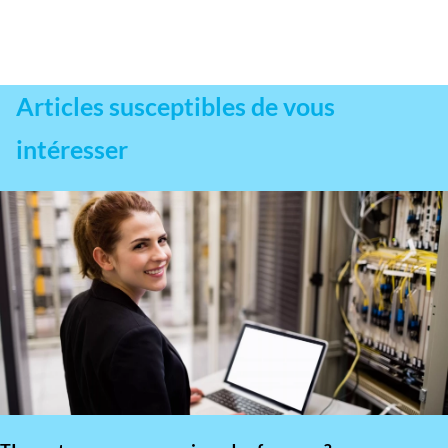
Articles susceptibles de vous
intéresser