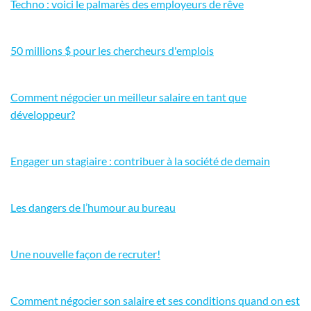
Techno : voici le palmarès des employeurs de rêve
50 millions $ pour les chercheurs d'emplois
Comment négocier un meilleur salaire en tant que
développeur?
Engager un stagiaire : contribuer à la société de demain
Les dangers de l’humour au bureau
Une nouvelle façon de recruter!
Comment négocier son salaire et ses conditions quand on est