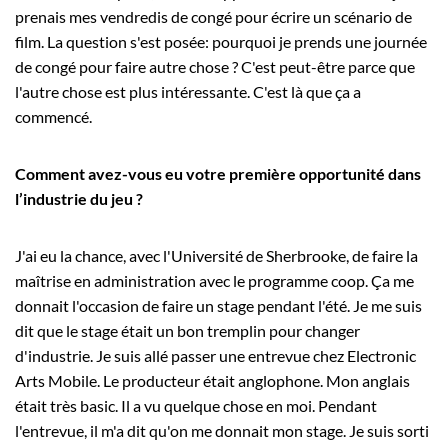
prenais mes vendredis de congé pour écrire un scénario de
film. La question s'est posée: pourquoi je prends une journée
de congé pour faire autre chose ? C'est peut-être parce que
l'autre chose est plus intéressante. C'est là que ça a
commencé.
Comment avez-vous eu votre première opportunité dans
l’industrie du jeu ?
J'ai eu la chance, avec l'Université de Sherbrooke, de faire la
maîtrise en administration avec le programme coop. Ça me
donnait l'occasion de faire un stage pendant l'été. Je me suis
dit que le stage était un bon tremplin pour changer
d'industrie. Je suis allé passer une entrevue chez Electronic
Arts Mobile. Le producteur était anglophone. Mon anglais
était très basic. Il a vu quelque chose en moi. Pendant
l'entrevue, il m'a dit qu'on me donnait mon stage. Je suis sorti