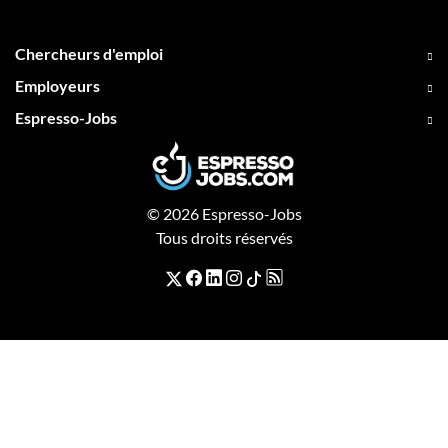
Chercheurs d'emploi
Employeurs
Espresso-Jobs
© 2026 Espresso-Jobs
Tous droits réservés