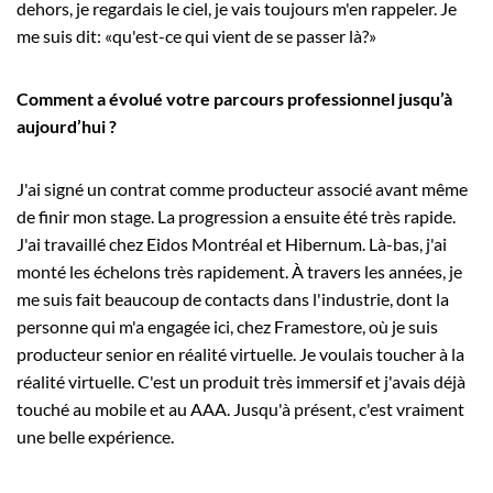
dehors, je regardais le ciel, je vais toujours m'en rappeler. Je
me suis dit: «qu'est-ce qui vient de se passer là?»
Comment a évolué votre parcours professionnel jusqu’à
aujourd’hui ?
J'ai signé un contrat comme producteur associé avant même
de finir mon stage. La progression a ensuite été très rapide.
J'ai travaillé chez Eidos Montréal et Hibernum. Là-bas, j'ai
monté les échelons très rapidement. À travers les années, je
me suis fait beaucoup de contacts dans l'industrie, dont la
personne qui m'a engagée ici, chez Framestore, où je suis
producteur senior en réalité virtuelle. Je voulais toucher à la
réalité virtuelle. C'est un produit très immersif et j'avais déjà
touché au mobile et au AAA. Jusqu'à présent, c'est vraiment
une belle expérience.