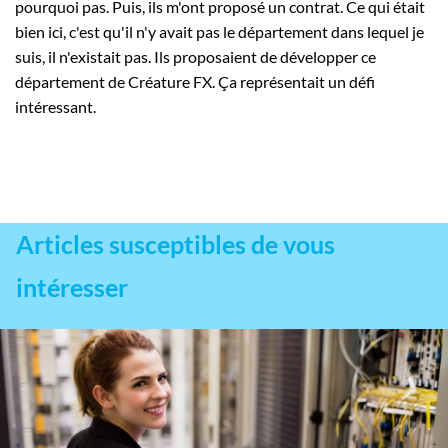
pourquoi pas. Puis, ils m'ont proposé un contrat. Ce qui était
bien ici, c'est qu'il n'y avait pas le département dans lequel je
suis, il n'existait pas. Ils proposaient de développer ce
département de Créature FX. Ça représentait un défi
intéressant.
Articles susceptibles de vous
intéresser