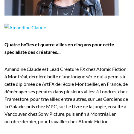
Employeurs
Publiez une offre d'emploi
Quatre boîtes et quatre villes en cinq ans pour cette
spécialiste des créatures...
Amandine Claude est Lead Créature FX chez Atomic Fiction
à Montréal, dernière boîte d’une longue série qui a permis à
cette diplômée de ArtFX de l’école Montpellier, en France, de
déménager ses pénates dans plusieurs villes: à Londres, chez
Framestore, pour travailler, entre autres, sur Les Gardiens de
la Galaxie, puis chez MPC, sur Le Livre de la jungle, ensuite à
Vancouver, chez Sony Picture, puis enfin à Montréal, en
octobre dernier, pour travailler chez Atomic Fiction.