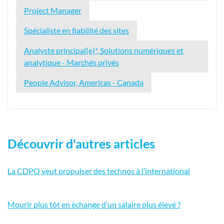
Project Manager
Spécialiste en fiabilité des sites
Analyste principal(e)*, Solutions numériques et
analytique - Marchés privés
People Advisor, Americas - Canada
Découvrir d'autres articles
La CDPQ veut propulser des technos à l’international
Mourir plus tôt en échange d’un salaire plus élevé ?