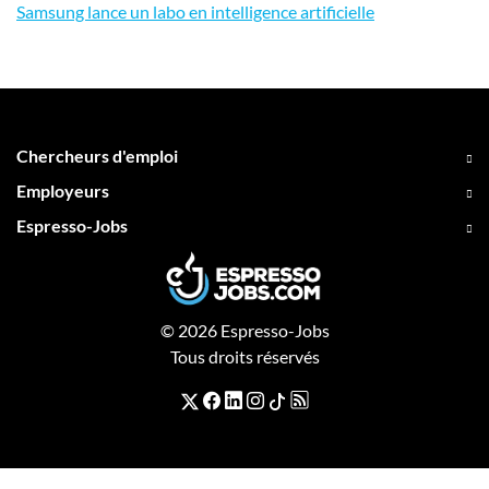
Samsung lance un labo en intelligence artificielle
Chercheurs d'emploi
Employeurs
Espresso-Jobs
© 2026 Espresso-Jobs
Tous droits réservés