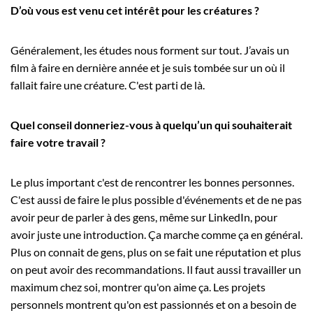
D’où vous est venu cet intérêt pour les créatures ?
Généralement, les études nous forment sur tout. J’avais un
film à faire en dernière année et je suis tombée sur un où il
fallait faire une créature. C'est parti de là.
Quel conseil donneriez-vous à quelqu’un qui souhaiterait
faire votre travail ?
Le plus important c'est de rencontrer les bonnes personnes.
C'est aussi de faire le plus possible d'événements et de ne pas
avoir peur de parler à des gens, même sur LinkedIn, pour
avoir juste une introduction. Ça marche comme ça en général.
Plus on connait de gens, plus on se fait une réputation et plus
on peut avoir des recommandations. Il faut aussi travailler un
maximum chez soi, montrer qu'on aime ça. Les projets
personnels montrent qu'on est passionnés et on a besoin de