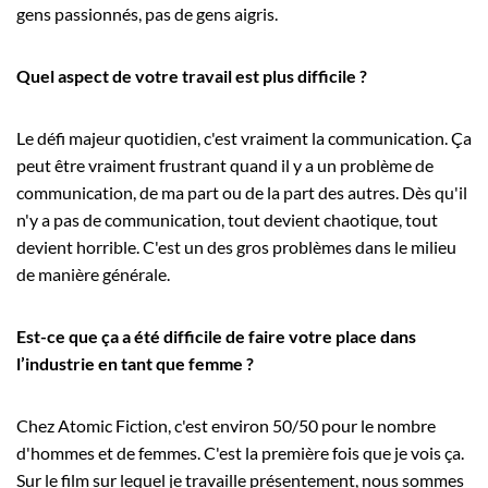
gens passionnés, pas de gens aigris.
Quel aspect de votre travail est plus difficile ?
Le défi majeur quotidien, c'est vraiment la communication. Ça
peut être vraiment frustrant quand il y a un problème de
communication, de ma part ou de la part des autres. Dès qu'il
n'y a pas de communication, tout devient chaotique, tout
devient horrible. C'est un des gros problèmes dans le milieu
de manière générale.
Est-ce que ça a été difficile de faire votre place dans
l’industrie en tant que femme ?
Chez Atomic Fiction, c'est environ 50/50 pour le nombre
d'hommes et de femmes. C'est la première fois que je vois ça.
Sur le film sur lequel je travaille présentement, nous sommes