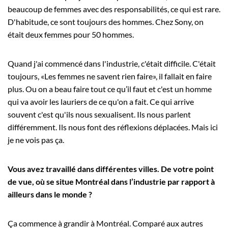
beaucoup de femmes avec des responsabilités, ce qui est rare.
D'habitude, ce sont toujours des hommes. Chez Sony, on
était deux femmes pour 50 hommes.
Quand j'ai commencé dans l'industrie, c'était difficile. C'était
toujours, «Les femmes ne savent rien faire», il fallait en faire
plus. Ou on a beau faire tout ce qu’il faut et c'est un homme
qui va avoir les lauriers de ce qu'on a fait. Ce qui arrive
souvent c'est qu'ils nous sexualisent. Ils nous parlent
différemment. Ils nous font des réflexions déplacées. Mais ici
je ne vois pas ça.
Vous avez travaillé dans différentes villes. De votre point
de vue, où se situe Montréal dans l’industrie par rapport à
ailleurs dans le monde ?
Ça commence à grandir à Montréal. Comparé aux autres