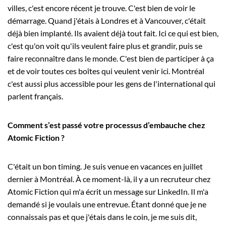
villes, c'est encore récent je trouve. C'est bien de voir le
démarrage. Quand j'étais à Londres et à Vancouver, c'était
déjà bien implanté. Ils avaient déjà tout fait. Ici ce qui est bien,
c'est qu'on voit qu'ils veulent faire plus et grandir, puis se
faire reconnaître dans le monde. C'est bien de participer à ça
et de voir toutes ces boîtes qui veulent venir ici. Montréal
c'est aussi plus accessible pour les gens de l'international qui
parlent français.
Comment s’est passé votre processus d’embauche chez
Atomic Fiction ?
C'était un bon timing. Je suis venue en vacances en juillet
dernier à Montréal. À ce moment-là, il y a un recruteur chez
Atomic Fiction qui m'a écrit un message sur LinkedIn. Il m'a
demandé si je voulais une entrevue. Étant donné que je ne
connaissais pas et que j'étais dans le coin, je me suis dit,