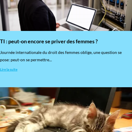
TI : peut-on encore se priver des femmes ?
​Journée internationale du droit des femmes oblige, une question se
pose: peut-on se permettre...
Lire la suite