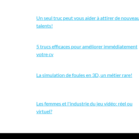
Un seul truc peut vous aider à attirer de nouvea
talents!
5 trucs efficaces pour améliorer immédiatement
votre cv
La simulation de foules en 3D, un métier rare!
Les femmes et l'industrie du jeu vidéo: réel ou
virtuel?