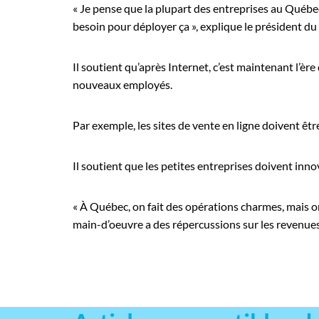
« Je pense que la plupart des entreprises au Québ
besoin pour déployer ça », explique le président du
Il soutient qu’après Internet, c’est maintenant l’ère 
nouveaux employés.
Par exemple, les sites de vente en ligne doivent êtr
Il soutient que les petites entreprises doivent in
« À Québec, on fait des opérations charmes, mais on
main-d’oeuvre a des répercussions sur les revenue