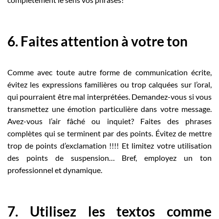
6. Faites attention à votre ton
Comme avec toute autre forme de communication écrite,
évitez les expressions familières ou trop calquées sur l’oral,
qui pourraient être mal interprétées. Demandez-vous si vous
transmettez une émotion particulière dans votre message.
Avez-vous l’air fâché ou inquiet? Faites des phrases
complètes qui se terminent par des points. Évitez de mettre
trop de points d’exclamation !!!! Et limitez votre utilisation
des points de suspension… Bref, employez un ton
professionnel et dynamique.
7. Utilisez les textos comme