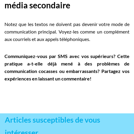
média secondaire
Notez que les textos ne doivent pas devenir votre mode de
communication principal. Voyez-les comme un complément
aux courriels et aux appels téléphoniques.
Communiquez-vous par SMS avec vos supérieurs? Cette
pratique a-t-elle déjà mené à des problèmes de
communication cocasses ou embarrassants? Partagez vos
expériences en laissant un commentaire!
Articles susceptibles de vous
intéresser