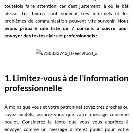
toutefois faire attention, car c’est justement là où le bât
blesse. Les textos sont souvent très informels et les
problèmes de communication peuvent vite survenir.
Nous
avons préparé une liste de 7 conseils à suivre pour
envoyer des textos clairs et professionnels :
1. Limitez-vous à de l’information
professionnelle
À moins que vous et votre patron(ne) soyez très proches ou
soyez ami(e)s, assurez-vous que votre message concerne
boulot. Considérez le texto que vous vous apprêtez à
envoyer comme un message d’intérêt public pour votre