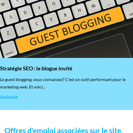
Stratégie SEO : le blogue invité
​Le guest blogging, vous connaissez? C’est un outil performant pour le
marketing web. Et voici...
Lire la suite
Offres d'emploi associées sur le site