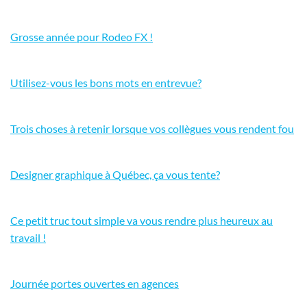
Grosse année pour Rodeo FX !
Utilisez-vous les bons mots en entrevue?
Trois choses à retenir lorsque vos collègues vous rendent fou
Designer graphique à Québec, ça vous tente?
Ce petit truc tout simple va vous rendre plus heureux au
travail !
Journée portes ouvertes en agences