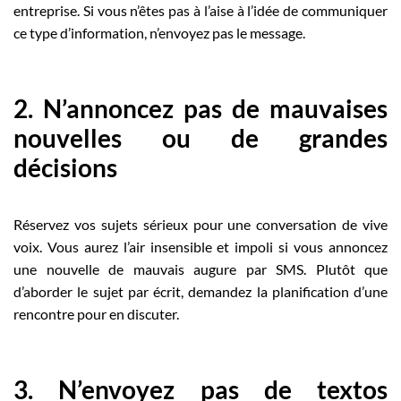
entreprise. Si vous n’êtes pas à l’aise à l’idée de communiquer
ce type d’information, n’envoyez pas le message.
2. N’annoncez pas de mauvaises
nouvelles ou de grandes
décisions
Réservez vos sujets sérieux pour une conversation de vive
voix. Vous aurez l’air insensible et impoli si vous annoncez
une nouvelle de mauvais augure par SMS. Plutôt que
d’aborder le sujet par écrit, demandez la planification d’une
rencontre pour en discuter.
3. N’envoyez pas de textos