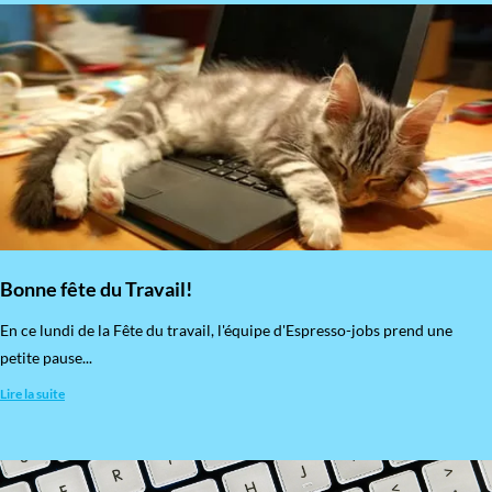
Bonne fête du Travail!
En ce lundi de la Fête du travail, l'équipe d'Espresso-jobs prend une
petite pause...
Lire la suite