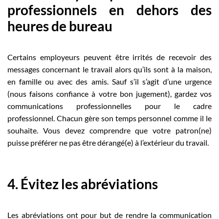
professionnels en dehors des
heures de bureau
Certains employeurs peuvent être irrités de recevoir des
messages concernant le travail alors qu’ils sont à la maison,
en famille ou avec des amis. Sauf s’il s’agit d’une urgence
(nous faisons confiance à votre bon jugement), gardez vos
communications professionnelles pour le cadre
professionnel. Chacun gère son temps personnel comme il le
souhaite. Vous devez comprendre que votre patron(ne)
puisse préférer ne pas être dérangé(e) à l’extérieur du travail.
4. Évitez les abréviations
Les abréviations ont pour but de rendre la communication