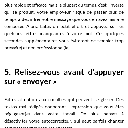
plus rapide et efficace, mais la plupart du temps, c’est l’inverse
qui se produit. Votre employeur risque de passer plus de
temps à déchiffrer votre message que vous en avez mis à le
composer. Alors, faites un petit effort et appuyez sur les
quelques lettres manquantes à votre mot! Ces quelques
secondes supplémentaires vous éviteront de sembler trop
pressé(e) et non professionnel(le).
5. Relisez-vous avant d’appuyer
sur « envoyer »
Faites attention aux coquilles qui peuvent se glisser. Des
textos mal rédigés donneront l’impression que vous êtes
négligeant(e) dans votre travail. De plus, pensez à
désactiviter votre autocorrecteur, qui peut parfois changer
complètement le sens vos phrases!