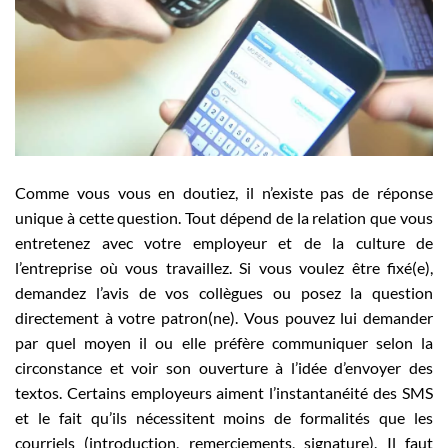
Employeurs
Publiez une offre d'emploi
Comme vous vous en doutiez, il n’existe pas de réponse
unique à cette question. Tout dépend de la relation que vous
entretenez avec votre employeur et de la culture de
l’entreprise où vous travaillez. Si vous voulez être fixé(e),
demandez l’avis de vos collègues ou posez la question
directement à votre patron(ne). Vous pouvez lui demander
par quel moyen il ou elle préfère communiquer selon la
circonstance et voir son ouverture à l’idée d’envoyer des
textos. Certains employeurs aiment l’instantanéité des SMS
et le fait qu’ils nécessitent moins de formalités que les
courriels (introduction, remerciements, signature). Il faut