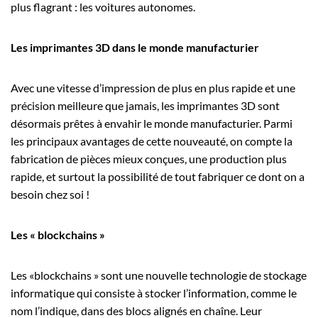
plus flagrant : les voitures autonomes.
Les imprimantes 3D dans le monde manufacturier
Avec une vitesse d’impression de plus en plus rapide et une
précision meilleure que jamais, les imprimantes 3D sont
désormais prêtes à envahir le monde manufacturier. Parmi
les principaux avantages de cette nouveauté, on compte la
fabrication de pièces mieux conçues, une production plus
rapide, et surtout la possibilité de tout fabriquer ce dont on a
besoin chez soi !
Les « blockchains »
Les «blockchains » sont une nouvelle technologie de stockage
informatique qui consiste à stocker l’information, comme le
nom l’indique, dans des blocs alignés en chaîne. Leur