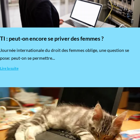
TI : peut-on encore se priver des femmes ?
​Journée internationale du droit des femmes oblige, une question se
pose: peut-on se permettre...
Lire la suite