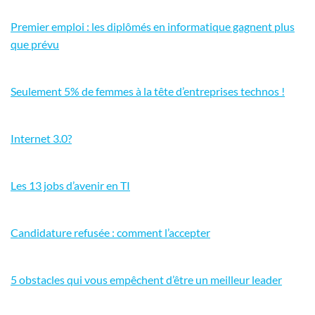
Premier emploi : les diplômés en informatique gagnent plus
que prévu
Seulement 5% de femmes à la tête d’entreprises technos !
Internet 3.0?
Les 13 jobs d’avenir en TI
Candidature refusée : comment l’accepter
5 obstacles qui vous empêchent d’être un meilleur leader