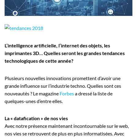
Employeurs
Publiez une offre d'emploi
L’intelligence artificielle, l’internet des objets, les
imprimantes 3D… Quelles seront les grandes tendances
technologiques de cette année?
Plusieurs nouvelles innovations promettent d’avoir une
grande influence sur l’industrie techno. Quelles sont ces
nouveautés ? Le magazine
Forbes
a dressé la liste de
quelques-unes d’entre elles.
La « datafication » de nos vies
Avec notre présence maintenant incontournable sur le web,
nos vies se retrouvent de plus en plus informatisées. Avec