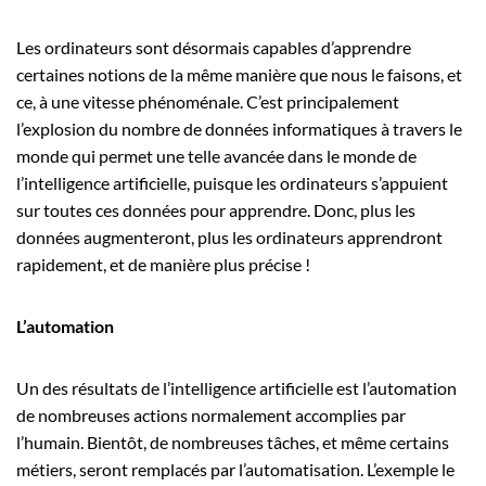
Les ordinateurs sont désormais capables d’apprendre
certaines notions de la même manière que nous le faisons, et
ce, à une vitesse phénoménale. C’est principalement
l’explosion du nombre de données informatiques à travers le
monde qui permet une telle avancée dans le monde de
l’intelligence artificielle, puisque les ordinateurs s’appuient
sur toutes ces données pour apprendre. Donc, plus les
données augmenteront, plus les ordinateurs apprendront
rapidement, et de manière plus précise !
L’automation
Un des résultats de l’intelligence artificielle est l’automation
de nombreuses actions normalement accomplies par
l’humain. Bientôt, de nombreuses tâches, et même certains
métiers, seront remplacés par l’automatisation. L’exemple le