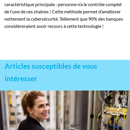
caractéristique principale : personne n’a le contrôle complet
de l’une de ces chaînes ! Cette méthode permet d’améliorer
nettement la cybersécurité. Tellement que 90% des banques
considéreraient avoir recours à cette technologie !
Articles susceptibles de vous
intéresser