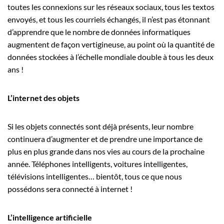
toutes les connexions sur les réseaux sociaux, tous les textos
envoyés, et tous les courriels échangés, il n’est pas étonnant
d’apprendre que le nombre de données informatiques
augmentent de façon vertigineuse, au point où la quantité de
données stockées à l’échelle mondiale double à tous les deux
ans !
L’internet des objets
Si les objets connectés sont déjà présents, leur nombre
continuera d’augmenter et de prendre une importance de
plus en plus grande dans nos vies au cours de la prochaine
année. Téléphones intelligents, voitures intelligentes,
télévisions intelligentes… bientôt, tous ce que nous
possédons sera connecté à internet !
L’intelligence artificielle