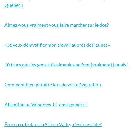
Québec !
Aimez-vous vraiment vous faire marcher sur le dos?
« Je veux démystifier mon travail auprès des jeunes»
10 trucs que les gens très aimables ne font (vraiment) jamais !
Comment bien paraître lors de votre évaluation
Attention au Windows 11, amis gamers !
Être recruté dans la Silicon Valley, c’est possible?