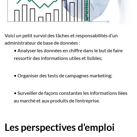
Voici un petit survol des tâches et responsabilités d’un
administrateur de base de données :
•
Analyser les données en chiffre dans le but de faire
ressortir des informations utiles et lisibles;
•
Organiser des tests de campagnes marketing;
•
Surveiller de façons constantes les informations liées
au marché et aux produits de l’entreprise.
Les perspectives d’emploi