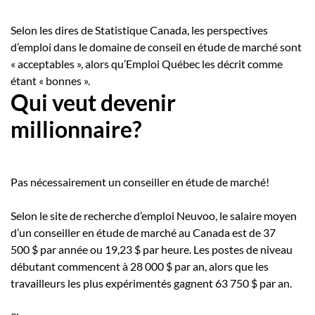
Selon les dires de Statistique Canada, les perspectives
d’emploi dans le domaine de conseil en étude de marché sont
« acceptables », alors qu’Emploi Québec les décrit comme
étant « bonnes ».
Qui veut devenir
millionnaire?
Pas nécessairement un conseiller en étude de marché!
Selon le site de recherche d’emploi Neuvoo, le salaire moyen
d’un conseiller en étude de marché au Canada est de 37
500 $ par année ou 19,23 $ par heure. Les postes de niveau
débutant commencent à 28 000 $ par an, alors que les
travailleurs les plus expérimentés gagnent 63 750 $ par an.