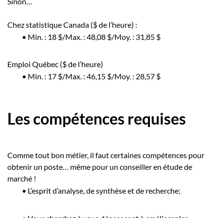
Sinon…
Chez statistique Canada ($ de l’heure) :
•
Min. : 18 $/Max. : 48,08 $/Moy. : 31,85 $
Emploi Québec ($ de l’heure)
•
Min. : 17 $/Max. : 46,15 $/Moy. : 28,57 $
Les compétences requises
Comme tout bon métier, il faut certaines compétences pour
obtenir un poste… même pour un conseiller en étude de
marché !
•
L’esprit d’analyse, de synthèse et de recherche;