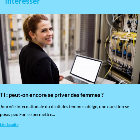
intéresser
TI : peut-on encore se priver des femmes ?
​Journée internationale du droit des femmes oblige, une question se
pose: peut-on se permettre...
Lire la suite