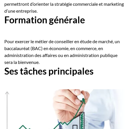
permettront d’orienter la stratégie commerciale et marketing
d’une entreprise.
Formation générale
Pour exercer le métier de conseiller en étude de marché, un
baccalauréat (BAC) en économie, en commerce, en
administration des affaires ou en administration publique
sera la bienvenue.
Ses tâches principales