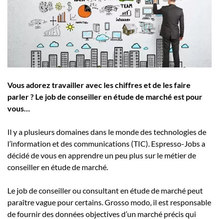
Employeurs
Publiez une offre d'emploi
Vous adorez travailler avec les chiffres et de les faire
parler ? Le job de conseiller en étude de marché est pour
vous…
Il y a plusieurs domaines dans le monde des technologies de
l’information et des communications (TIC). Espresso-Jobs a
décidé de vous en apprendre un peu plus sur le métier de
conseiller en étude de marché.
Le job de conseiller ou consultant en étude de marché peut
paraître vague pour certains. Grosso modo, il est responsable
de fournir des données objectives d’un marché précis qui