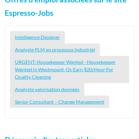
Espresso-Jobs
Intelligence Designer
Analyste PLM en processus industriel
URGENT: Housekeeper Wanted - Housekeeper
Wanted In Westmount, Qc Earn $20/Hour For
Quality Cleaning
Analyste valorisation données
Senior Consultant – Change Management