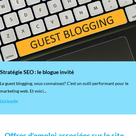
Stratégie SEO : le blogue invité
​Le guest blogging, vous connaissez? C’est un outil performant pour le
marketing web. Et voici...
Lire la suite
Offres d'emploi associées sur le site