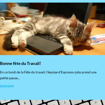
Bonne fête du Travail!
En ce lundi de la Fête du travail, l'équipe d'Espresso-jobs prend une
petite pause...
Lire la suite