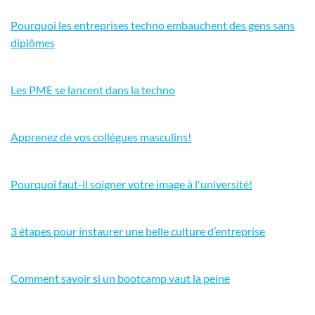
Pourquoi les entreprises techno embauchent des gens sans
diplômes
Les PME se lancent dans la techno
Apprenez de vos collègues masculins!
Pourquoi faut-il soigner votre image à l'université!
3 étapes pour instaurer une belle culture d’entreprise
Comment savoir si un bootcamp vaut la peine