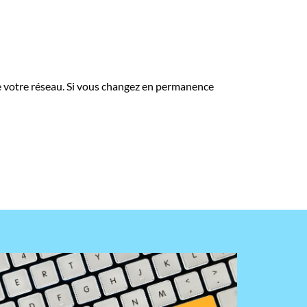
e votre réseau. Si vous changez en permanence