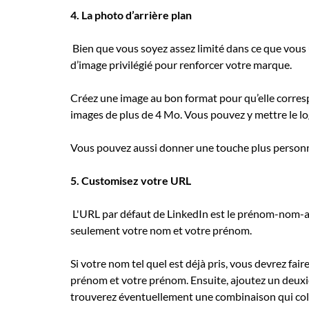
4. La photo d’arrière plan
Bien que vous soyez assez limité dans ce que vous 
d’image privilégié pour renforcer votre marque.
Créez une image au bon format pour qu’elle corresp
images de plus de 4 Mo. Vous pouvez y mettre le lo
Vous pouvez aussi donner une touche plus personnel
5. Customisez votre URL
L'URL par défaut de LinkedIn est le prénom-nom-alé
seulement votre nom et votre prénom.
Si votre nom tel quel est déjà pris, vous devrez fa
prénom et votre prénom. Ensuite, ajoutez un deux
trouverez éventuellement une combinaison qui col