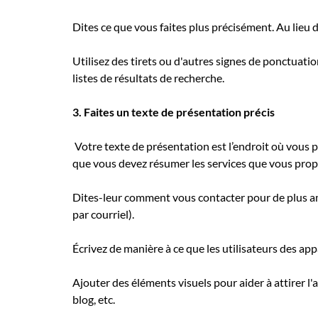
Dites ce que vous faites plus précisément. Au lieu 
Utilisez des tirets ou d'autres signes de ponctuati
listes de résultats de recherche.
3. Faites un texte de présentation précis
Votre texte de présentation est l’endroit où vous p
que vous devez résumer les services que vous propos
Dites-leur comment vous contacter pour de plus a
par courriel).
Écrivez de manière à ce que les utilisateurs des app
Ajouter des éléments visuels pour aider à attirer l'
blog, etc.