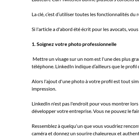
La clé, c’est d’utiliser toutes les fonctionnalités du
Si l'article a d'abord été écrit pour les avocats, vo
1. Soignez votre photo professionnelle
Mettre un visage sur un nom est l'une des plus gra
téléphone. LinkedIn indique d’ailleurs que le profi
Alors l'ajout d'une photo à votre profil est tout s
impression.
LinkedIn n'est pas l'endroit pour vous montrer lors 
développer votre entreprise. Vous ne pouvez le fai
Ressemblez à quelqu'un que vous voudriez rencontr
caméra et donnez un sourire chaleureux et authentiq