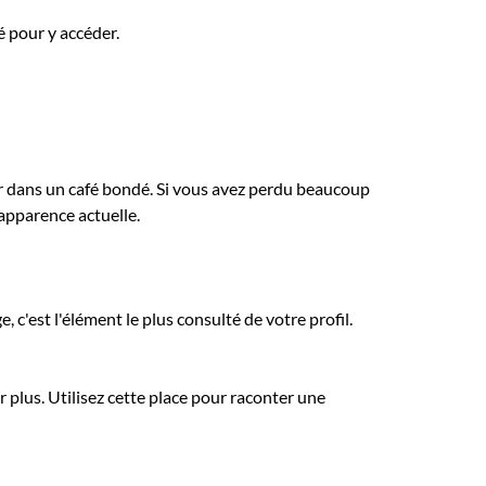
é pour y accéder.
r dans un café bondé. Si vous avez perdu beaucoup
 apparence actuelle.
 c'est l'élément le plus consulté de votre profil.
 plus. Utilisez cette place pour raconter une