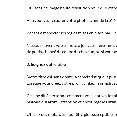
Utilisez une image haute résolution pour que votre i
Vous pouvez recadrer votre photo avant de la télécha
Pensez à respecter les règles mises en place par Li
Mettez souvent votre photo à jour. Les personnes 
de poids, changé de coupe de cheveux, ou si vous av
2. Soignez votre titre
Votre titre est sans doute la caractéristique la plu
Lorsque vous créez votre profil, LinkedIn remplit
Cela ne dit à personne comment vous pouvez les aide
histoire qui attire l'attention et encourage les utili
Utilisez des mots-clés pour être plus susceptible d’