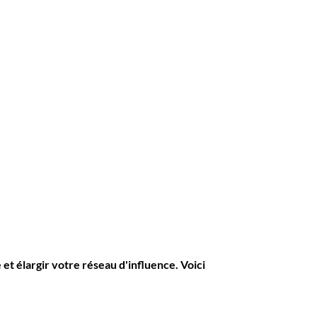
 et élargir votre réseau d'influence. Voici