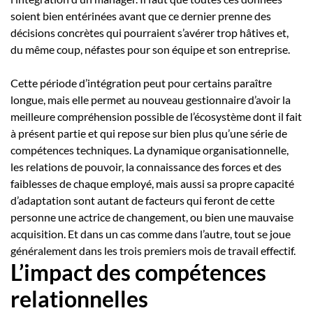
soient bien entérinées avant que ce dernier prenne des
décisions concrètes qui pourraient s’avérer trop hâtives et,
du même coup, néfastes pour son équipe et son entreprise.
Cette période d’intégration peut pour certains paraître
longue, mais elle permet au nouveau gestionnaire d’avoir la
meilleure compréhension possible de l’écosystème dont il fait
à présent partie et qui repose sur bien plus qu’une série de
compétences techniques. La dynamique organisationnelle,
les relations de pouvoir, la connaissance des forces et des
faiblesses de chaque employé, mais aussi sa propre capacité
d’adaptation sont autant de facteurs qui feront de cette
personne une actrice de changement, ou bien une mauvaise
acquisition. Et dans un cas comme dans l’autre, tout se joue
généralement dans les trois premiers mois de travail effectif.
L’impact des compétences
relationnelles