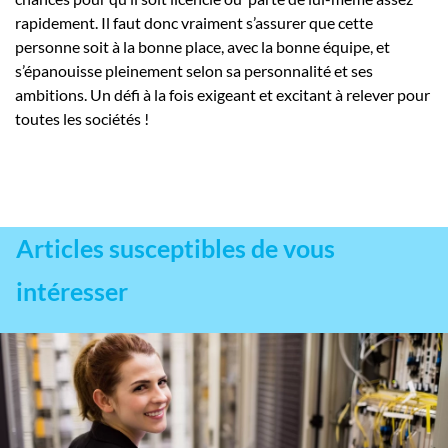
rapidement. Il faut donc vraiment s’assurer que cette
personne soit à la bonne place, avec la bonne équipe, et
s’épanouisse pleinement selon sa personnalité et ses
ambitions. Un défi à la fois exigeant et excitant à relever pour
toutes les sociétés !
Articles susceptibles de vous
intéresser