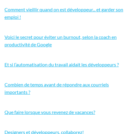
Comment vieillir quand on est développeur... et garder son
emploi !
Voici le secret pour éviter un burnout, selon la coach en
productivité de Google
Et si l’automatisation du travail aidait les développeurs ?
Combien de temps avant de répondre aux courriels
importants ?
Que faire lorsque vous revenez de vacances?
Designers et développeurs, collaborez!