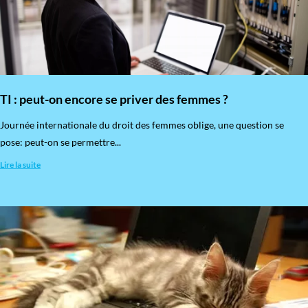
TI : peut-on encore se priver des femmes ?
​Journée internationale du droit des femmes oblige, une question se
pose: peut-on se permettre...
Lire la suite