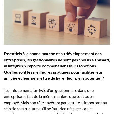
Employeurs
Publiez une offre d'emploi
Essentiels à la bonne marche et au développement des
entreprises, les gestionnaires ne sont pas choisis au hasard,
ni intégrés n’importe comment dans leurs fonctions.
Quelles sont les meilleures pratiques pour faciliter leur
arrivée et leur permettre de livrer leur plein potentiel ?
Techniquement, l’arrivée d’un gestionnaire dans une
entreprise se fait de la même manière que tout autre
employé. Mais son rôle s’avérera par la suite si important au
sein de sa structure qu’il ne faut rien négliger, car les