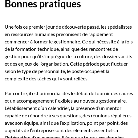
Bonnes pratiques
Une fois ce premier jour de découverte passé, les spécialistes
en ressources humaines préconisent de rapidement
commencer à former le gestionnaire. Ce qui nécessite à la fois
de la formation technique, ainsi que des rencontres de
gestion pour qu’il s’imprègne de la culture, des dossiers actifs
et des enjeux de l’organisation. Cette période peut fluctuer
selon le type de personnalité, le poste occupé et la
complexité des tâches qui y sont reliées.
Par contre, il est primordial dès le début de fournir des cadres
et un accompagnement flexibles au nouveau gestionnaire.
L’établissement d’un calendrier, la présence d’un mentor
capable de répondre à ses questions, des réunions régulières
avec son équipe, ainsi que l’explication, point par point, des
objectifs de l’entreprise sont des éléments essentiels à
l’intégration d’un manager. Il faut que toutes ces données