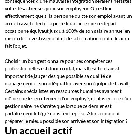
conséquences d’une mauvaise intégration seraient néfastes,
voire désastreuses pour son employeur. On estime
effectivement que si la personne quitte son emploi avant un
an de travail effectif, la perte financière que ce départ
occasionne équivaut jusqu’à 100% de son salaire annuel en
raison de l’investissement et de la formation dont elle aura
fait l’objet.
Choisir un bon gestionnaire pour ses compétences
professionnelles est donc crucial, mais il est tout aussi
important de jauger dès que possible sa qualité de
management et son adéquation avec son équipe de travail.
Certains spécialistes en ressources humaines avancent
même que le recrutement d’un employé, et plus encore d’un
gestionnaire, ne s’arrête que lorsque ce dernier est
parfaitement intégré dans l’entreprise. Alors comment
préparer le mieux possible son arrivée et son intégration ?
Un accueil actif