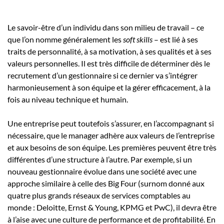
Le savoir-être d’un individu dans son milieu de travail – ce
que l’on nomme généralement les
soft skills
– est lié à ses
traits de personnalité, à sa motivation, à ses qualités et à ses
valeurs personnelles. Il est très difficile de déterminer dès le
recrutement d’un gestionnaire si ce dernier va s’intégrer
harmonieusement à son équipe et la gérer efficacement, à la
fois au niveau technique et humain.
Une entreprise peut toutefois s’assurer, en l’accompagnant si
nécessaire, que le manager adhère aux valeurs de l’entreprise
et aux besoins de son équipe. Les premières peuvent être très
différentes d’une structure à l’autre. Par exemple, si un
nouveau gestionnaire évolue dans une société avec une
approche similaire à celle des Big Four (surnom donné aux
quatre plus grands réseaux de services comptables au
monde : Deloitte, Ernst & Young, KPMG et PwC), il devra être
à l’aise avec une culture de performance et de profitabilité. En