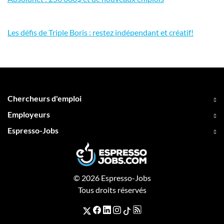
Les défis de Triple Boris : restez indépendant et créatif!
Chercheurs d'emploi
Employeurs
Espresso-Jobs
© 2026 Espresso-Jobs
Tous droits réservés