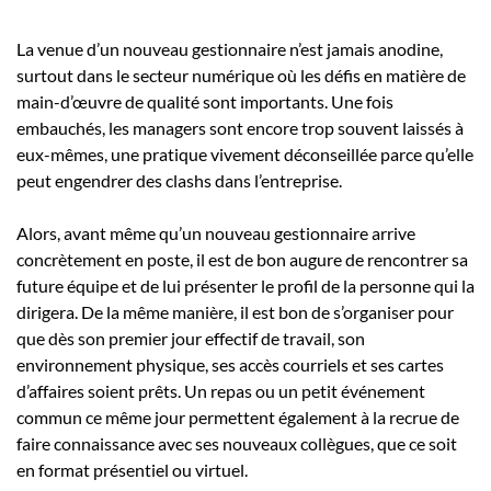
La venue d’un nouveau gestionnaire n’est jamais anodine,
surtout dans le secteur numérique où les défis en matière de
main-d’œuvre de qualité sont importants. Une fois
embauchés, les managers sont encore trop souvent laissés à
eux-mêmes, une pratique vivement déconseillée parce qu’elle
peut engendrer des clashs dans l’entreprise.
Alors, avant même qu’un nouveau gestionnaire arrive
concrètement en poste, il est de bon augure de rencontrer sa
future équipe et de lui présenter le profil de la personne qui la
dirigera. De la même manière, il est bon de s’organiser pour
que dès son premier jour effectif de travail, son
environnement physique, ses accès courriels et ses cartes
d’affaires soient prêts. Un repas ou un petit événement
commun ce même jour permettent également à la recrue de
faire connaissance avec ses nouveaux collègues, que ce soit
en format présentiel ou virtuel.