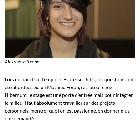
Alexandra Renne
Lors du panel sur l’emploi d’Espresso-Jobs, ces questions ont
été abordées. Selon Mathieu Foran, recruteur chez
Hibernum, le stage est une porte d’entrée mais pour intégrer
le milieu il faut absolument travailler sur des projets
personnels, montrer que l’on est passionné, en donner plus
que demandé.