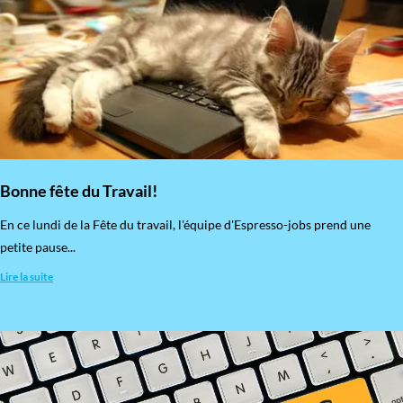
Bonne fête du Travail!
En ce lundi de la Fête du travail, l'équipe d'Espresso-jobs prend une
petite pause...
Lire la suite