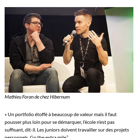
Mathieu Foran de chez Hibernum
« Un portfolio étoffé à beaucoup de valeur mais il faut
pousser plus loin pour se démarquer, l’école n’est pas
suffisant, dit-il. Les juniors doivent travailler sur des projets
personnels. Go the extra mile.”