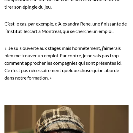
tirer son épingle du jeu.
C’est le cas, par exemple, d’Alexandra Rene, une finissante de
l’Institut Teccart à Montréal, qui se cherche un emploi.
« Je suis ouverte aux stages mais honnêtement, j’aimerais
bien me trouver un emploi. Par contre, je ne sais pas trop
comment approcher les compagnies qui sont présentes ici.
Ce n’est pas nécessairement quelque chose qu’on aborde
dans notre formation. »