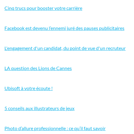
Cinq trucs pour booster votre carrière
Facebook est devenu l’ennemi juré des pauses publicitaires
L'engagement d'un candidat, du point de vue d'un recruteur
LA question des Lions de Cannes
Ubisoft à votre écoute !
5 conseils aux illustrateurs de jeux
Photo d’allure professionnelle : ce qu’il faut savoir