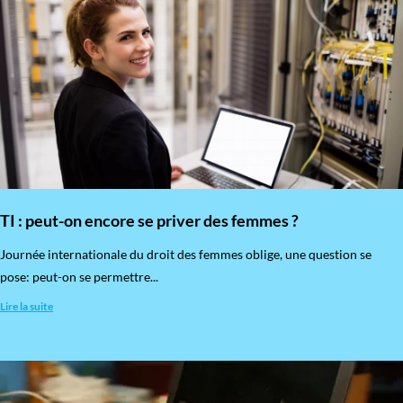
TI : peut-on encore se priver des femmes ?
​Journée internationale du droit des femmes oblige, une question se
pose: peut-on se permettre...
Lire la suite