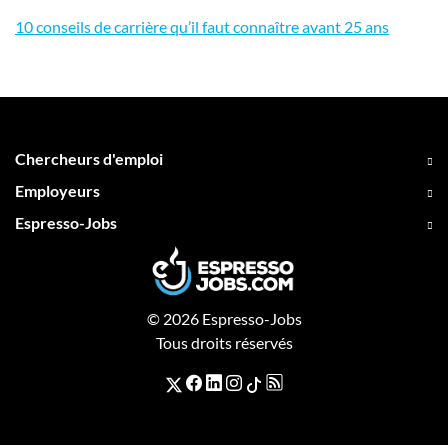
10 conseils de carrière qu’il faut connaître avant 25 ans
Chercheurs d'emploi
Employeurs
Espresso-Jobs
© 2026 Espresso-Jobs
Tous droits réservés