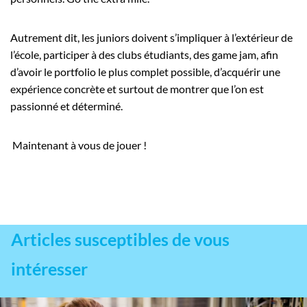
Autrement dit, les juniors doivent s’impliquer à l’extérieur de
l’école, participer à des clubs étudiants, des game jam, afin
d’avoir le portfolio le plus complet possible, d’acquérir une
expérience concrète et surtout de montrer que l’on est
passionné et déterminé.
Maintenant à vous de jouer !
Articles susceptibles de vous
intéresser