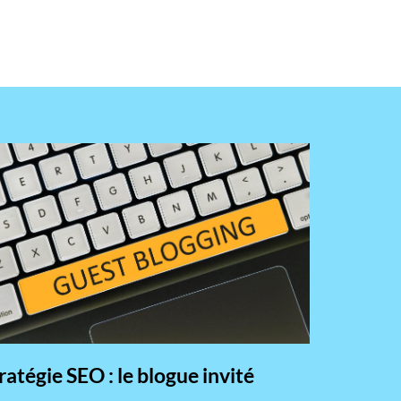
ratégie SEO : le blogue invité