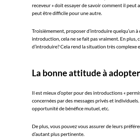
receveur » doit essayer de savoir comment il peut a
peut être difficile pour une autre.
Troisièmement, proposer d’introduire quelqu’un à qu
introduction, cela ne se fait pas vraiment. En plus,
d’introduire? Cela rend la situation très complexe e
La bonne attitude à adopter
Il est mieux d’opter pour des introductions « permi
concernées par des messages privés et individuels.
opportunité de bénéfice mutuel, etc.
De plus, vous pouvez vous assurer de leurs préféren
d’autant plus pertinente.