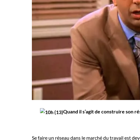
Employeurs
Publiez une offre d'emploi
Quand il s’agit de construire son r
Se faire un réseau dans le marché du travail est d