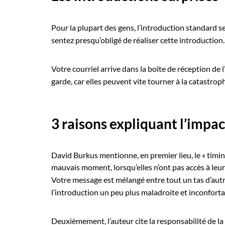
Pour la plupart des gens, l’introduction standard s
sentez presqu’obligé de réaliser cette introduction.
Votre courriel arrive dans la boîte de réception de 
garde, car elles peuvent vite tourner à la catastrop
3 raisons expliquant l’impac
David Burkus mentionne, en premier lieu, le « timing
mauvais moment, lorsqu’elles n’ont pas accès à leur
Votre message est mélangé entre tout un tas d’autr
l’introduction un peu plus maladroite et inconforta
Deuxièmement, l’auteur cite la responsabilité de la 