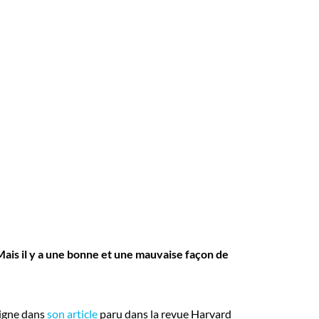
 Mais il y a une bonne et une mauvaise façon de
oigne dans
son article
paru dans la revue Harvard