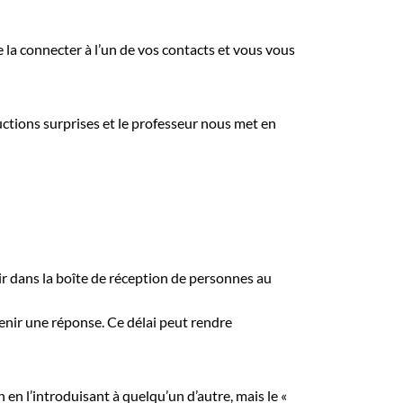
 la connecter à l’un de vos contacts et vous vous
ductions surprises et le professeur nous met en
nir dans la boîte de réception de personnes au
enir une réponse. Ce délai peut rendre
 en l’introduisant à quelqu’un d’autre, mais le «