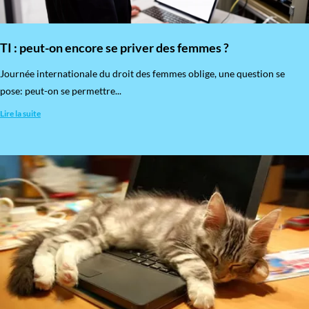
TI : peut-on encore se priver des femmes ?
​Journée internationale du droit des femmes oblige, une question se
pose: peut-on se permettre...
Lire la suite