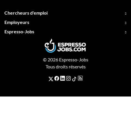
Chercheurs d'emploi
Employeurs
Espresso-Jobs
© 2026 Espresso-Jobs
Tous droits réservés