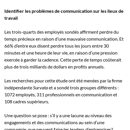
Identifier les problèmes de communication sur les lieux de
travail
Les trois-quarts des employés sondés affirment perdre du
temps précieux en raison d’une mauvaise communication. Et
66% d’entre eux disent perdre tous les jours entre 30
minutes et une heure de leur vie, en raison d’une pression
exercée à garder la cadence. Cette perte de temps coûterait
plus de trois milliards de dollars en profits annuels.
Les recherches pour cette étude ont été menées par la firme
indépendante
Survata
et a sondé trois groupes différents :
1072 employés, 311 professionnels en communication et
108 cadres supérieurs.
Une question se pose : s’il y a une lacune au niveau des
engagements et des communications au sein d’une
compagnie, que peuvent faire les leaders d’entreprises?