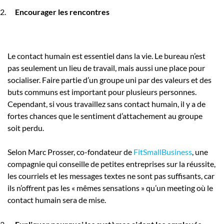
Encourager les rencontres
Le contact humain est essentiel dans la vie. Le bureau n’est
pas seulement un lieu de travail, mais aussi une place pour
socialiser. Faire partie d’un groupe uni par des valeurs et des
buts communs est important pour plusieurs personnes.
Cependant, si vous travaillez sans contact humain, il y a de
fortes chances que le sentiment d’attachement au groupe
soit perdu.
Selon Marc Prosser, co-fondateur de
FitSmallBusiness
, une
compagnie qui conseille de petites entreprises sur la réussite,
les courriels et les messages textes ne sont pas suffisants, car
ils n’offrent pas les « mêmes sensations » qu’un meeting où le
contact humain sera de mise.