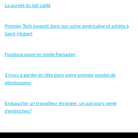
La pureté du lait caillé
Premier Tech investit dans son usine américaine et achète à
Saint-Hubert
Foodora passe en mode Ramadan
3 trucs à garder en tête dans votre premier emploi de
développeur
Embaucher un travailleur étranger: un parcours semé
d’embûches?