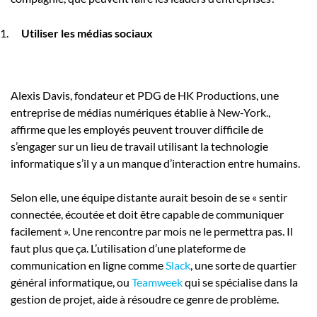
Utiliser les médias sociaux
Alexis Davis, fondateur et PDG de HK Productions, une
entreprise de médias numériques établie à New-York.,
affirme que les employés peuvent trouver difficile de
s’engager sur un lieu de travail utilisant la technologie
informatique s’il y a un manque d’interaction entre humains.
Selon elle, une équipe distante aurait besoin de se « sentir
connectée, écoutée et doit être capable de communiquer
facilement ». Une rencontre par mois ne le permettra pas. Il
faut plus que ça. L’utilisation d’une plateforme de
communication en ligne comme
Slack
, une sorte de quartier
général informatique, ou
Teamweek
qui se spécialise dans la
gestion de projet, aide à résoudre ce genre de problème.