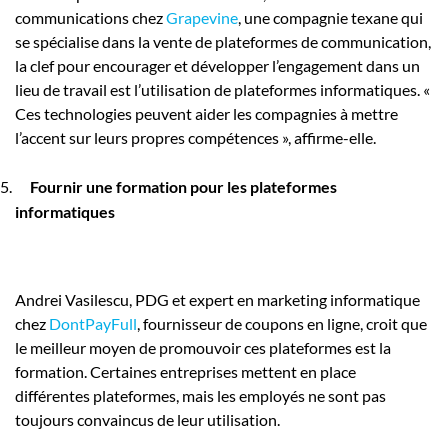
communications chez
Grapevine
, une compagnie texane qui
se spécialise dans la vente de plateformes de communication,
la clef pour encourager et développer l’engagement dans un
lieu de travail est l’utilisation de plateformes informatiques. «
Ces technologies peuvent aider les compagnies à mettre
l’accent sur leurs propres compétences », affirme-elle.
Fournir une formation pour les plateformes
informatiques
Andrei Vasilescu, PDG et expert en marketing informatique
chez
DontPayFull
, fournisseur de coupons en ligne, croit que
le meilleur moyen de promouvoir ces plateformes est la
formation. Certaines entreprises mettent en place
différentes plateformes, mais les employés ne sont pas
toujours convaincus de leur utilisation.