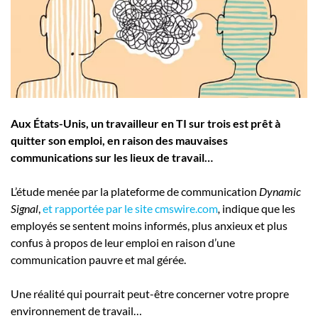
Employeurs
Publiez une offre d'emploi
Aux États-Unis, un travailleur en TI sur trois est prêt à
quitter son emploi, en raison des mauvaises
communications sur les lieux de travail…
L’étude menée par la plateforme de communication
Dynamic
Signal
,
et rapportée par le site cmswire.com
,
indique que les
employés se sentent moins informés, plus anxieux et plus
confus à propos de leur emploi en raison d’une
communication pauvre et mal gérée.
Une réalité qui pourrait peut-être concerner votre propre
environnement de travail…