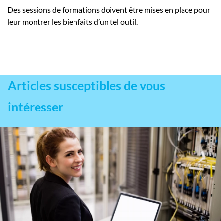
Des sessions de formations doivent être mises en place pour
leur montrer les bienfaits d’un tel outil.
Articles susceptibles de vous
intéresser