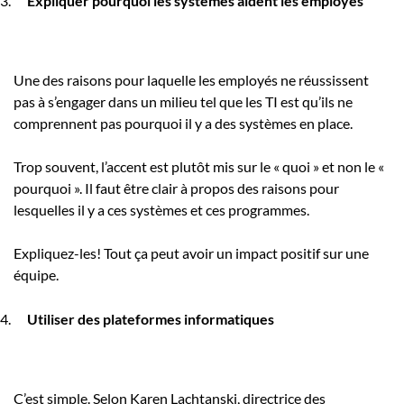
Expliquer pourquoi les systèmes aident les employés
Une des raisons pour laquelle les employés ne réussissent
pas à s’engager dans un milieu tel que les TI est qu’ils ne
comprennent pas pourquoi il y a des systèmes en place.
Trop souvent, l’accent est plutôt mis sur le « quoi » et non le «
pourquoi ». Il faut être clair à propos des raisons pour
lesquelles il y a ces systèmes et ces programmes.
Expliquez-les! Tout ça peut avoir un impact positif sur une
équipe.
Utiliser des plateformes informatiques
C’est simple. Selon Karen Lachtanski, directrice des