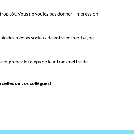
r trop tôt. Vous ne voulez pas donner l’impression
ble des médias sociaux de votre entreprise, ne
ée et prenez le temps de leur transmettre de
 celles de vos collègues!