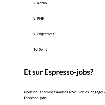
7. Kotlin
8. PHP
9. Objective C
10. Swift
Et sur Espresso-jobs?
Nous nous sommes amusés à trouver les langages de
Espresso-jobs