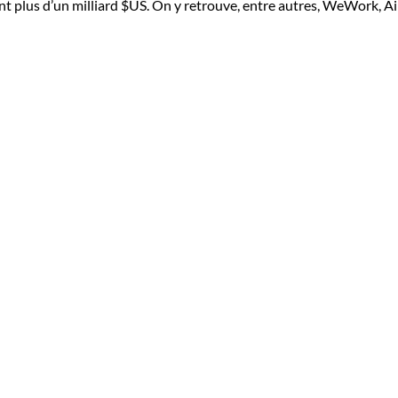
nt plus d’un milliard $US. On y retrouve, entre autres, WeWork, Ai