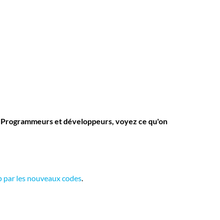
t. Programmeurs et développeurs, voyez ce qu'on
 par les nouveaux codes
.