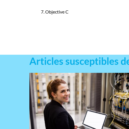
7. Objective C
Articles susceptibles d