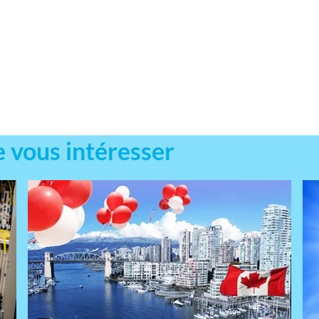
e vous intéresser