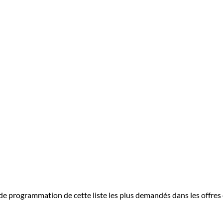
 programmation de cette liste les plus demandés dans les offres