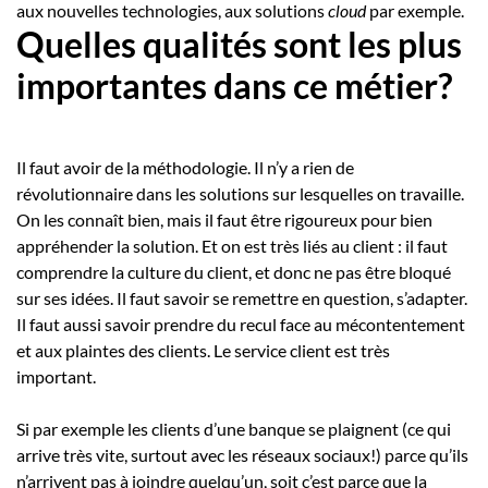
aux nouvelles technologies, aux solutions
cloud
par exemple.
Quelles qualités sont les plus
importantes dans ce métier?
Il faut avoir de la méthodologie. Il n’y a rien de
révolutionnaire dans les solutions sur lesquelles on travaille.
On les connaît bien, mais il faut être rigoureux pour bien
appréhender la solution. Et on est très liés au client : il faut
comprendre la culture du client, et donc ne pas être bloqué
sur ses idées. Il faut savoir se remettre en question, s’adapter.
Il faut aussi savoir prendre du recul face au mécontentement
et aux plaintes des clients. Le service client est très
important.
Si par exemple les clients d’une banque se plaignent (ce qui
arrive très vite, surtout avec les réseaux sociaux!) parce qu’ils
n’arrivent pas à joindre quelqu’un, soit c’est parce que la