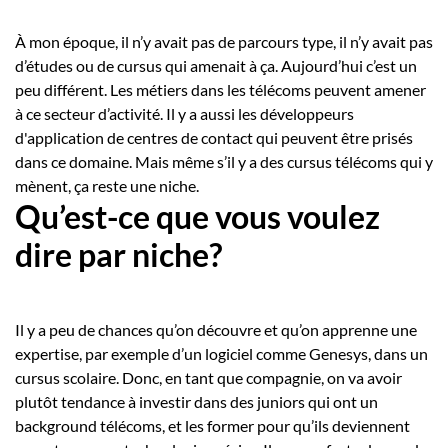
À mon époque, il n’y avait pas de parcours type, il n’y avait pas
d’études ou de cursus qui amenait à ça. Aujourd’hui c’est un
peu différent. Les métiers dans les télécoms peuvent amener
à ce secteur d’activité. Il y a aussi les développeurs
d'application de centres de contact qui peuvent être prisés
dans ce domaine. Mais même s’il y a des cursus télécoms qui y
mènent, ça reste une niche.
Qu’est-ce que vous voulez
dire par niche?
Il y a peu de chances qu’on découvre et qu’on apprenne une
expertise, par exemple d’un logiciel comme Genesys, dans un
cursus scolaire. Donc, en tant que compagnie, on va avoir
plutôt tendance à investir dans des juniors qui ont un
background télécoms, et les former pour qu’ils deviennent