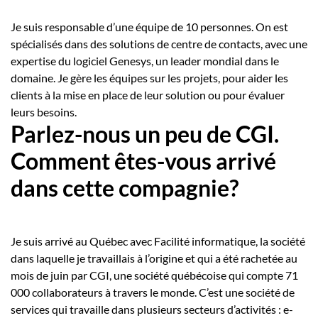
Je suis responsable d’une équipe de 10 personnes. On est
spécialisés dans des solutions de centre de contacts, avec une
expertise du logiciel Genesys, un leader mondial dans le
domaine. Je gère les équipes sur les projets, pour aider les
clients à la mise en place de leur solution ou pour évaluer
leurs besoins.
Parlez-nous un peu de CGI.
Comment êtes-vous arrivé
dans cette compagnie?
Je suis arrivé au Québec avec Facilité informatique, la société
dans laquelle je travaillais à l’origine et qui a été rachetée au
mois de juin par CGI, une société québécoise qui compte 71
000 collaborateurs à travers le monde. C’est une société de
services qui travaille dans plusieurs secteurs d’activités : e-