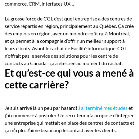
commerce, CRM, interfaces UX…
La grosse force de CGI, c’est que l’entreprise a des centres de
service répartis en région, principalement au Québec. Ça crée
des emplois en région, avec un moindre coût qu’à Montréal,
et ça permet à la compagnie d’offrir un meilleur support à
leurs clients. Avant le rachat de Facilité informatique, CGI
n’offrait pas le service des solutions pour les centre de
contacts au Canada : ça a été créé au moment du rachat.
Et qu’est-ce qui vous a mené à
cette carrière?
Je suis arrivé là un peu par hasard!
J’ai terminé mes études
et
j’ai commencé à postuler. Un recruteur m’a proposé d’intégrer
une entreprise qui mettait en place des centres de contacts et
ça m’a plu. J’aime beaucoup le contact avec les clients.