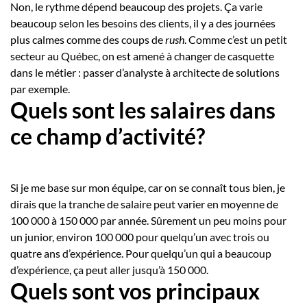
Non, le rythme dépend beaucoup des projets. Ça varie
beaucoup selon les besoins des clients, il y a des journées
plus calmes comme des coups de
rush
. Comme c’est un petit
secteur au Québec, on est amené à changer de casquette
dans le métier : passer d’analyste à architecte de solutions
par exemple.
Quels sont les salaires dans
ce champ d’activité?
Si je me base sur mon équipe, car on se connaît tous bien, je
dirais que la tranche de salaire peut varier en moyenne de
100 000 à 150 000 par année. Sûrement un peu moins pour
un junior, environ 100 000 pour quelqu’un avec trois ou
quatre ans d’expérience. Pour quelqu’un qui a beaucoup
d’expérience, ça peut aller jusqu’à 150 000.
Quels sont vos principaux