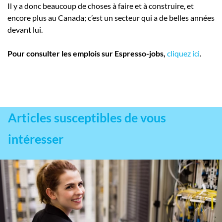
Il y a donc beaucoup de choses à faire et à construire, et
encore plus au Canada; c’est un secteur qui a de belles années
devant lui.
Pour consulter les emplois sur Espresso-jobs,
cliquez ici
.
Articles susceptibles de vous
intéresser