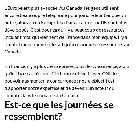
L’Europe est plus avancée. Au Canada, les gens utilisent
encore beaucoup le téléphone pour joindre leur banque ou
autre, alors qu’en Europe les chats et autres outils sont plus
développés. C’est pour ça qu’il y a beaucoup de ressources,
incluant moi, qui viennent de France dans mon équipe. Il y a
le côté francophone et le fait qu’on manque de ressources au
Canada.
En France, il y a plus d’entreprises, plus de concurrence, alors
qu’ici il y en a très peu. C’est notre objectif avec CGI de
pouvoir augmenter la concurrence : notre objectif est
d'apporter notre expertise et de devenir un acteur qui
compte dans le domaine au Canada.
Est-ce que les journées se
ressemblent?