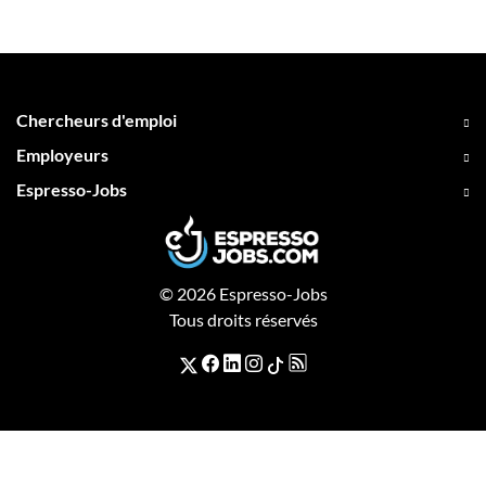
Chercheurs d'emploi
Employeurs
Espresso-Jobs
© 2026 Espresso-Jobs
Tous droits réservés