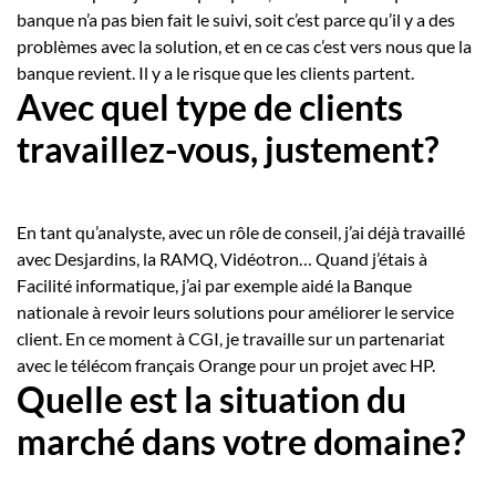
banque n’a pas bien fait le suivi, soit c’est parce qu’il y a des
problèmes avec la solution, et en ce cas c’est vers nous que la
banque revient. Il y a le risque que les clients partent.
Avec quel type de clients
travaillez-vous, justement?
En tant qu’analyste, avec un rôle de conseil, j’ai déjà travaillé
avec Desjardins, la RAMQ, Vidéotron… Quand j’étais à
Facilité informatique, j’ai par exemple aidé la Banque
nationale à revoir leurs solutions pour améliorer le service
client. En ce moment à CGI, je travaille sur un partenariat
avec le télécom français Orange pour un projet avec HP.
Quelle est la situation du
marché dans votre domaine?