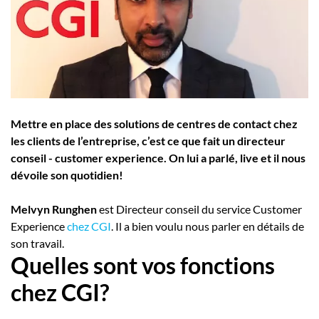
Employeurs
Publiez une offre d'emploi
Mettre en place des solutions de centres de contact chez
les clients de l’entreprise, c’est ce que fait un directeur
conseil - customer experience. On lui a parlé, live et il nous
dévoile son quotidien!
Melvyn Runghen
est Directeur conseil du service Customer
Experience
chez CGI
. Il a bien voulu nous parler en détails de
son travail.
Quelles sont vos fonctions
chez CGI?