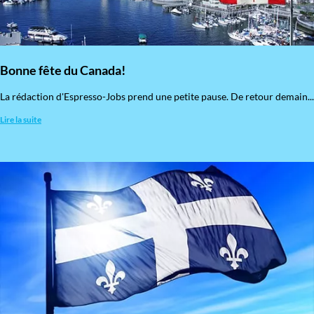
Bonne fête du Canada!
La rédaction d'Espresso-Jobs prend une petite pause. De retour demain...
Lire la suite