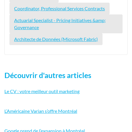
Coordinator, Professional Services Contracts
Actuarial Specialist - Pricing Initiatives &amp;
Governance
Architecte de Données (Microsoft Fabric)
Découvrir d'autres articles
Le CV : votre meilleur outil marketing
L’Américaine Varian s’offre Montréal
Google prend de l’expansion à Montréal