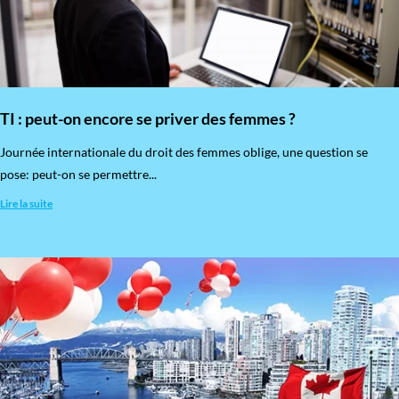
TI : peut-on encore se priver des femmes ?
​Journée internationale du droit des femmes oblige, une question se
pose: peut-on se permettre...
Lire la suite