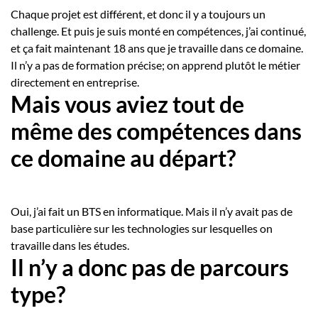
Chaque projet est différent, et donc il y a toujours un
challenge. Et puis je suis monté en compétences, j’ai continué,
et ça fait maintenant 18 ans que je travaille dans ce domaine.
Il n’y a pas de formation précise; on apprend plutôt le métier
directement en entreprise.
Mais vous aviez tout de
même des compétences dans
ce domaine au départ?
Oui, j’ai fait un BTS en informatique. Mais il n’y avait pas de
base particulière sur les technologies sur lesquelles on
travaille dans les études.
Il n’y a donc pas de parcours
type?