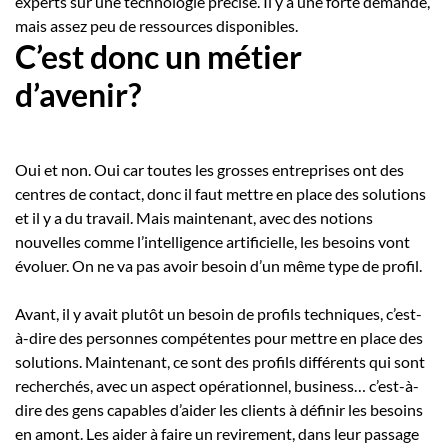
experts sur une technologie précise. Il y a une forte demande,
mais assez peu de ressources disponibles.
C’est donc un métier
d’avenir?
Oui et non. Oui car toutes les grosses entreprises ont des
centres de contact, donc il faut mettre en place des solutions
et il y a du travail. Mais maintenant, avec des notions
nouvelles comme l’intelligence artificielle, les besoins vont
évoluer. On ne va pas avoir besoin d’un même type de profil.
Avant, il y avait plutôt un besoin de profils techniques, c’est-
à-dire des personnes compétentes pour mettre en place des
solutions. Maintenant, ce sont des profils différents qui sont
recherchés, avec un aspect opérationnel, business… c’est-à-
dire des gens capables d’aider les clients à définir les besoins
en amont. Les aider à faire un revirement, dans leur passage