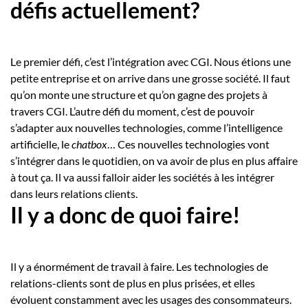
défis actuellement?
Le premier défi, c’est l’intégration avec CGI. Nous étions une
petite entreprise et on arrive dans une grosse société. Il faut
qu’on monte une structure et qu’on gagne des projets à
travers CGI. L’autre défi du moment, c’est de pouvoir
s’adapter aux nouvelles technologies, comme l’intelligence
artificielle, le
chatbox
… Ces nouvelles technologies vont
s’intégrer dans le quotidien, on va avoir de plus en plus affaire
à tout ça. Il va aussi falloir aider les sociétés à les intégrer
dans leurs relations clients.
Il y a donc de quoi faire!
Il y a énormément de travail à faire. Les technologies de
relations-clients sont de plus en plus prisées, et elles
évoluent constamment avec les usages des consommateurs.