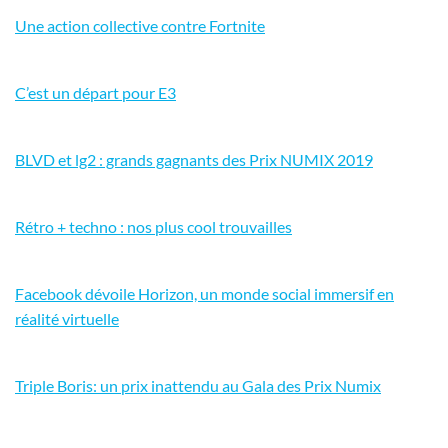
Une action collective contre Fortnite
C’est un départ pour E3
BLVD et lg2 : grands gagnants des Prix NUMIX 2019
Rétro + techno : nos plus cool trouvailles
Facebook dévoile Horizon, un monde social immersif en
réalité virtuelle
Triple Boris: un prix inattendu au Gala des Prix Numix