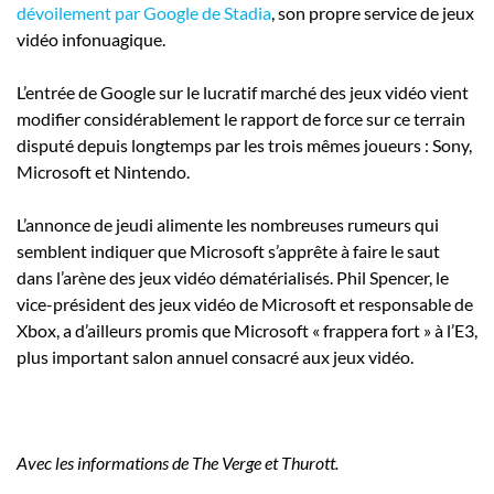
dévoilement par Google de Stadia
, son propre service de jeux
vidéo infonuagique.
L’entrée de Google sur le lucratif marché des jeux vidéo vient
modifier considérablement le rapport de force sur ce terrain
disputé depuis longtemps par les trois mêmes joueurs : Sony,
Microsoft et Nintendo.
L’annonce de jeudi alimente les nombreuses rumeurs qui
semblent indiquer que Microsoft s’apprête à faire le saut
dans l’arène des jeux vidéo dématérialisés. Phil Spencer, le
vice-président des jeux vidéo de Microsoft et responsable de
Xbox, a d’ailleurs promis que Microsoft « frappera fort » à l’E3,
plus important salon annuel consacré aux jeux vidéo.
Avec les informations de The Verge et Thurott.