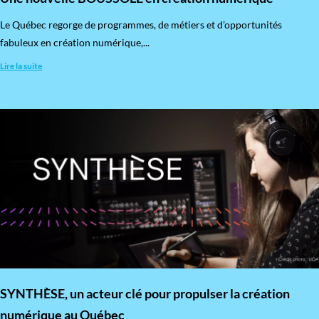
​Le Québec regorge de programmes, de métiers et d’opportunités
fabuleux en création numérique,...
Lire la suite
SYNTHÈSE, un acteur clé pour propulser la création
numérique au Québec