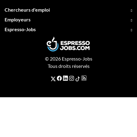
Chercheurs d'emploi
Employeurs
Espresso-Jobs
© 2026 Espresso-Jobs
Tous droits réservés