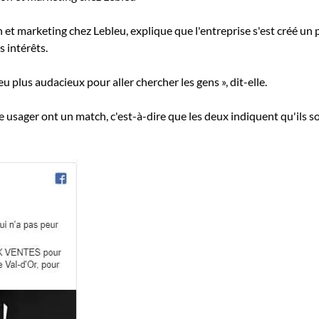
 marketing chez Lebleu, explique que l'entreprise s'est créé un pro
 intérêts.
u plus audacieux pour aller chercher les gens », dit-elle.
re usager ont un match, c'est-à-dire que les deux indiquent qu'ils so