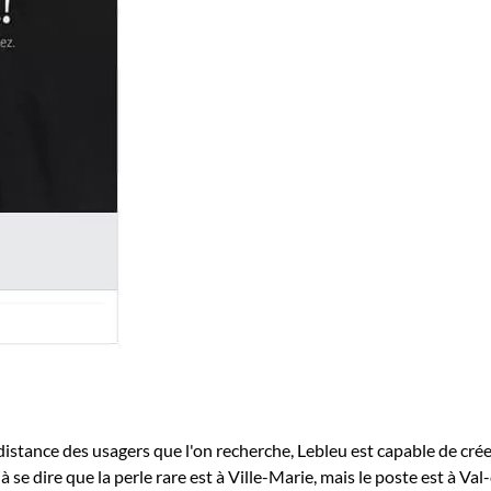
la distance des usagers que l'on recherche, Lebleu est capable de c
 à se dire que la perle rare est à Ville-Marie, mais le poste est à 