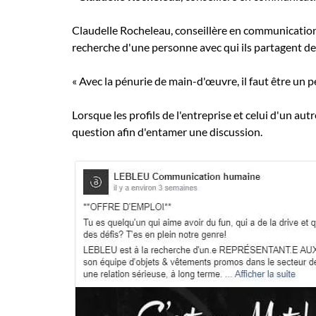
Claudelle Rocheleau, conseillère en communication et
recherche d'une personne avec qui ils partagent des
« Avec la pénurie de main-d'œuvre, il faut être un pe
Lorsque les profils de l'entreprise et celui d'un aut
question afin d'entamer une discussion.