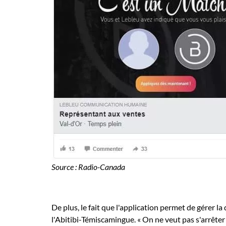
Source : Radio-Canada
De plus, le fait que l'application permet de gérer 
l'Abitibi-Témiscamingue. « On ne veut pas s'arrêter