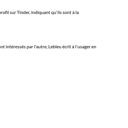
fil sur Tinder, indiquant qu'ils sont à la
nt intéressés par l'autre, Lebleu écrit à l'usager en