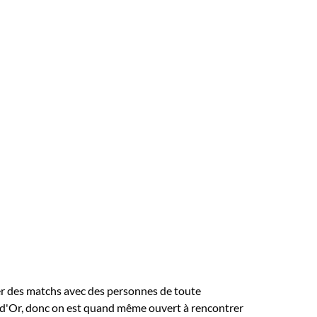
réer des matchs avec des personnes de toute
Val-d'Or, donc on est quand même ouvert à rencontrer