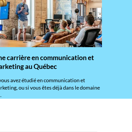
e carrière en communication et
rketing au Québec
 vous avez étudié en communication et
keting, ou si vous êtes déjà dans le domaine
.