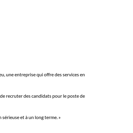
eu, une entreprise qui offre des services en
 de recruter des candidats pour le poste de
 sérieuse et à un long terme. »