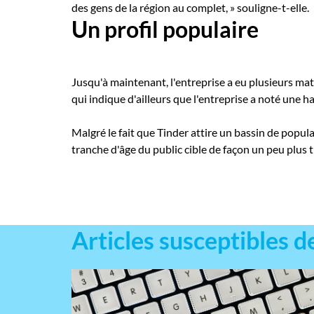
des gens de la région au complet, » souligne-t-elle.
Un profil populaire
Jusqu'à maintenant, l'entreprise a eu plusieurs m
qui indique d'ailleurs que l'entreprise a noté une
Malgré le fait que Tinder attire un bassin de popula
tranche d'âge du public cible de façon un peu plus t
Articles susceptibles d