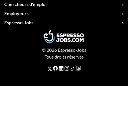
Chercheurs d'emploi
Employeurs
Espresso-Jobs
© 2026 Espresso-Jobs
Tous droits réservés