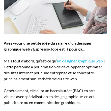
Employeurs
Publiez une offre d'emploi
Avez-vous une petite idée du salaire d’un designer
graphique web ? Espresso-Jobs est là pour ça…
Mais tout d'abord, qu’est-ce qu’
un designer graphique web
?
Cette personne a pour mission de développer et optimiser
des sites internet pour une entreprise et se concentre
principalement sur l’esthétisme du site web.
Généralement, elle aura un baccalauréat (BAC) en arts
visuels avec spécialisation en design graphique, en art
publicitaire ou en communication graphiques.