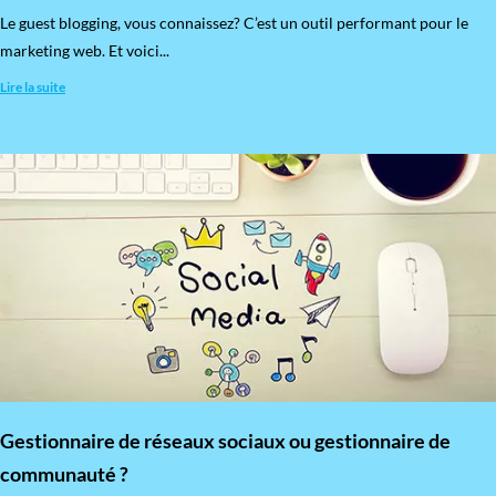
​Le guest blogging, vous connaissez? C’est un outil performant pour le
marketing web. Et voici...
Lire la suite
Gestionnaire de réseaux sociaux ou gestionnaire de
communauté ?