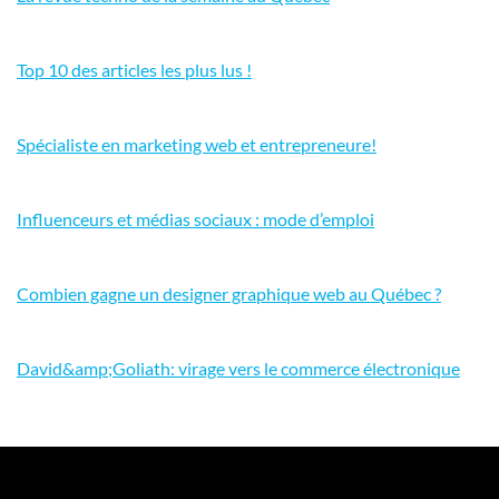
Top 10 des articles les plus lus !
Spécialiste en marketing web et entrepreneure!
Influenceurs et médias sociaux : mode d’emploi
Combien gagne un designer graphique web au Québec ?
David&amp;Goliath: virage vers le commerce électronique