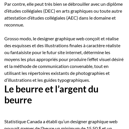
Par contre, elle peut très bien se débrouiller avec un diplôme
d’études collégiales (DEC) en arts graphiques ou toute autre
attestation d’études collégiales (AEC) dans le domaine et
reconnue.
Grosso modo, le designer graphique web conçoit et réalise
des esquisses et des illustrations finales à caractère réaliste
ou fantaisiste pour le futur site internet, détermine les
moyens les plus appropriés pour produire l’effet visuel désiré
et la méthode de communication convenable, tout en
utilisant les répertoires existants de photographies et
d’illustrations et les guides typographiques.
Le beurre et l’argent du
beurre
Statistique Canada a établi qu’un designer graphique web
pouvait gagner de l’heure un minimum de 15,50 $ et un