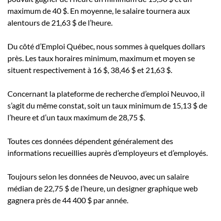
maximum de 40 $. En moyenne, le salaire tournera aux
alentours de 21,63 $ de l’heure.
Du côté d’Emploi Québec, nous sommes à quelques dollars
près. Les taux horaires minimum, maximum et moyen se
situent respectivement à 16 $, 38,46 $ et 21,63 $.
Concernant la plateforme de recherche d’emploi Neuvoo, il
s’agit du même constat, soit un taux minimum de 15,13 $ de
l’heure et d’un taux maximum de 28,75 $.
Toutes ces données dépendent généralement des
informations recueillies auprès d’employeurs et d’employés.
Toujours selon les données de Neuvoo, avec un salaire
médian de 22,75 $ de l’heure, un designer graphique web
gagnera près de 44 400 $ par année.