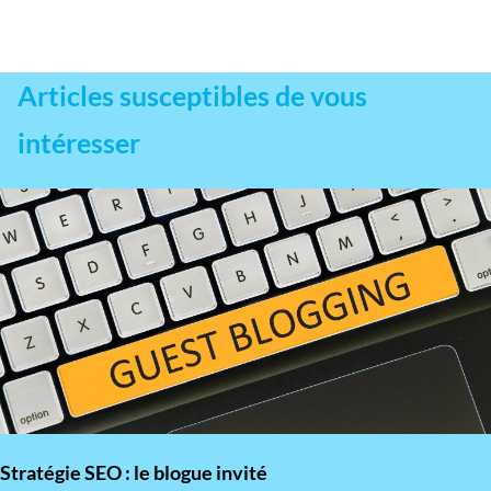
Articles susceptibles de vous
intéresser
Stratégie SEO : le blogue invité