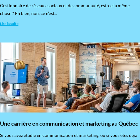
Gestionnaire de réseaux sociaux et de communauté, est-ce la même
chose ? Eh bien, non, ce n’est...
Lire la suite
Une carrière en communication et marketing au Québec
Si vous avez étudié en communication et marketing, ou si vous êtes déjà