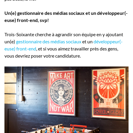
Un(e) gestionnaire des médias sociaux et un développeur(-
euse) front-end, svp!
Trois-Soixante cherche à agrandir son équipe en y ajoutant
un(e)
gestionnaire des médias sociaux
et un
développeur(-
euse) front-end
, et si vous aimez travailler près des gens,
vous devriez poser votre candidature.