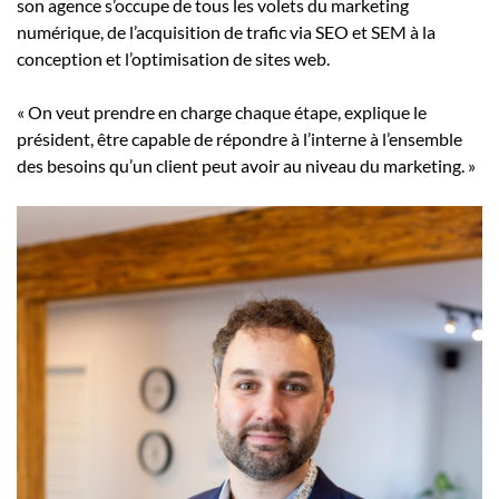
son agence s’occupe de tous les volets du marketing
numérique, de l’acquisition de trafic via SEO et SEM à la
conception et l’optimisation de sites web.
« On veut prendre en charge chaque étape, explique le
président, être capable de répondre à l’interne à l’ensemble
des besoins qu’un client peut avoir au niveau du marketing. »