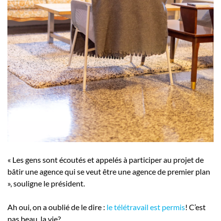
« Les gens sont écoutés et appelés à participer au projet de
bâtir une agence qui se veut être une agence de premier plan
», souligne le président.
Ah oui, on a oublié de le dire :
le télétravail est permis
! C’est
pas beau, la vie?