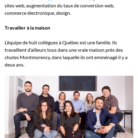
sites web, augmentation du taux de conversion web,
commerce électronique, design.
Travailler à la maison
L’équipe de huit collègues à Québec est une famille. Ils
travaillent d’ailleurs tous dans une vraie maison près des
chutes Montmorency, dans laquelle ils ont emménagé il y a
deux ans.