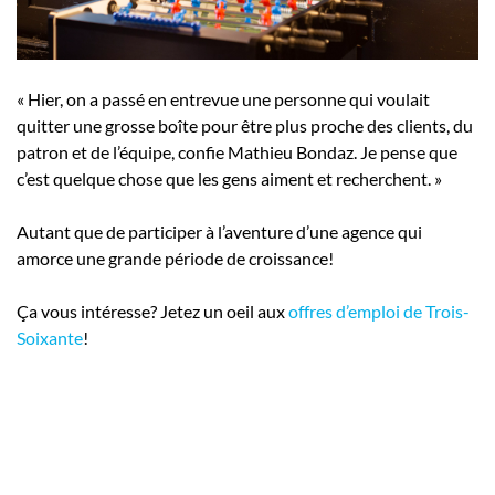
« Hier, on a passé en entrevue une personne qui voulait
quitter une grosse boîte pour être plus proche des clients, du
patron et de l’équipe, confie Mathieu Bondaz. Je pense que
c’est quelque chose que les gens aiment et recherchent. »
Autant que de participer à l’aventure d’une agence qui
amorce une grande période de croissance!
Ça vous intéresse? Jetez un oeil aux
offres d’emploi de Trois-
Soixante
!