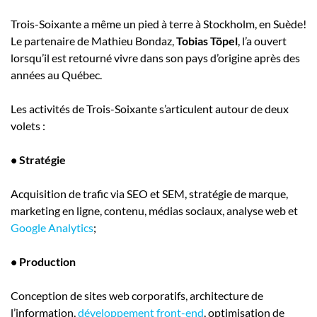
Trois-Soixante a même un pied à terre à Stockholm, en Suède!
Le partenaire de Mathieu Bondaz,
Tobias Töpel
, l’a ouvert
lorsqu’il est retourné vivre dans son pays d’origine après des
années au Québec.
Les activités de Trois-Soixante s’articulent autour de deux
volets :
• Stratégie
Acquisition de trafic via SEO et SEM, stratégie de marque,
marketing en ligne, contenu, médias sociaux, analyse web et
Google Analytics
;
• Production
Conception de sites web corporatifs, architecture de
l’information,
développement front-end
, optimisation de