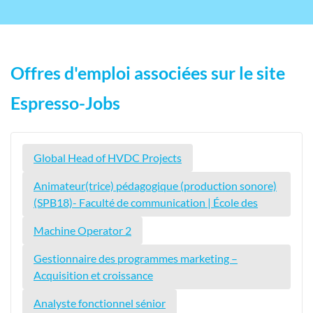
Offres d'emploi associées sur le site
Espresso-Jobs
Global Head of HVDC Projects
Animateur(trice) pédagogique (production sonore)
(SPB18)- Faculté de communication | École des
Machine Operator 2
Gestionnaire des programmes marketing –
Acquisition et croissance
Analyste fonctionnel sénior