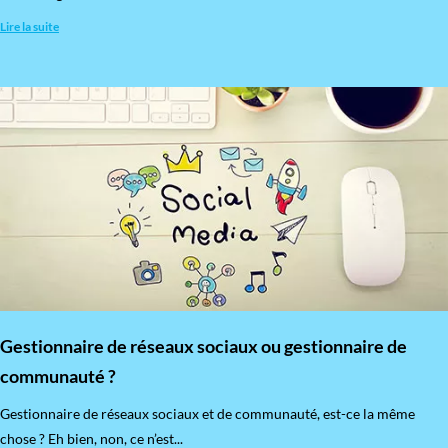
Lire la suite
Gestionnaire de réseaux sociaux ou gestionnaire de
communauté ?
Gestionnaire de réseaux sociaux et de communauté, est-ce la même
chose ? Eh bien, non, ce n’est...