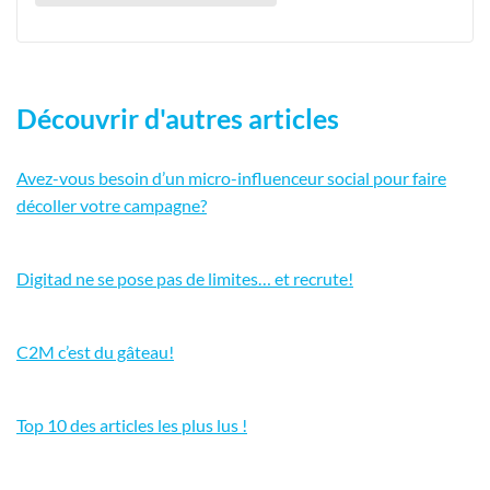
Découvrir d'autres articles
Avez-vous besoin d’un micro-influenceur social pour faire
décoller votre campagne?
Digitad ne se pose pas de limites… et recrute!
C2M c’est du gâteau!
Top 10 des articles les plus lus !