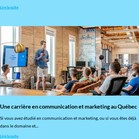
Lire la suite
Une carrière en communication et marketing au Québec
Si vous avez étudié en communication et marketing, ou si vous êtes déjà
dans le domaine et...
Lire la suite