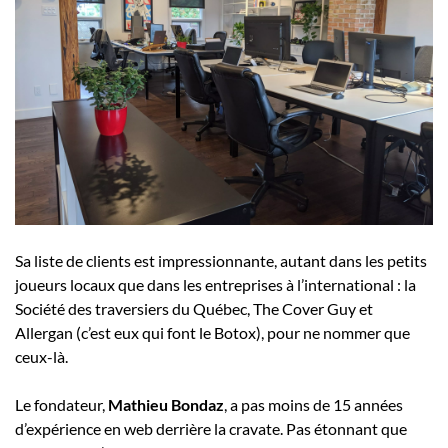
Sa liste de clients est impressionnante, autant dans les petits
joueurs locaux que dans les entreprises à l’international : la
Société des traversiers du Québec, The Cover Guy et
Allergan (c’est eux qui font le Botox), pour ne nommer que
ceux-là.
Le fondateur,
Mathieu Bondaz
, a pas moins de 15 années
d’expérience en web derrière la cravate. Pas étonnant que