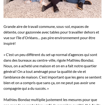
Grande aire de travail commune, sous-sol, espaces de
détente, cour gazonnée avec tables pour travailler dehors et
vue sur l’île d’Orléans… pas pire environnement pour être
inspiré!
« C’est un peu différent du
set-up
normal d’agences qui sont
dans des bureaux au centre-ville, rigole Mathieu Bondaz.
Nous, on a acheté une maison et on en a fait notre quartier
général! On a tout aménagé pour la qualité de vie et
l’ambiance de maison. C’est important que les gens se sentent
bien et on a compris que sans ça, on ne peut pas avoir une
compagnie qui a du succès. »
Mathieu Bondaz multiplie justement les mesures pour que