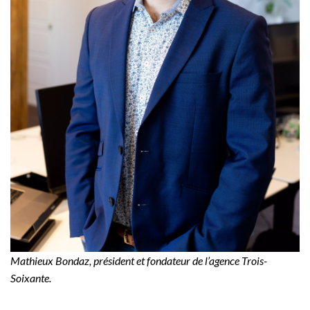
Mathieux Bondaz, président et fondateur de l’agence Trois-
Soixante.