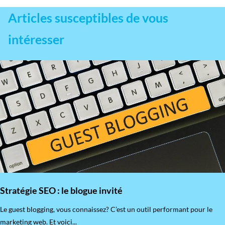
Articles susceptibles de vous
intéresser
Stratégie SEO : le blogue invité
​Le guest blogging, vous connaissez? C’est un outil performant pour le
marketing web. Et voici...