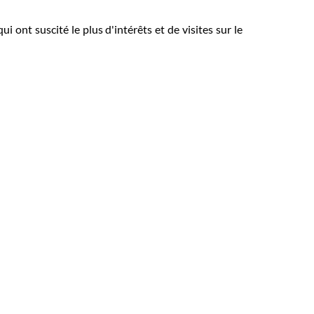
qui ont suscité le plus d'intérêts et de visites sur le