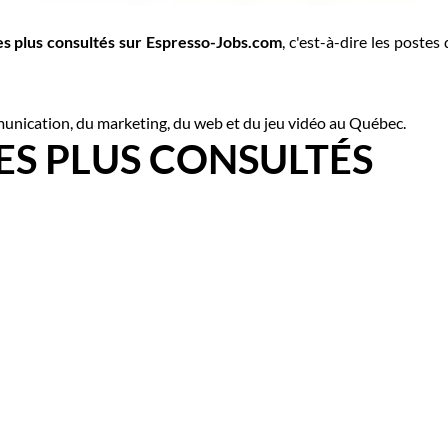
es plus consultés sur Espresso-Jobs.com
, c'est-à-dire les postes 
unication, du marketing, du web et du jeu vidéo au Québec.
LES PLUS CONSULTÉS