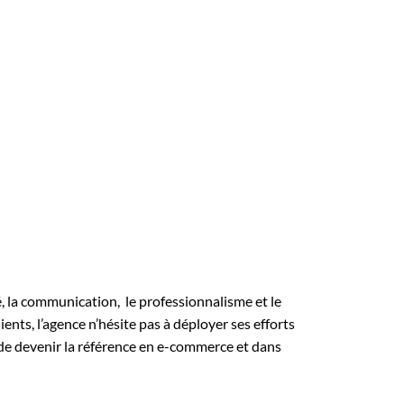
té, la communication, le professionnalisme et le
ients, l’agence n’hésite pas à déployer ses efforts
 de devenir la référence en e-commerce et dans