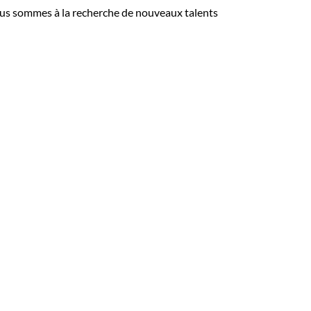
Nous sommes à la recherche de nouveaux talents