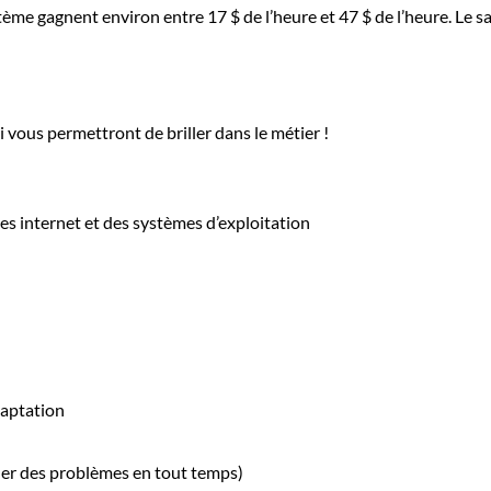
ème gagnent environ entre 17 $ de l’heure et 47 $ de l’heure. Le sa
i vous permettront de briller dans le métier !
s internet et des systèmes d’exploitation
daptation
gler des problèmes en tout temps)