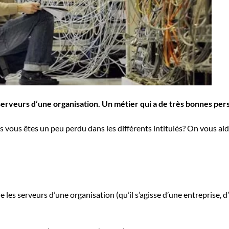
serveurs d’une organisation. Un métier qui a de très bonnes per
 vous êtes un peu perdu dans les différents intitulés? On vous aide
re les serveurs d’une organisation (qu’il s’agisse d’une entreprise,