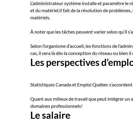
L’administrateur système installe et paramètre le r
et du matériel.Il fait de la résolution de problèmes
matériels.
À noter que les tâches peuvent varier selon qu’il s’
Selon l’organisme d’accueil, les fonctions de l’admi
cas, il sera là dès la conception du réseau ou bien il
Les perspectives d’emplo
Statistiques Canada et Emploi Québec s’accordent à
Quant aux milieux de travail que peut intégrer un a
domaines professionnels!
Le salaire