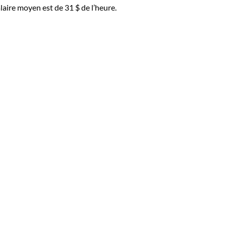
laire moyen est de 31 $ de l’heure.