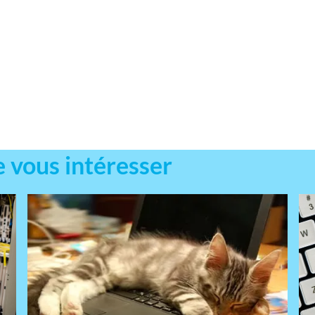
e vous intéresser