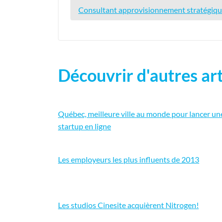
Consultant approvisionnement stratégique
Découvrir d'autres art
Québec, meilleure ville au monde pour lancer un
startup en ligne
Les employeurs les plus influents de 2013
Les studios Cinesite acquièrent Nitrogen!