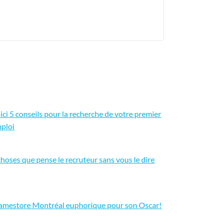
ici 5 conseils pour la recherche de votre premier
ploi
choses que pense le recruteur sans vous le dire
amestore Montréal euphorique pour son Oscar!