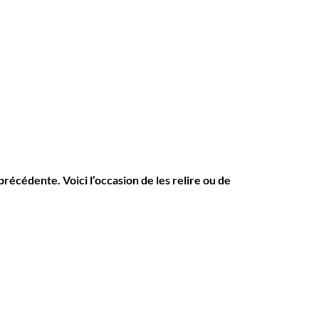
récédente. Voici l’occasion de les relire ou de