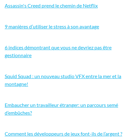
Assassin's Creed prend le chemin de Netflix
9 manières d’utiliser le stress à son avantage
6 indices démontrant que vous ne devriez pas être
gestionnaire
Squid Squad : un nouveau studio VFX entre la mer et la
montagne!
Embaucher un travailleur étranger: un parcours semé
d’embûches?
Comment les développeurs de jeux font-ils de l’argent ?