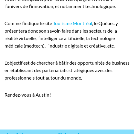
l’univers de l’innovation, et notamment technologique.
Comme l’indique le site
Tourisme Montréal
, le Québec y
présentera donc son savoir-faire dans les secteurs de la
réalité virtuelle, l’intelligence artificielle, la technologie
médicale (medtech), l’industrie digitale et créative, etc.
L’objectif est de chercher à bâtir des opportunités de business
en établissant des partenariats stratégiques avec des
professionnels tout autour du monde.
Rendez-vous à Austin!