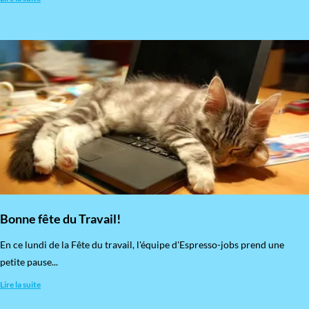
Bonne fête du Travail!
En ce lundi de la Fête du travail, l'équipe d'Espresso-jobs prend une
petite pause...
Lire la suite