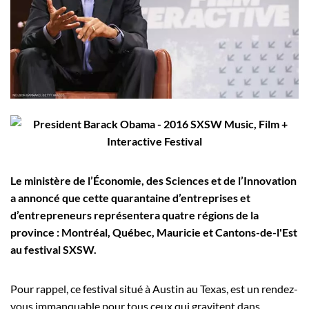
Employeurs
Publiez une offre d'emploi
Le ministère de l’Économie, des Sciences et de l’Innovation
a annoncé que cette quarantaine d’entreprises et
d’entrepreneurs représentera quatre régions de la
province : Montréal, Québec, Mauricie et Cantons-de-l'Est
au festival SXSW.
Pour rappel, ce festival situé à Austin au Texas, est un rendez-
vous immanquable pour tous ceux qui gravitent dans