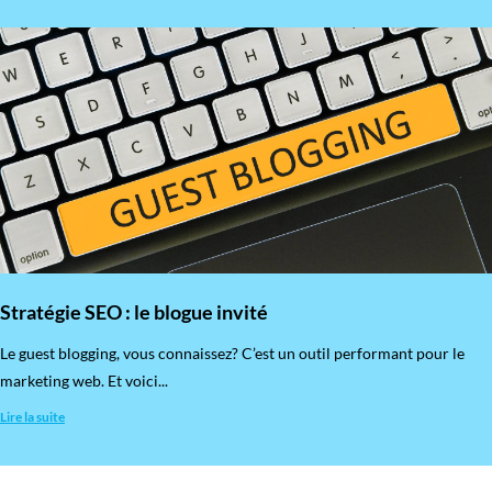
Stratégie SEO : le blogue invité
​Le guest blogging, vous connaissez? C’est un outil performant pour le
marketing web. Et voici...
Lire la suite