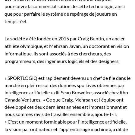
poursuivre la commercialisation de cette technologie, ainsi
que pour parfaire le système de repérage de joueurs en
temps réel.
La société a été fondée en 2015 par Craig Buntin, un ancien
athlète olympique, et Mehrsan Javan, un doctorant en vision
informatique. Ils sont associés à des chercheurs, des
programmeurs, des ingénieurs logiciels et des designers.
« SPORTLOGiQ est rapidement devenu un chef de file dans le
marché en plein essor des données sportives obtenues par
intelligence artificielle », dit Sean Brownlee, associé chez Rho
Canada Ventures. « Ce que Craig, Mehrsan et l'équipe ont
développé ces deux dernières années est impressionnant et
nous sommes ravis de travailler ensemble », ajoute-t-il.
« C'est un moment formidable pour l'intelligence artificielle,
la vision par ordinateur et l'apprentissage machine », a dit de