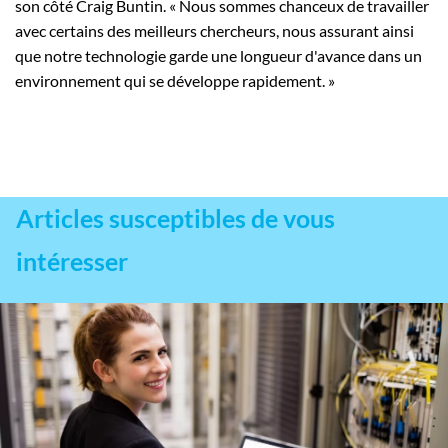
son côté Craig Buntin. « Nous sommes chanceux de travailler
avec certains des meilleurs chercheurs, nous assurant ainsi
que notre technologie garde une longueur d'avance dans un
environnement qui se développe rapidement. »
Articles susceptibles de vous
intéresser