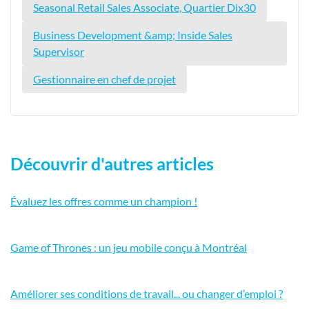
Seasonal Retail Sales Associate, Quartier Dix30
Business Development &amp; Inside Sales
Supervisor
Gestionnaire en chef de projet
Découvrir d'autres articles
Évaluez les offres comme un champion !
Game of Thrones : un jeu mobile conçu à Montréal
Améliorer ses conditions de travail... ou changer d’emploi ?