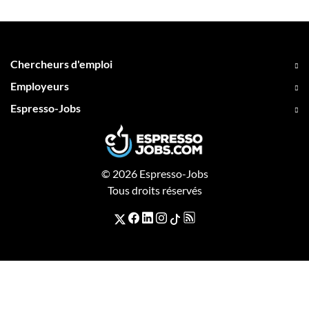
Chercheurs d'emploi
Employeurs
Espresso-Jobs
© 2026 Espresso-Jobs
Tous droits réservés