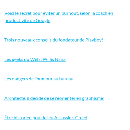
Voici le secret pour éviter un burnout, selon la coach en
productivité de Google
Trois nouveaux conseils du fondateur de Playboy!
Les geeks du Web : Willis Nana
Les dangers de l’humour au bureau
Architecte, il décide de se réorienter en graphisme!
Être historien pour le jeu Assassin’s Creed