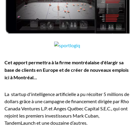
Employeurs
Publiez une offre d'emploi
Cet apport permettra à la firme montréalaise d'élargir sa
base de clients en Europe et de créer de nouveaux emplois
ici à Montréal...
La startup d'intelligence artificielle a pu récolter 5 millions de
dollars grâce à une campagne de financement dirigée par Rho
Canada Ventures L.P. et Anges Québec Capital S.E.C., qui ont
rejoint les premiers investisseurs Mark Cuban,
TandemLaunch et une douzaine d’autres.