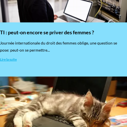
TI : peut-on encore se priver des femmes ?
​Journée internationale du droit des femmes oblige, une question se
pose: peut-on se permettre...
Lire la suite