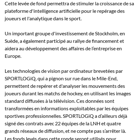
Cette levée de fond permettra de stimuler la croissance de sa
plateforme d'intelligence artificielle pour le repérage des
joueurs et l'analytique dans le sport.
Un important groupe d'investissement de Stockholm, en
Suède, a également participé au rallye de financement et
aidera au développement des affaires de l’entreprise en
Europe.
Les technologies de vision par ordinateur brevetées par
SPORTLOGiQ, qui a pignon sur rue dans le Mile-End,
permettent de repérer et d'analyser les mouvements des
joueurs durant les matchs de hockey, en utilisant les images
standard diffusées à la télévision. Ces données sont
transformées en informations exploitables par les équipes
sportives professionnelles. SPORTLOGiQ a d’ailleurs déjà
signé des contrats avec 22 équipes de la LNH et quatre
grands réseaux de diffusion, et ne compte pas s’arrêter là.
Les fonds levés dans cette ronde seront utilisés pour