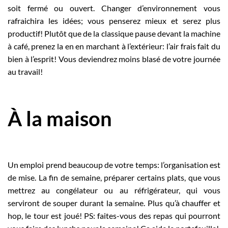
soit fermé ou ouvert. Changer d’environnement vous
rafraichira les idées; vous penserez mieux et serez plus
productif! Plutôt que de la classique pause devant la machine
à café, prenez la en en marchant à l’extérieur: l’air frais fait du
bien à l’esprit! Vous deviendrez moins blasé de votre journée
au travail!
À la maison
Un emploi prend beaucoup de votre temps: l’organisation est
de mise. La fin de semaine, préparer certains plats, que vous
mettrez au congélateur ou au réfrigérateur, qui vous
serviront de souper durant la semaine. Plus qu’à chauffer et
hop, le tour est joué! PS: faites-vous des repas qui pourront