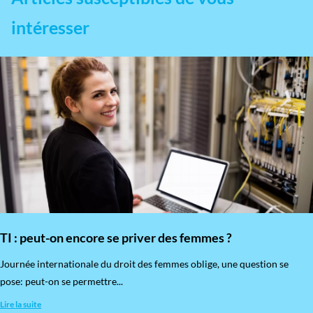
intéresser
TI : peut-on encore se priver des femmes ?
​Journée internationale du droit des femmes oblige, une question se
pose: peut-on se permettre...
Lire la suite