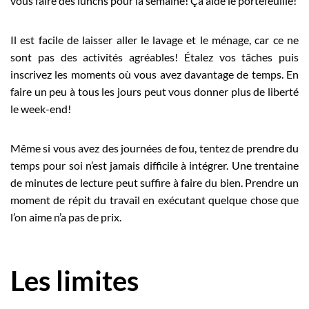
vous faire des lunchs pour la semaine! Ça aide le portefeuille!
Il est facile de laisser aller le lavage et le ménage, car ce ne
sont pas des activités agréables! Étalez vos tâches puis
inscrivez les moments où vous avez davantage de temps. En
faire un peu à tous les jours peut vous donner plus de liberté
le week-end!
Même si vous avez des journées de fou, tentez de prendre du
temps pour soi n’est jamais difficile à intégrer. Une trentaine
de minutes de lecture peut suffire à faire du bien. Prendre un
moment de répit du travail en exécutant quelque chose que
l’on aime n’a pas de prix.
Les limites