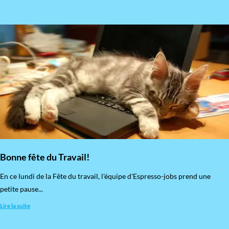
Bonne fête du Travail!
En ce lundi de la Fête du travail, l'équipe d'Espresso-jobs prend une
petite pause...
Lire la suite