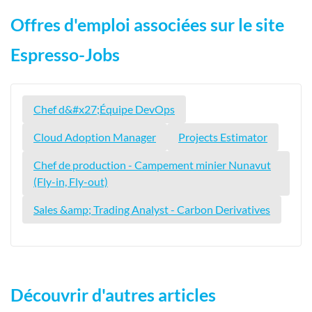
Offres d'emploi associées sur le site
Espresso-Jobs
Chef d&#x27;Équipe DevOps
Cloud Adoption Manager
Projects Estimator
Chef de production - Campement minier Nunavut
(Fly-in, Fly-out)
Sales &amp; Trading Analyst - Carbon Derivatives
Découvrir d'autres articles