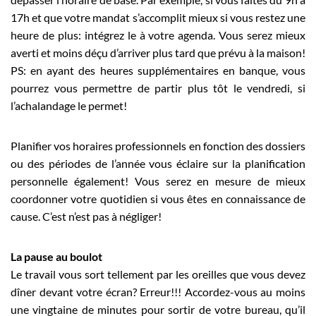
17h et que votre mandat s’accomplit mieux si vous restez une
heure de plus: intégrez le à votre agenda. Vous serez mieux
averti et moins déçu d’arriver plus tard que prévu à la maison!
PS: en ayant des heures supplémentaires en banque, vous
pourrez vous permettre de partir plus tôt le vendredi, si
l’achalandage le permet!
Planifier vos horaires professionnels en fonction des dossiers
ou des périodes de l’année vous éclaire sur la planification
personnelle également! Vous serez en mesure de mieux
coordonner votre quotidien si vous êtes en connaissance de
cause. C’est n’est pas à négliger!
La pause au boulot
Le travail vous sort tellement par les oreilles que vous devez
dîner devant votre écran? Erreur!!! Accordez-vous au moins
une vingtaine de minutes pour sortir de votre bureau, qu’il