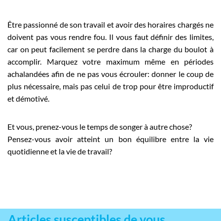
Être passionné de son travail et avoir des horaires chargés ne
doivent pas vous rendre fou. Il vous faut définir des limites,
car on peut facilement se perdre dans la charge du boulot à
accomplir. Marquez votre maximum même en périodes
achalandées afin de ne pas vous écrouler: donner le coup de
plus nécessaire, mais pas celui de trop pour être improductif
et démotivé.
Et vous, prenez-vous le temps de songer à autre chose?
Pensez-vous avoir atteint un bon équilibre entre la vie
quotidienne et la vie de travail?
Articles susceptibles de vous