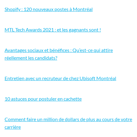
Shopify : 120 nouveaux postes à Montréal
MTL Tech Awards 2021 : et les gagnants sont !
Avantages sociaux et bénéfices : Qu’est-ce qui attire
réellement les candidats?
Entretien avec un recruteur de chez Ubisoft Montréal
10 astuces pour postuler en cachette
Comment faire un million de dollars de plus au cours de votre
carrière