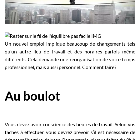
Employeurs
Publiez une offre d'emploi
Un nouvel emploi implique beaucoup de changements tels
qu’un autre lieu de travail et des horaires parfois même
différents. Cela demande une réorganisation de votre temps
professionnel, mais aussi personnel. Comment faire?
Au boulot
Vous devez avoir conscience des heures de travail. Selon vos
tâches à effectuer, vous devrez prévoir s’il est nécessaire de
dépasser l’horaire de base. Par exemple, si vous faites du 9h à