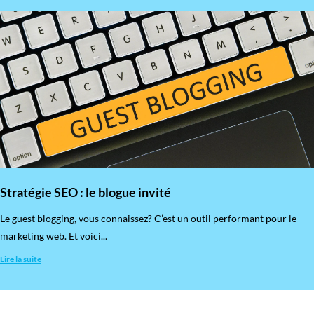
Stratégie SEO : le blogue invité
​Le guest blogging, vous connaissez? C’est un outil performant pour le
marketing web. Et voici...
Lire la suite