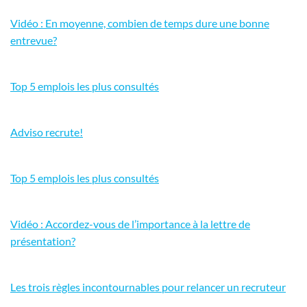
Vidéo : En moyenne, combien de temps dure une bonne
entrevue?
Top 5 emplois les plus consultés
Adviso recrute!
Top 5 emplois les plus consultés
Vidéo : Accordez-vous de l’importance à la lettre de
présentation?
Les trois règles incontournables pour relancer un recruteur