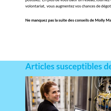
volontariat, vous augmentez vos chances de dégot
Ne manquez pas la suite des conseils de Molly M
Articles susceptibles d