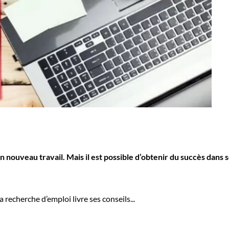
n nouveau travail. Mais il est possible d’obtenir du succès dan
 recherche d’emploi livre ses conseils...