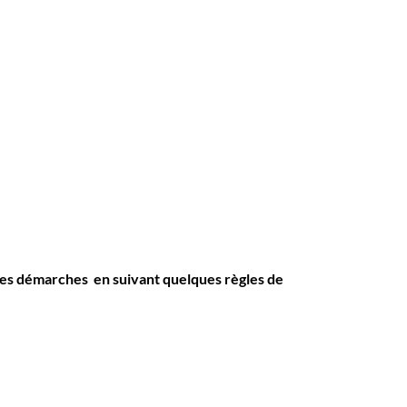
s ses démarches en suivant quelques règles de