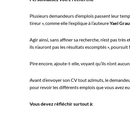
Plusieurs demandeurs d’emplois passent leur temp
tireur », comme elle l’explique à l’auteure
Yael Grau
Agir ainsi, sans affiner sa recherche, n’est pas tr
ils n’auront pas les résultats escomptés », poursuit
Pire encore, ajoute-t-elle, voyant qu’ils n’ont auc
Avant d’envoyer son CV tout azimuts, le demandeur 
pour revoir les différents emplois que vous avez eu d
Vous devez réfléchir surtout à: