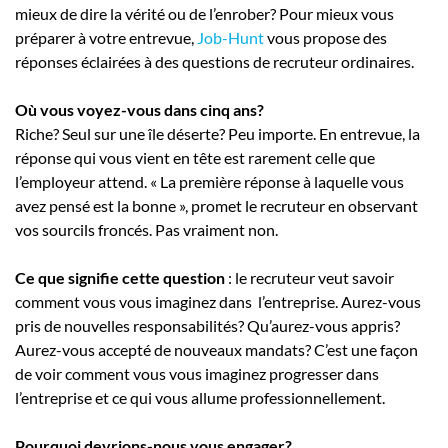
mieux de dire la vérité ou de l’enrober? Pour mieux vous
préparer à votre entrevue,
Job-Hunt
vous propose des
réponses éclairées à des questions de recruteur ordinaires.
Où vous voyez-vous dans cinq ans?
Riche? Seul sur une île déserte? Peu importe. En entrevue, la
réponse qui vous vient en tête est rarement celle que
l’employeur attend. « La première réponse à laquelle vous
avez pensé est la bonne », promet le recruteur en observant
vos sourcils froncés. Pas vraiment non.
Ce que signifie cette question
: le recruteur veut savoir
comment vous vous imaginez dans l’entreprise. Aurez-vous
pris de nouvelles responsabilités? Qu’aurez-vous appris?
Aurez-vous accepté de nouveaux mandats? C’est une façon
de voir comment vous vous imaginez progresser dans
l’entreprise et ce qui vous allume professionnellement.
Pourquoi devrions-nous vous engager?