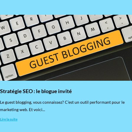
Stratégie SEO : le blogue invité
​Le guest blogging, vous connaissez? C’est un outil performant pour le
marketing web. Et voici...
Lire la suite