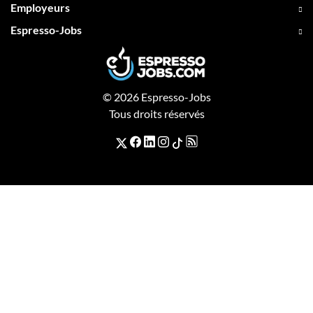
Employeurs
Espresso-Jobs
© 2026 Espresso-Jobs
Tous droits réservés