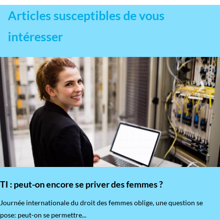
Articles susceptibles de vous
intéresser
TI : peut-on encore se priver des femmes ?
​Journée internationale du droit des femmes oblige, une question se
pose: peut-on se permettre...