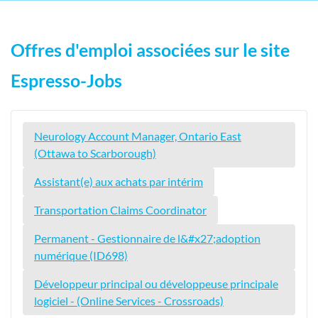
Offres d'emploi associées sur le site
Espresso-Jobs
Neurology Account Manager, Ontario East
(Ottawa to Scarborough)
Assistant(e) aux achats par intérim
Transportation Claims Coordinator
Permanent - Gestionnaire de l&#x27;adoption
numérique (ID698)
Développeur principal ou développeuse principale
logiciel - (Online Services - Crossroads)