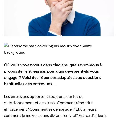
Employeurs
Publiez une offre d'emploi
Où vous voyez-vous dans cinq ans, que savez-vous à
propos de l'entreprise, pourquoi devraient-ils vous
engager? Voici des réponses adaptées aux questions
habituelles des entrevues…
Les entrevues apportent toujours leur lot de
questionnement et de stress. Comment répondre
efficacement? Comment se démarquer? Et d’ailleurs,
comment je me vois dans dix ans, en vrai? Est-ce d’ailleurs