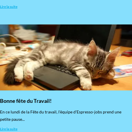
Lire la suite
Bonne fête du Travail!
En ce lundi de la Fête du travail, l'équipe d'Espresso-jobs prend une
petite pause...
Lire la suite