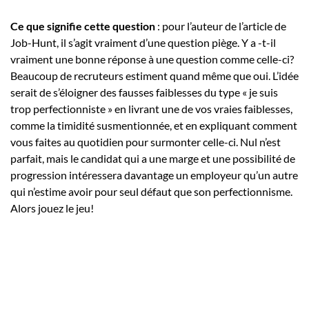
Ce que signifie cette question
: pour l’auteur de l’article de
Job-Hunt, il s’agit vraiment d’une question piège. Y a -t-il
vraiment une bonne réponse à une question comme celle-ci?
Beaucoup de recruteurs estiment quand même que oui. L’idée
serait de s’éloigner des fausses faiblesses du type « je suis
trop perfectionniste » en livrant une de vos vraies faiblesses,
comme la timidité susmentionnée, et en expliquant comment
vous faites au quotidien pour surmonter celle-ci. Nul n’est
parfait, mais le candidat qui a une marge et une possibilité de
progression intéressera davantage un employeur qu’un autre
qui n’estime avoir pour seul défaut que son perfectionnisme.
Alors jouez le jeu!