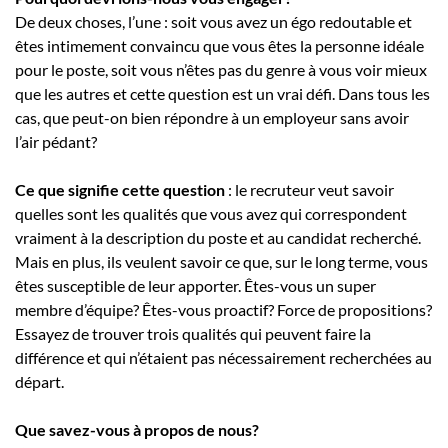
De deux choses, l’une : soit vous avez un égo redoutable et
êtes intimement convaincu que vous êtes la personne idéale
pour le poste, soit vous n’êtes pas du genre à vous voir mieux
que les autres et cette question est un vrai défi. Dans tous les
cas, que peut-on bien répondre à un employeur sans avoir
l’air pédant?
Ce que signifie cette question
: le recruteur veut savoir
quelles sont les qualités que vous avez qui correspondent
vraiment à la description du poste et au candidat recherché.
Mais en plus, ils veulent savoir ce que, sur le long terme, vous
êtes susceptible de leur apporter. Êtes-vous un super
membre d’équipe? Êtes-vous proactif? Force de propositions?
Essayez de trouver trois qualités qui peuvent faire la
différence et qui n’étaient pas nécessairement recherchées au
départ.
Que savez-vous à propos de nous?