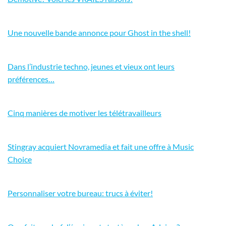
Une nouvelle bande annonce pour Ghost in the shell!
Dans l’industrie techno, jeunes et vieux ont leurs
préférences…
Cinq manières de motiver les télétravailleurs
Stingray acquiert Novramedia et fait une offre à Music
Choice
Personnaliser votre bureau: trucs à éviter!