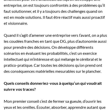
entreprise, on est toujours confrontés à des problèmes qu’il
faut solutionner, et il y a toujours des challenges quand on
est en mode solutions. Il faut être réactif mais aussi proactif
et visionnaire.
Quand il s’agit d’amener une entreprise vers l’avant, on a plus
les coudées franches en tant que DG, plus d’autonomie aussi
pour prendre des décisions. On développe différents
scénarios en évaluant les probabilités, c’est un exercice
intellectuel qui m’intéresse et qui mélange le cérébral et le
pratico-pratique. Car toutes les décisions qu’on prend ont
des conséquences matérielles mesurables sur le plancher.
Quels conseils donneriez-vous à quelqu’un qui voudrait
suivre vos traces?
Mon premier conseil c’est de fermer sa gueule, d’ouvrir les
yeux et les oreilles. Écouter, absorber, apprendre autant que