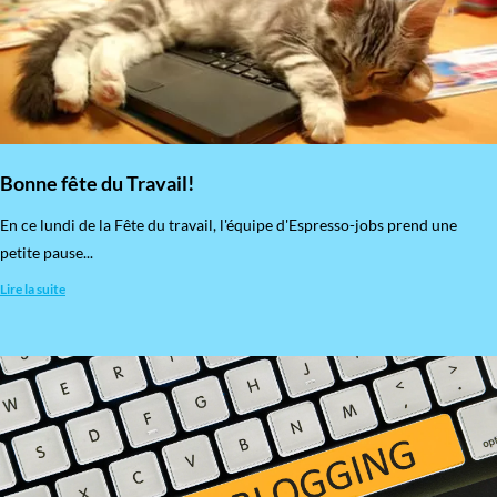
Bonne fête du Travail!
En ce lundi de la Fête du travail, l'équipe d'Espresso-jobs prend une
petite pause...
Lire la suite