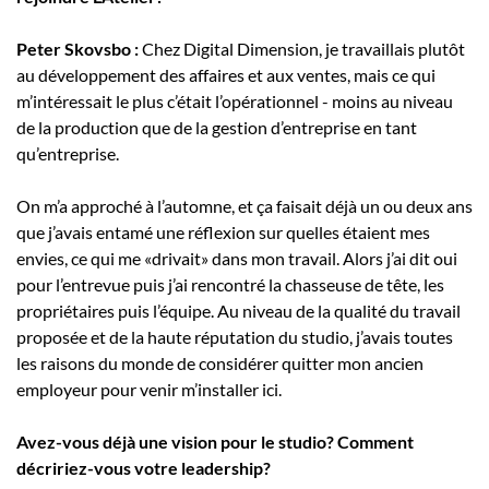
Peter Skovsbo :
Chez Digital Dimension, je travaillais plutôt
au développement des affaires et aux ventes, mais ce qui
m’intéressait le plus c’était l’opérationnel - moins au niveau
de la production que de la gestion d’entreprise en tant
qu’entreprise.
On m’a approché à l’automne, et ça faisait déjà un ou deux ans
que j’avais entamé une réflexion sur quelles étaient mes
envies, ce qui me «drivait» dans mon travail. Alors j’ai dit oui
pour l’entrevue puis j’ai rencontré la chasseuse de tête, les
propriétaires puis l’équipe. Au niveau de la qualité du travail
proposée et de la haute réputation du studio, j’avais toutes
les raisons du monde de considérer quitter mon ancien
employeur pour venir m’installer ici.
Avez-vous déjà une vision pour le studio? Comment
décririez-vous votre leadership?