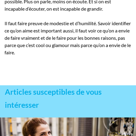
possible. Plus on parle, moins on écoute. Et si on est
incapable d’écouter, on est incapable de grandir.
Il faut faire preuve de modestie et d’humilité. Savoir identifier
ce qu’on aime est important aussi, il faut voir ce qu’on a envie
de faire vraiment et de le faire pour les bonnes raisons, pas
parce que c’est cool ou glamour mais parce qu’on a envie de le
faire.
Articles susceptibles de vous
intéresser