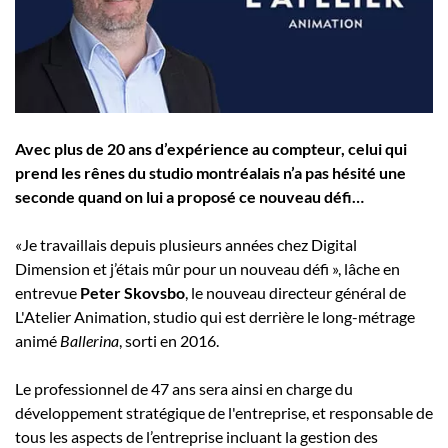
Employeurs
Publiez une offre d'emploi
Avec plus de 20 ans d’expérience au compteur, celui qui
prend les rênes du studio montréalais n’a pas hésité une
seconde quand on lui a proposé ce nouveau défi…
«Je travaillais depuis plusieurs années chez Digital
Dimension et j’étais mûr pour un nouveau défi », lâche en
entrevue
Peter Skovsbo
, le nouveau directeur général de
L'Atelier Animation, studio qui est derrière le long-métrage
animé
Ballerina
, sorti en 2016.
Le professionnel de 47 ans sera ainsi en charge du
développement stratégique de l'entreprise, et responsable de
tous les aspects de l’entreprise incluant la gestion des