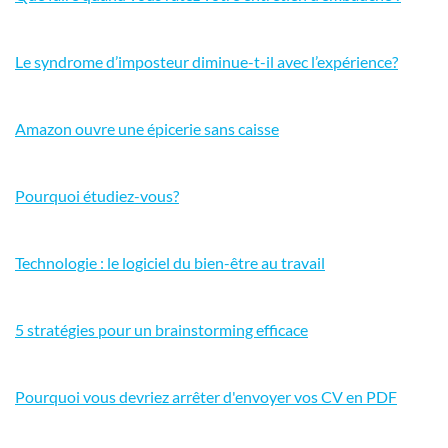
Le syndrome d’imposteur diminue-t-il avec l’expérience?
Amazon ouvre une épicerie sans caisse
Pourquoi étudiez-vous?
Technologie : le logiciel du bien-être au travail
5 stratégies pour un brainstorming efficace
Pourquoi vous devriez arrêter d'envoyer vos CV en PDF