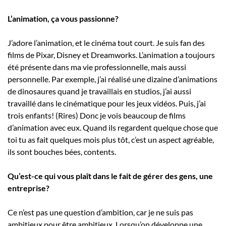
L’animation, ça vous passionne?
J’adore l’animation, et le cinéma tout court. Je suis fan des
films de Pixar, Disney et Dreamworks. L’animation a toujours
été présente dans ma vie professionnelle, mais aussi
personnelle. Par exemple, j’ai réalisé une dizaine d’animations
de dinosaures quand je travaillais en studios, j’ai aussi
travaillé dans le cinématique pour les jeux vidéos. Puis, j’ai
trois enfants! (Rires) Donc je vois beaucoup de films
d’animation avec eux. Quand ils regardent quelque chose que
toi tu as fait quelques mois plus tôt, c’est un aspect agréable,
ils sont bouches bées, contents.
Qu’est-ce qui vous plaît dans le fait de gérer des gens, une
entreprise?
Ce n’est pas une question d’ambition, car je ne suis pas
ambitieux pour être ambitieux. Lorsqu’on développe une