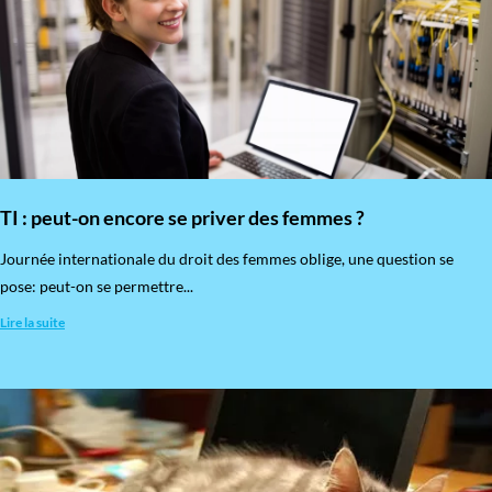
TI : peut-on encore se priver des femmes ?
​Journée internationale du droit des femmes oblige, une question se
pose: peut-on se permettre...
Lire la suite