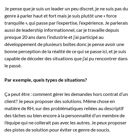
Je pense que je suis un leader un peu discret, je ne suis pas du
genre à parler haut et fort mais je suis plutôt une « force
tranquille », qui passe par l’expertise, l’expérience. Je parlerais
aussi de leadership informationnel, car je travaille depuis
presque 20 ans dans l’industrie et j’ai participé au
développement de plusieurs boîtes donc je pense avoir une
bonne perception de la réalité de ce qui se passe ici, et je suis
capable de décoder des situations que j’ai pu rencontrer dans
le passé.
Par exemple, quels types de situations?
Ça peut être : comment gérer les demandes hors contrat d’un
client? Je peux proposer des solutions. Même chose en
matière de RH, sur des problématiques reliées au descriptif
des tâches ou bien encore à la personnalité d’un membre de
l’équipe qui ne collerait pas avec les autres. Je peux proposer
des pistes de solution pour éviter ce genre de soucis.