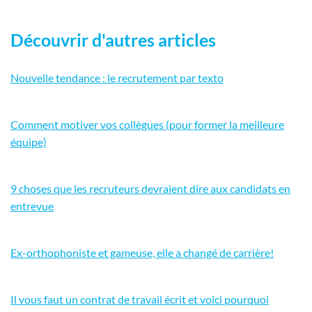
Découvrir d'autres articles
Nouvelle tendance : le recrutement par texto
Comment motiver vos collègues (pour former la meilleure
équipe)
9 choses que les recruteurs devraient dire aux candidats en
entrevue
Ex-orthophoniste et gameuse, elle a changé de carrière!
Il vous faut un contrat de travail écrit et voici pourquoi