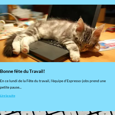
Bonne fête du Travail!
En ce lundi de la Fête du travail, l'équipe d'Espresso-jobs prend une
petite pause...
Lire la suite