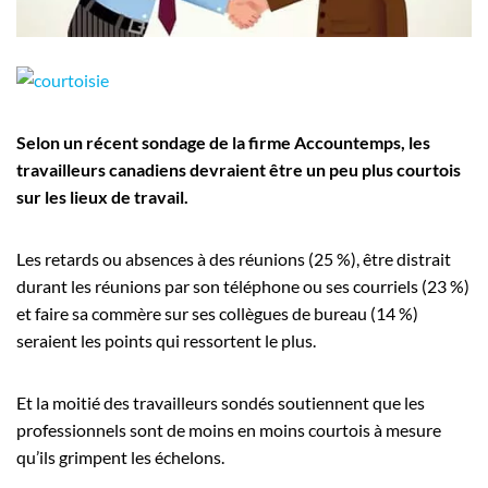
Employeurs
Publiez une offre d'emploi
Selon un récent sondage de la firme Accountemps, les
travailleurs canadiens devraient être un peu plus courtois
sur les lieux de travail.
Les retards ou absences à des réunions (25 %), être distrait
durant les réunions par son téléphone ou ses courriels (23 %)
et faire sa commère sur ses collègues de bureau (14 %)
seraient les points qui ressortent le plus.
Et la moitié des travailleurs sondés soutiennent que les
professionnels sont de moins en moins courtois à mesure
qu’ils grimpent les échelons.