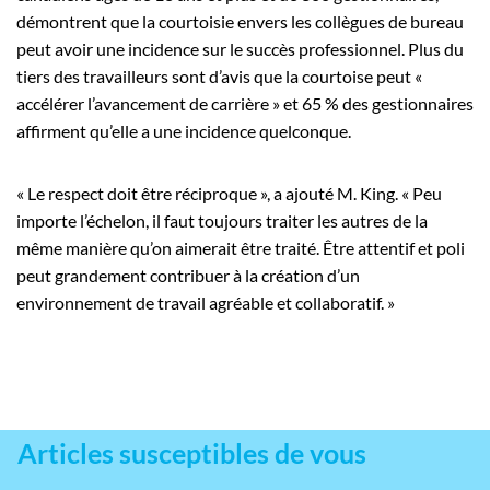
démontrent que la courtoisie envers les collègues de bureau
peut avoir une incidence sur le succès professionnel. Plus du
tiers des travailleurs sont d’avis que la courtoise peut «
accélérer l’avancement de carrière » et 65 % des gestionnaires
affirment qu’elle a une incidence quelconque.
« Le respect doit être réciproque », a ajouté M. King. « Peu
importe l’échelon, il faut toujours traiter les autres de la
même manière qu’on aimerait être traité. Être attentif et poli
peut grandement contribuer à la création d’un
environnement de travail agréable et collaboratif. »
Articles susceptibles de vous