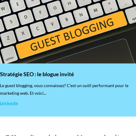
Stratégie SEO : le blogue invité
​Le guest blogging, vous connaissez? C’est un outil performant pour le
marketing web. Et voici...
Lire la suite