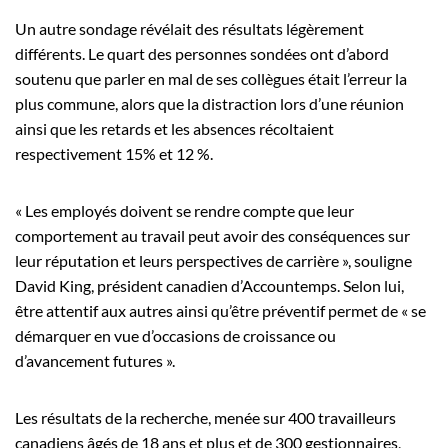
Un autre sondage révélait des résultats légèrement
différents. Le quart des personnes sondées ont d’abord
soutenu que parler en mal de ses collègues était l’erreur la
plus commune, alors que la distraction lors d’une réunion
ainsi que les retards et les absences récoltaient
respectivement 15% et 12 %.
« Les employés doivent se rendre compte que leur
comportement au travail peut avoir des conséquences sur
leur réputation et leurs perspectives de carrière », souligne
David King, président canadien d’Accountemps. Selon lui,
être attentif aux autres ainsi qu’être préventif permet de « se
démarquer en vue d’occasions de croissance ou
d’avancement futures ».
Les résultats de la recherche, menée sur 400 travailleurs
canadiens âgés de 18 ans et plus et de 300 gestionnaires,