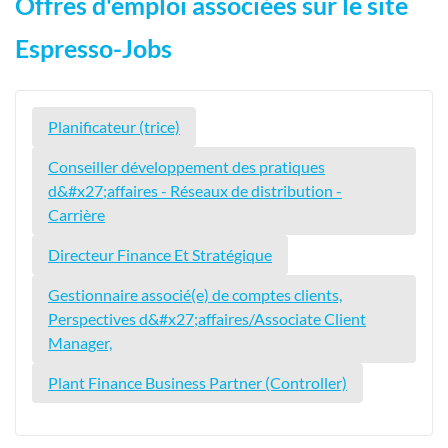
Offres d'emploi associées sur le site
Espresso-Jobs
Planificateur (trice)
Conseiller développement des pratiques
d&#x27;affaires - Réseaux de distribution -
Carrière
Directeur Finance Et Stratégique
Gestionnaire associé(e) de comptes clients,
Perspectives d&#x27;affaires/Associate Client
Manager,
Plant Finance Business Partner (Controller)