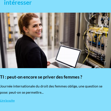
intéresser
TI : peut-on encore se priver des femmes ?
​Journée internationale du droit des femmes oblige, une question se
pose: peut-on se permettre...
Lire la suite