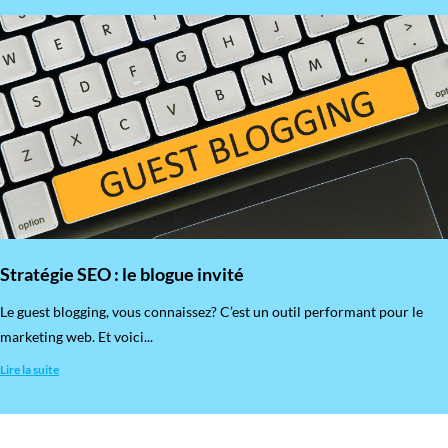
Stratégie SEO : le blogue invité
​Le guest blogging, vous connaissez? C’est un outil performant pour le
marketing web. Et voici...
Lire la suite