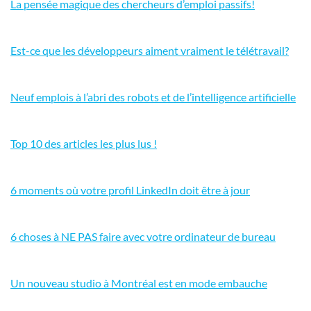
La pensée magique des chercheurs d’emploi passifs!
Est-ce que les développeurs aiment vraiment le télétravail?
Neuf emplois à l’abri des robots et de l’intelligence artificielle
Top 10 des articles les plus lus !
6 moments où votre profil LinkedIn doit être à jour
6 choses à NE PAS faire avec votre ordinateur de bureau
Un nouveau studio à Montréal est en mode embauche