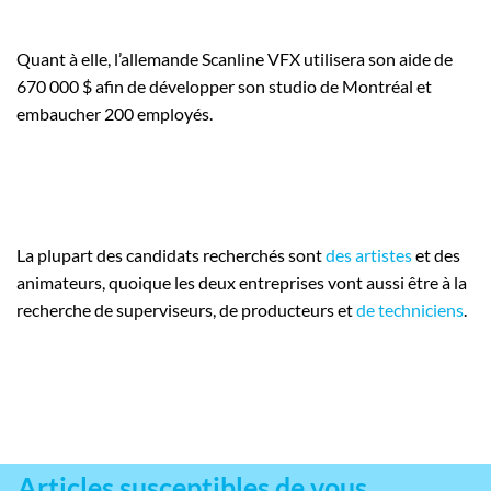
Quant à elle, l’allemande Scanline VFX utilisera son aide de
670 000 $ afin de développer son studio de Montréal et
embaucher 200 employés.
La plupart des candidats recherchés sont
des artistes
et des
animateurs, quoique les deux entreprises vont aussi être à la
recherche de superviseurs, de producteurs et
de techniciens
.
Articles susceptibles de vous