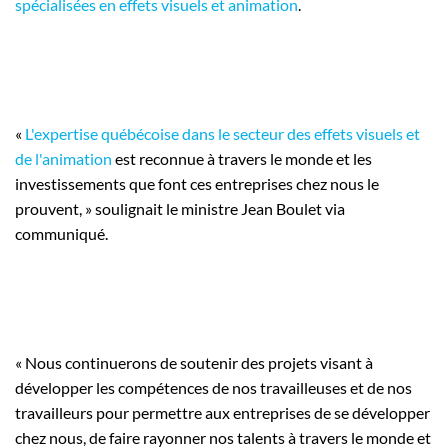
spécialisées en effets visuels et animation
.
«
L'expertise québécoise dans le secteur des effets visuels et
de l'animation
est reconnue à travers le monde et les
investissements que font ces entreprises chez nous le
prouvent, » soulignait le ministre Jean Boulet via
communiqué.
« Nous continuerons de soutenir des projets visant à
développer les compétences de nos travailleuses et de nos
travailleurs pour permettre aux entreprises de se développer
chez nous, de faire rayonner nos talents à travers le monde et