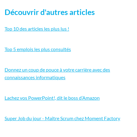
Découvrir d'autres articles
Top 10 des articles les plus lus !
Top 5 emplois les plus consultés
Donnez un coup de pouce à votre carrière avec des
connaissances informatiques
Lachez vos PowerPoint!, dit le boss d’Amazon
Super Job du jour - Maître Scrum chez Moment Factory