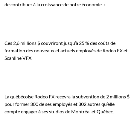
de contribuer à la croissance de notre économie. »
Ces 2,6 millions $ couvriront jusqu’à 25 % des coûts de
formation des nouveaux et actuels employés de Rodeo FX et
Scanline VFX.
La québécoise Rodeo FX recevra la subvention de 2 millions $
pour former 300 de ses employés et 302 autres qu’elle
compte engager à ses studios de Montréal et Québec.