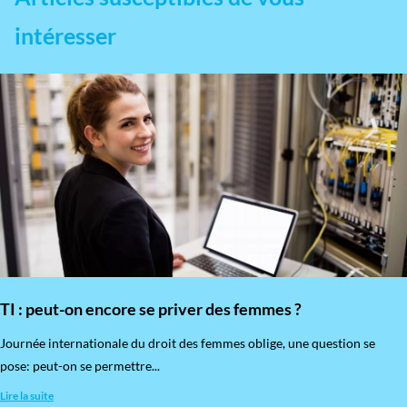
intéresser
TI : peut-on encore se priver des femmes ?
​Journée internationale du droit des femmes oblige, une question se
pose: peut-on se permettre...
Lire la suite