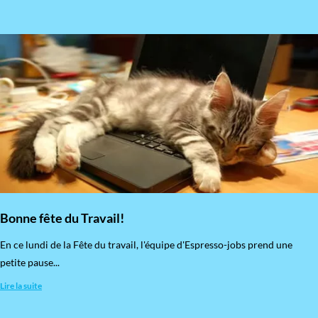
Bonne fête du Travail!
En ce lundi de la Fête du travail, l'équipe d'Espresso-jobs prend une
petite pause...
Lire la suite