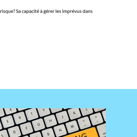
u risque? Sa capacité à gérer les imprévus dans