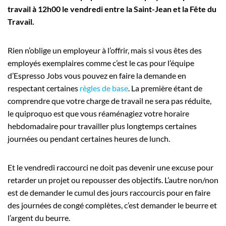
travail à 12h00 le vendredi entre la Saint-Jean et la Fête du
Travail.
Rien n’oblige un employeur à l’offrir, mais si vous êtes des
employés exemplaires comme c’est le cas pour l’équipe
d’Espresso Jobs vous pouvez en faire la demande en
respectant certaines
règles de base
. La première étant de
comprendre que votre charge de travail ne sera pas réduite,
le quiproquo est que vous réaménagiez votre horaire
hebdomadaire pour travailler plus longtemps certaines
journées ou pendant certaines heures de lunch.
Et le vendredi raccourci ne doit pas devenir une excuse pour
retarder un projet ou repousser des objectifs. L’autre non/non
est de demander le cumul des jours raccourcis pour en faire
des journées de congé complètes, c’est demander le beurre et
l’argent du beurre.