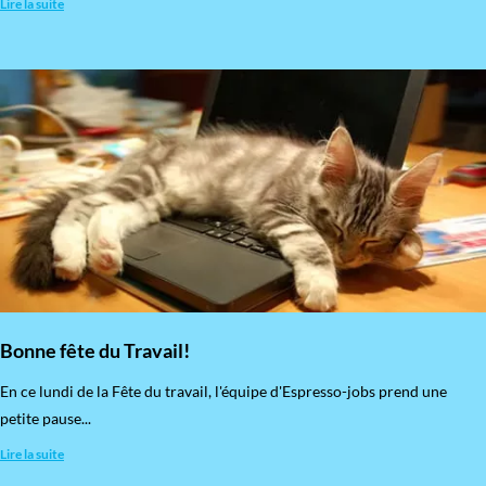
Lire la suite
Bonne fête du Travail!
En ce lundi de la Fête du travail, l'équipe d'Espresso-jobs prend une
petite pause...
Lire la suite