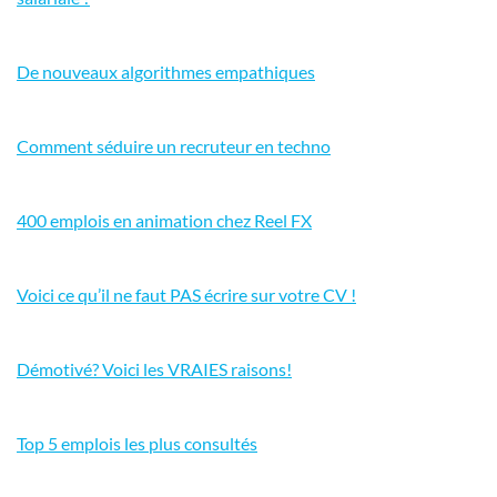
De nouveaux algorithmes empathiques
Comment séduire un recruteur en techno
400 emplois en animation chez Reel FX
Voici ce qu’il ne faut PAS écrire sur votre CV !
Démotivé? Voici les VRAIES raisons!
Top 5 emplois les plus consultés