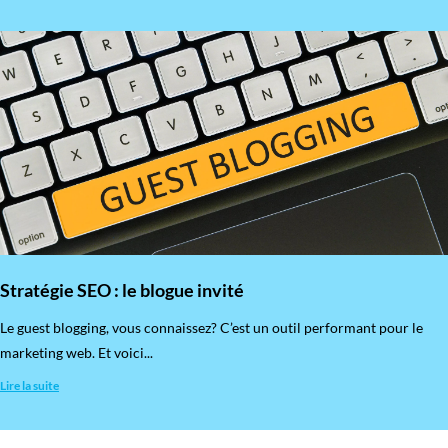
Stratégie SEO : le blogue invité
​Le guest blogging, vous connaissez? C’est un outil performant pour le
marketing web. Et voici...
Lire la suite