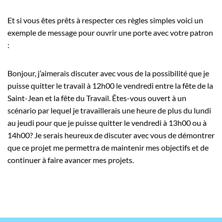
Et si vous êtes prêts à respecter ces règles simples voici un
exemple de message pour ouvrir une porte avec votre patron
:
Bonjour, j’aimerais discuter avec vous de la possibilité que je
puisse quitter le travail à 12h00 le vendredi entre la fête de la
Saint-Jean et la fête du Travail. Êtes-vous ouvert à un
scénario par lequel je travaillerais une heure de plus du lundi
au jeudi pour que je puisse quitter le vendredi à 13h00 ou à
14h00? Je serais heureux de discuter avec vous de démontrer
que ce projet me permettra de maintenir mes objectifs et de
continuer à faire avancer mes projets.