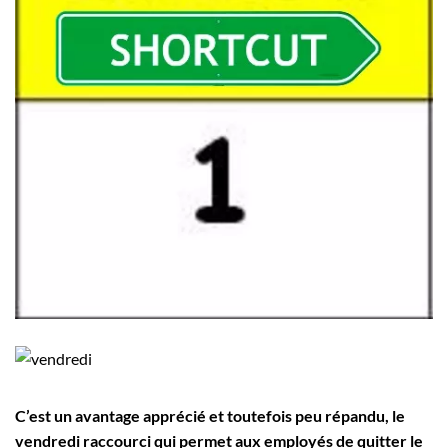
Employeurs
Publiez une offre d'emploi
C’est un avantage apprécié et toutefois peu répandu, le
vendredi raccourci qui permet aux employés de quitter le