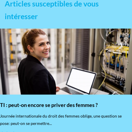
Articles susceptibles de vous
intéresser
TI : peut-on encore se priver des femmes ?
​Journée internationale du droit des femmes oblige, une question se
pose: peut-on se permettre...