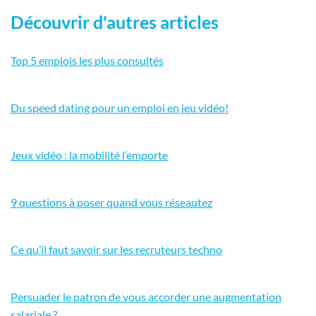
Découvrir d'autres articles
Top 5 emplois les plus consultés
Du speed dating pour un emploi en jeu vidéo!
Jeux vidéo : la mobilité l’emporte
9 questions à poser quand vous réseautez
Ce qu’il faut savoir sur les recruteurs techno
Persuader le patron de vous accorder une augmentation
salariale ?