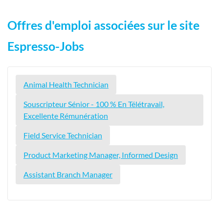
Offres d'emploi associées sur le site
Espresso-Jobs
Animal Health Technician
Souscripteur Sénior - 100 % En Télétravail,
Excellente Rémunération
Field Service Technician
Product Marketing Manager, Informed Design
Assistant Branch Manager