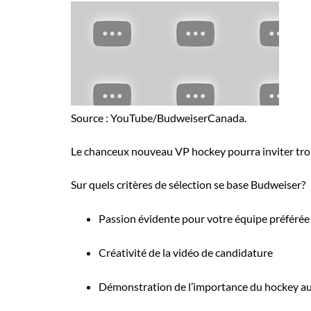
Source : YouTube/BudweiserCanada.
Le chanceux nouveau VP hockey pourra inviter trois 
Sur quels critères de sélection se base Budweiser?
Passion évidente pour votre équipe préférée
Créativité de la vidéo de candidature
Démonstration de l’importance du hockey au 