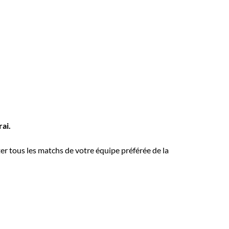
ai.
er tous les matchs de votre équipe préférée de la