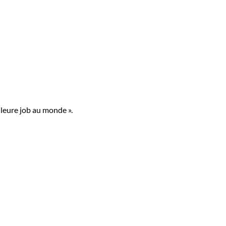
lleure job au monde ».