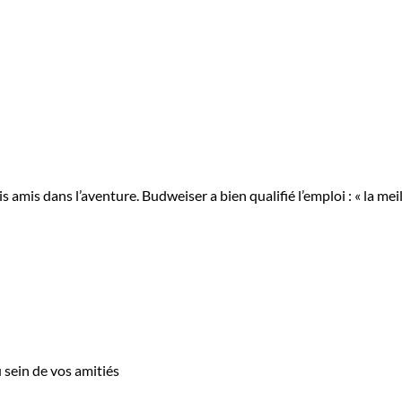
amis dans l’aventure. Budweiser a bien qualifié l’emploi : « la mei
sein de vos amitiés