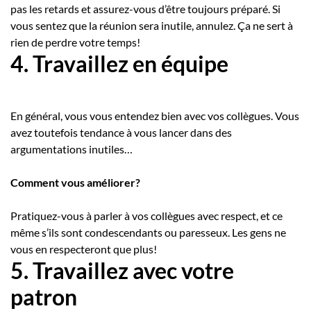
pas les retards et assurez-vous d’être toujours préparé. Si
vous sentez que la réunion sera inutile, annulez. Ça ne sert à
rien de perdre votre temps!
4. Travaillez en équipe
En général, vous vous entendez bien avec vos collègues. Vous
avez toutefois tendance à vous lancer dans des
argumentations inutiles…
Comment vous améliorer?
Pratiquez-vous à parler à vos collègues avec respect, et ce
même s’ils sont condescendants ou paresseux. Les gens ne
vous en respecteront que plus!
5. Travaillez avec votre
patron