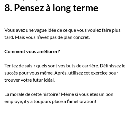
8. Pensez à long terme
Vous avez une vague idée de ce que vous voulez faire plus
tard. Mais vous n’avez pas de plan concret.
Comment vous améliorer?
Tentez de saisir quels sont vos buts de carrière. Définissez le
succès pour vous même. Après, utilisez cet exercice pour
trouver votre futur idéal.
La morale de cette histoire? Même si vous êtes un bon
employé, il y a toujours place à l’amélioration!