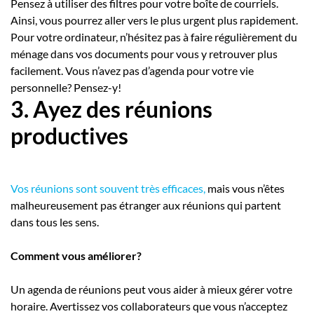
Pensez à utiliser des filtres pour votre boîte de courriels.
Ainsi, vous pourrez aller vers le plus urgent plus rapidement.
Pour votre ordinateur, n’hésitez pas à faire régulièrement du
ménage dans vos documents pour vous y retrouver plus
facilement. Vous n’avez pas d’agenda pour votre vie
personnelle? Pensez-y!
3. Ayez des réunions
productives
Vos réunions sont souvent très efficaces,
mais vous n’êtes
malheureusement pas étranger aux réunions qui partent
dans tous les sens.
Comment vous améliorer?
Un agenda de réunions peut vous aider à mieux gérer votre
horaire. Avertissez vos collaborateurs que vous n’acceptez