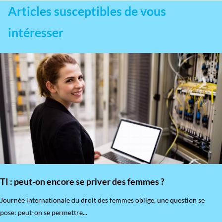
Articles susceptibles de vous
intéresser
TI : peut-on encore se priver des femmes ?
​Journée internationale du droit des femmes oblige, une question se
pose: peut-on se permettre...