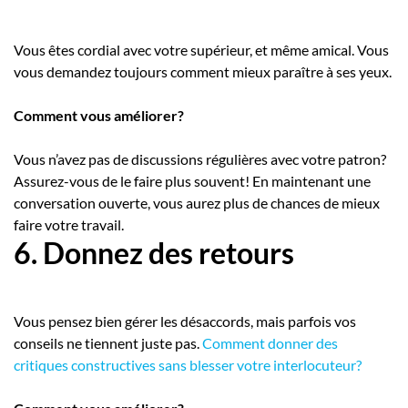
Vous êtes cordial avec votre supérieur, et même amical. Vous
vous demandez toujours comment mieux paraître à ses yeux.
Comment vous améliorer?
Vous n’avez pas de discussions régulières avec votre patron?
Assurez-vous de le faire plus souvent! En maintenant une
conversation ouverte, vous aurez plus de chances de mieux
faire votre travail.
6. Donnez des retours
Vous pensez bien gérer les désaccords, mais parfois vos
conseils ne tiennent juste pas.
Comment donner des
critiques constructives sans blesser votre interlocuteur?