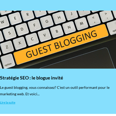
Stratégie SEO : le blogue invité
​Le guest blogging, vous connaissez? C’est un outil performant pour le
marketing web. Et voici...
Lire la suite