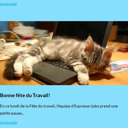
Lire la suite
Bonne fête du Travail!
En ce lundi de la Fête du travail, l'équipe d'Espresso-jobs prend une
petite pause...
Lire la suite