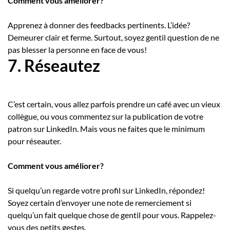
Comment vous améliorer?
Apprenez à donner des feedbacks pertinents. L’idée?
Demeurer clair et ferme. Surtout, soyez gentil question de ne
pas blesser la personne en face de vous!
7. Réseautez
C’est certain, vous allez parfois prendre un café avec un vieux
collègue, ou vous commentez sur la publication de votre
patron sur LinkedIn. Mais vous ne faites que le minimum
pour réseauter.
Comment vous améliorer?
Si quelqu’un regarde votre profil sur LinkedIn, répondez!
Soyez certain d’envoyer une note de remerciement si
quelqu’un fait quelque chose de gentil pour vous. Rappelez-
vous des petits gestes.