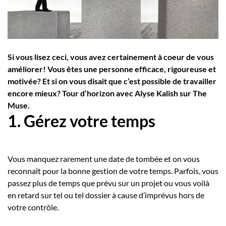
Employeurs
Publiez une offre d'emploi
Si vous lisez ceci, vous avez certainement à coeur de vous
améliorer! Vous êtes une personne efficace, rigoureuse et
motivée? Et si on vous disait que c’est possible de travailler
encore mieux? Tour d’horizon avec Alyse Kalish sur The
Muse.
1. Gérez votre temps
Vous manquez rarement une date de tombée et on vous
reconnaît pour la bonne gestion de votre temps. Parfois, vous
passez plus de temps que prévu sur un projet ou vous voilà
en retard sur tel ou tel dossier à cause d’imprévus hors de
votre contrôle.