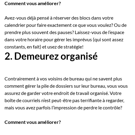
Comment vous améliorer?
Avez-vous déjà pensé à réserver des blocs dans votre
calendrier pour faire exactement ce que vous voulez? Ou de
prendre plus souvent des pauses? Laissez-vous de l’espace
dans votre horaire pour gérer les imprévus (qui sont assez
constants, en fait) et usez de stratégie!
2. Demeurez organisé
Contrairement à vos voisins de bureau qui ne savent plus
comment gérer la pile de dossiers sur leur bureau, vous vous
assurez de garder votre endroit de travail organisé. Votre
boîte de courriels n’est peut-être pas terrifiante à regarder,
mais vous avez parfois l’impression de perdre le contrôle?
Comment vous améliorer?