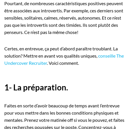
Pourtant, de nombreuses caractéristiques positives peuvent
être associées aux introvertis. Par exemple, ces derniers sont
sensibles, solitaires, calmes, réservés, autonomes. Et ce n’est
pas que les introvertis sont des timides. Ils sont plutôt des
penseurs. Ce n’est pas la même chose!
Certes, en entrevue, ça peut d’abord paraître troublant. La
solution? Mettre en avant vos qualités uniques,
conseille The
Undercover Recruiter
. Voici comment.
1- La préparation.
Faites en sorte d’avoir beaucoup de temps avant l’entrevue
pour vous mettre dans les bonnes conditions physiques et
mentales. Prenez votre matinée off si vous le pouvez, et faites
des recherches poussées sur le poste. Concentrez-vous à