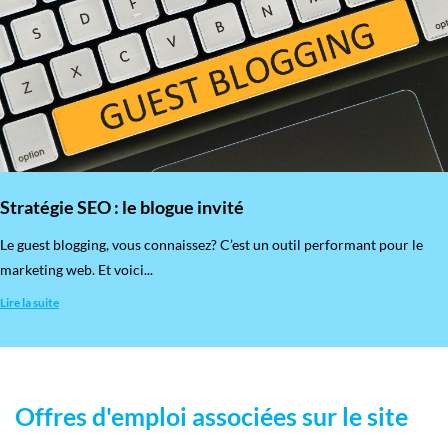
Stratégie SEO : le blogue invité
​Le guest blogging, vous connaissez? C’est un outil performant pour le
marketing web. Et voici...
Lire la suite
Offres d'emploi associées sur le site