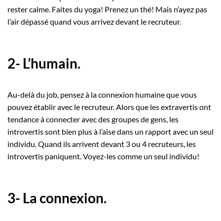
rester calme. Faites du yoga! Prenez un thé! Mais n’ayez pas
l’air dépassé quand vous arrivez devant le recruteur.
2- L’humain.
Au-delà du job, pensez à la connexion humaine que vous
pouvez établir avec le recruteur. Alors que les extravertis ont
tendance à connecter avec des groupes de gens, les
introvertis sont bien plus à l’aise dans un rapport avec un seul
individu. Quand ils arrivent devant 3 ou 4 recruteurs, les
introvertis paniquent. Voyez-les comme un seul individu!
3- La connexion.