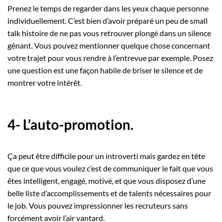
Prenez le temps de regarder dans les yeux chaque personne
individuellement. C’est bien d’avoir préparé un peu de small
talk histoire de ne pas vous retrouver plongé dans un silence
gênant. Vous pouvez mentionner quelque chose concernant
votre trajet pour vous rendre à l’entrevue par exemple. Posez
une question est une façon habile de briser le silence et de
montrer votre intérêt.
4- L’auto-promotion.
Ça peut être difficile pour un introverti mais gardez en tête
que ce que vous voulez c’est de communiquer le fait que vous
êtes intelligent, engagé, motivé, et que vous disposez d’une
belle liste d’accomplissements et de talents nécessaires pour
le job. Vous pouvez impressionner les recruteurs sans
forcément avoir l’air vantard.