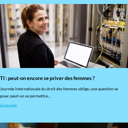
TI : peut-on encore se priver des femmes ?
​Journée internationale du droit des femmes oblige, une question se
pose: peut-on se permettre...
Lire la suite