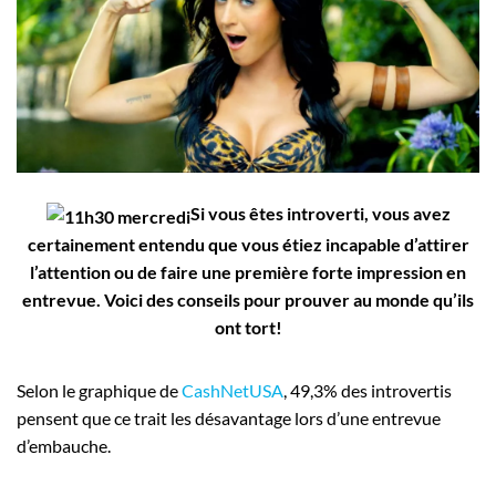
Employeurs
Publiez une offre d'emploi
Si vous êtes introverti, vous avez
certainement entendu que vous étiez incapable d’attirer
l’attention ou de faire une première forte impression en
entrevue. Voici des conseils pour prouver au monde qu’ils
ont tort!
Selon le graphique de
CashNetUSA
, 49,3% des introvertis
pensent que ce trait les désavantage lors d’une entrevue
d’embauche.