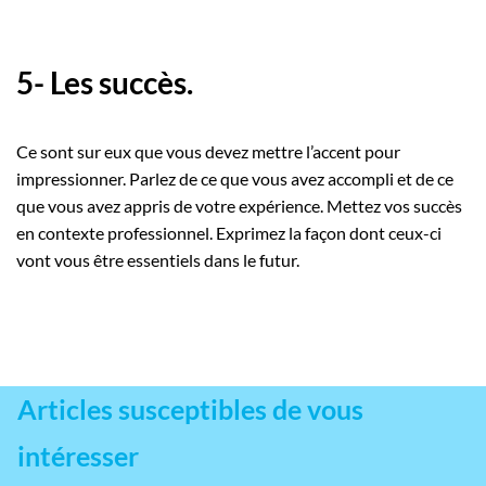
5- Les succès.
Ce sont sur eux que vous devez mettre l’accent pour
impressionner. Parlez de ce que vous avez accompli et de ce
que vous avez appris de votre expérience. Mettez vos succès
en contexte professionnel. Exprimez la façon dont ceux-ci
vont vous être essentiels dans le futur.
Articles susceptibles de vous
intéresser