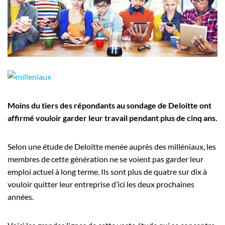
Employeurs
Publiez une offre d'emploi
Moins du tiers des répondants au sondage de Deloitte ont
affirmé vouloir garder leur travail pendant plus de cinq ans.
Selon une étude de Deloitte menée auprès des milléniaux, les
membres de cette génération ne se voient pas garder leur
emploi actuel à long terme. Ils sont plus de quatre sur dix à
vouloir quitter leur entreprise d’ici les deux prochaines
années.