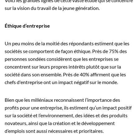
Voici les grandes lignes de cette vaste étude qui se concentre
sur la vision du travail de la jeune génération.
Éthique d’entreprise
Un peu moins de la moitié des répondants estiment que les
sociétés se comportent de façon éthique. Près de 75% des
personnes sondées considèrent que les entreprises se
concentrent sur leurs propres intérêts plutôt que sur la
société dans son ensemble. Près de 40% affirment que les
chefs d'entreprise ont un impact négatif sur le monde.
Bien que les milléniaux reconnaissent l’importance des
profits pour une entreprise, ils estiment qu’un impact positif
sur la société et l’environnement, des idées et des produits
novateurs, ainsi que la création et le développement
d’emplois sont aussi nécessaires et prioritaires.