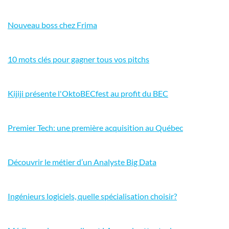
Nouveau boss chez Frima
10 mots clés pour gagner tous vos pitchs
Kijiji présente l'OktoBECfest au profit du BEC
Premier Tech: une première acquisition au Québec
Découvrir le métier d’un Analyste Big Data
Ingénieurs logiciels, quelle spécialisation choisir?