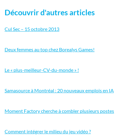
Découvrir d'autres articles
Cul Sec – 15 octobre 2013
Deux femmes au top chez Borealys Games!
Le « plus-meilleur-CV-du-monde » !
Samasource à Montréal : 20 nouveaux emplois en IA
Moment Factory cherche à combler plusieurs postes
Comment intégrer le milieu du jeu vidéo ?