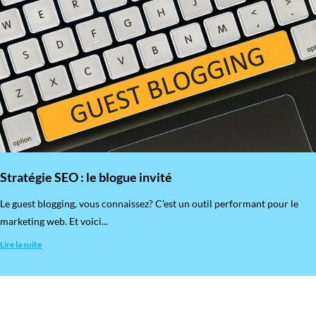
Stratégie SEO : le blogue invité
​Le guest blogging, vous connaissez? C’est un outil performant pour le
marketing web. Et voici...
Lire la suite