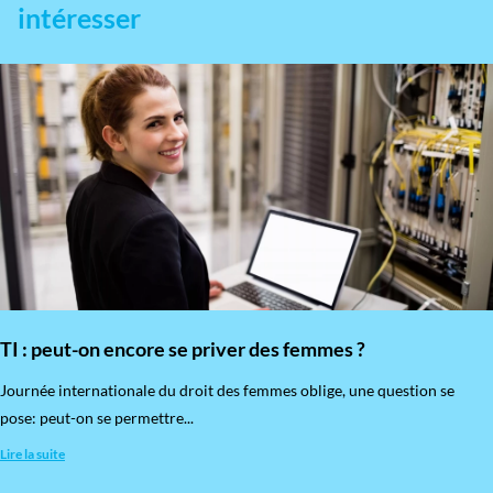
intéresser
TI : peut-on encore se priver des femmes ?
​Journée internationale du droit des femmes oblige, une question se
pose: peut-on se permettre...
Lire la suite