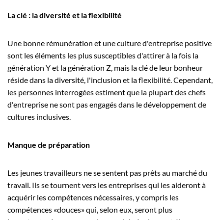
La clé : la diversité et la flexibilité
Une bonne rémunération et une culture d'entreprise positive
sont les éléments les plus susceptibles d'attirer à la fois la
génération Y et la génération Z, mais la clé de leur bonheur
réside dans la diversité, l'inclusion et la flexibilité. Cependant,
les personnes interrogées estiment que la plupart des chefs
d'entreprise ne sont pas engagés dans le développement de
cultures inclusives.
Manque de préparation
Les jeunes travailleurs ne se sentent pas prêts au marché du
travail. Ils se tournent vers les entreprises qui les aideront à
acquérir les compétences nécessaires, y compris les
compétences «douces» qui, selon eux, seront plus