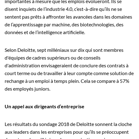
importantes à mesure que les emplois évolueront. Ils se
disent inquiets de l’industrie 4.0, c’est-à-dire qu’ils ne se
sentent pas prêts à affronter les avancées dans les domaines
de l’apprentissage par machine, des biotechnologies, des
données et de l’intelligence artificielle.
Selon Deloitte, sept milléniaux sur dix qui sont membres
d'équipes de cadres supérieurs ou de conseils
d'administration envisageraient de conclure des contrats à
court terme ou de travailler à leur compte comme solution de
rechange à un emploi à temps plein. Cela se compare à 57%
des employés juniors.
Un appel aux dirigeants d’entreprise
Les résultats du sondage 2018 de Deloitte sonnent la cloche
aux leaders dans les entreprises pour qu’ils se préoccupent