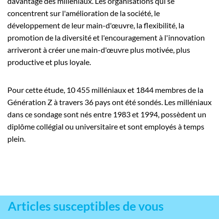
davantage des milléniaux. Les organisations qui se
concentrent sur l'amélioration de la société, le
développement de leur main-d'œuvre, la flexibilité, la
promotion de la diversité et l'encouragement à l'innovation
arriveront à créer une main-d'œuvre plus motivée, plus
productive et plus loyale.
Pour cette étude, 10 455 milléniaux et 1844 membres de la
Génération Z à travers 36 pays ont été sondés. Les milléniaux
dans ce sondage sont nés entre 1983 et 1994, possèdent un
diplôme collégial ou universitaire et sont employés à temps
plein.
Articles susceptibles de vous