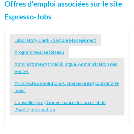
Offres d'emploi associées sur le site
Espresso-Jobs
Laboratory Clerk - Sample Management
Programmeur.se Réseau
Administrateur(trice) Bilingue, Administration des
Ventes
Architecte de Solutions Cybersécurité (contrat 24+
mois)
Conseiller(ère), Gouvernance des accès et de
l&#x27;information