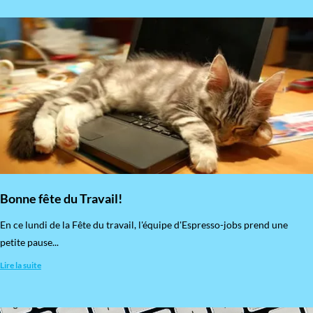
Bonne fête du Travail!
En ce lundi de la Fête du travail, l'équipe d'Espresso-jobs prend une
petite pause...
Lire la suite