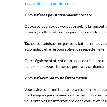
9 types de saboteurs de réunion
1. Vous n’êtes pas suffisamment préparé
Que ce soit parce que vous ayez oublié la rencontre,
réunion, si elle avait lieu, risquerait donc d’être 
Tâchez, toutefois, de ne pas vous bâtir une mauvais
accomplir, d’être responsable et de respecter le te
Faites également attention au type de réunions qu
par exemple, vous risquez de perdre sa confiance.
2. Vous n’avez pas toute l’information
Vous aviez confirmé la date de la réunion il y a des 
marketing n’a pas convenu du thème du nouveau site
vous obteniez les informations dont vous avez bes