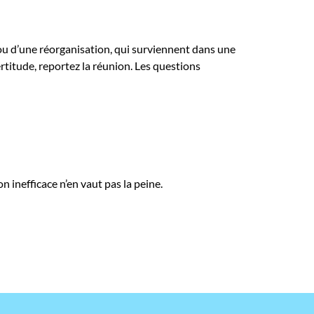
ou d’une réorganisation, qui surviennent dans une
titude, reportez la réunion. Les questions
 inefficace n’en vaut pas la peine.