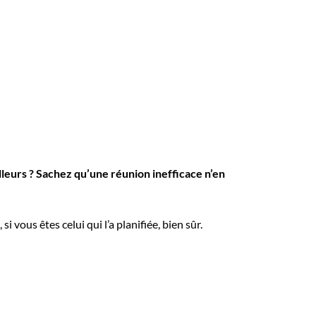
leurs ? Sachez qu’une réunion inefficace n’en
vous êtes celui qui l’a planifiée, bien sûr.